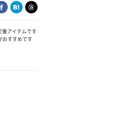
定番アイテムです
がおすすめです