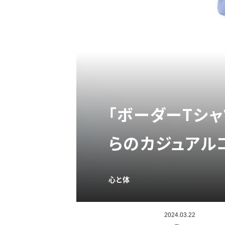
「ボーダーTシ
らのカジュアル
心と体
2024.03.22