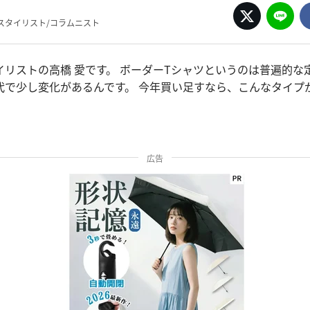
スタイリスト/コラムニスト
イリストの高橋 愛です。 ボーダーTシャツというのは普遍的な
代で少し変化があるんです。 今年買い足すなら、こんなタイプ
広告