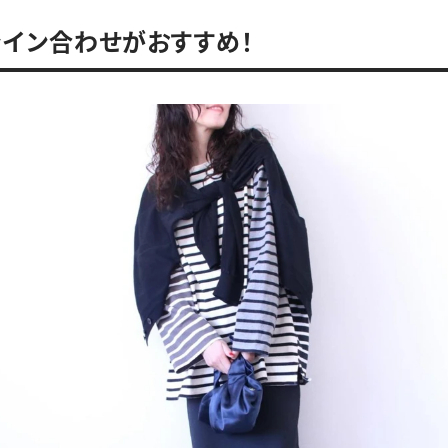
ライン合わせがおすすめ！