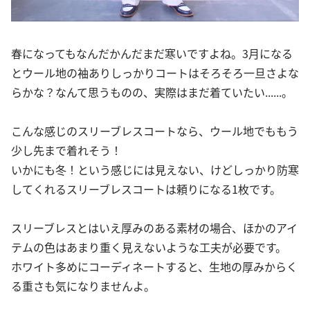
春になってもなんだかんだまだ寒いですよね。3月になる
とウール地の袖ありしっかりコートはそろそろ一旦さよな
らかな？なんて思うものの、実際はまだ着ていたい......。
こんな感じのスリーブレスコートなら、ウール地でももう
少し先まで着れそう！
いかにも冬！という感じには見えない、けどしっかり防寒
してくれるスリーブレスコートは頼りになる1枚です。
スリーブレスとはいえ厚みのある素材の場合、ほかのアイ
テムの色はあまり重く見えないような工夫が必要です。
ホワイト多めにコーディネートすると、生地の厚みからく
る重さも気になりませんよ。