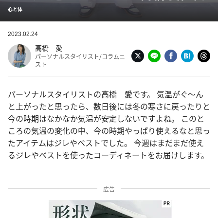
心と体
2023.02.24
高橋 愛
パーソナルスタイリスト/コラムニ
スト
パーソナルスタイリストの高橋 愛です。 気温がぐ〜ん
と上がったと思ったら、数日後には冬の寒さに戻ったりと
今の時期はなかなか気温が安定しないですよね。 このと
ころの気温の変化の中、今の時期やっぱり使えるなと思っ
たアイテムはジレやベストでした。 今週はまだまだ使え
るジレやベストを使ったコーディネートをお届けします。
広告