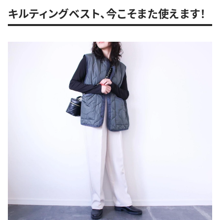
キルティングベスト、今こそまた使えます！