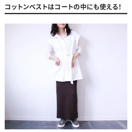
コットンベストはコートの中にも使える！