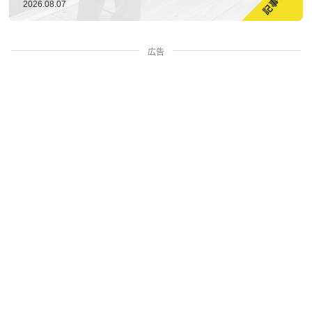
2026.08.07
広告