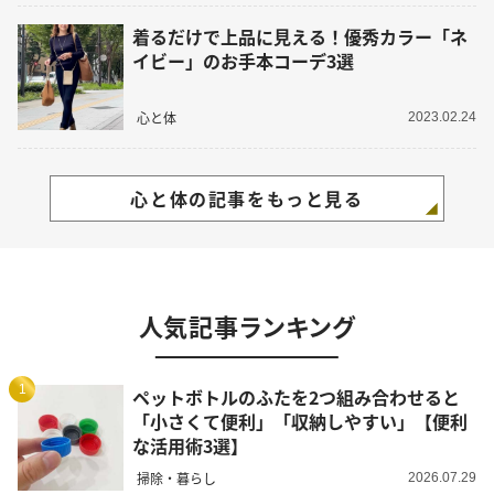
着るだけで上品に見える！優秀カラー「ネ
イビー」のお手本コーデ3選
心と体
2023.02.24
心と体の記事をもっと見る
人気記事ランキング
1
ペットボトルのふたを2つ組み合わせると
「小さくて便利」「収納しやすい」【便利
な活用術3選】
掃除・暮らし
2026.07.29