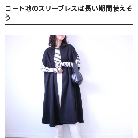
コート地のスリーブレスは長い期間使えそ
う