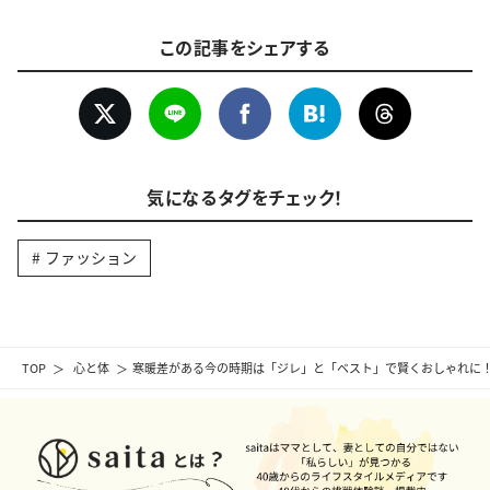
この記事をシェアする
気になるタグをチェック！
ファッション
TOP
心と体
寒暖差がある今の時期は「ジレ」と「ベスト」で賢くおしゃれに！