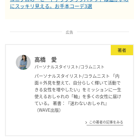
にスッキリ見える。お手本コーデ3選
広告
著者
高橋 愛
パーソナルスタイリスト/コラムニスト
パーソナルスタイリスト/コラムニスト 「内
面＋外見を整えて、自分らしく輝いて活動で
きる女性を増やしたい」をミッションに一生
使えるおしゃれの「軸」を多くの女性に届け
ている。 著書：『迷わないおしゃれ』
（WAVE出版）
この著者の記事をみる