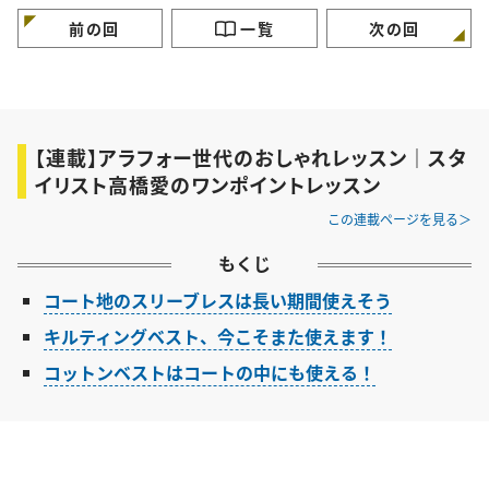
｜vol.1
｜vol.3
前の回
一覧
次の回
【連載】アラフォー世代のおしゃれレッスン｜スタ
イリスト高橋愛のワンポイントレッスン
この連載ページを見る
もくじ
コート地のスリーブレスは長い期間使えそう
キルティングベスト、今こそまた使えます！
コットンベストはコートの中にも使える！