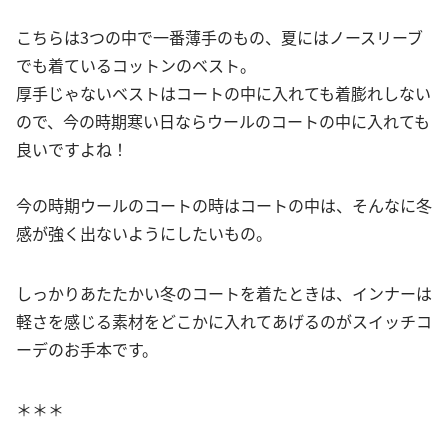
こちらは3つの中で一番薄手のもの、夏にはノースリーブ
でも着ているコットンのベスト。
厚手じゃないベストはコートの中に入れても着膨れしない
ので、今の時期寒い日ならウールのコートの中に入れても
良いですよね！
今の時期ウールのコートの時はコートの中は、そんなに冬
感が強く出ないようにしたいもの。
しっかりあたたかい冬のコートを着たときは、インナーは
軽さを感じる素材をどこかに入れてあげるのがスイッチコ
ーデのお手本です。
＊＊＊