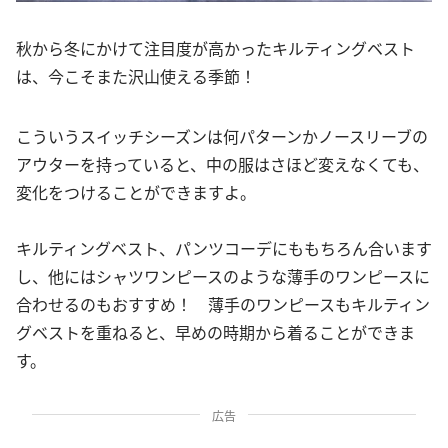
秋から冬にかけて注目度が高かったキルティングベスト
は、今こそまた沢山使える季節！
こういうスイッチシーズンは何パターンかノースリーブの
アウターを持っていると、中の服はさほど変えなくても、
変化をつけることができますよ。
キルティングベスト、パンツコーデにももちろん合います
し、他にはシャツワンピースのような薄手のワンピースに
合わせるのもおすすめ！ 薄手のワンピースもキルティン
グベストを重ねると、早めの時期から着ることができま
す。
広告