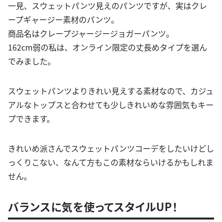
一見、スウェットパンツ見えのパンツですが、実はクレ
ープギャージー素材のパンツ。
商品名はクレープジャージージョガーパンツ。
162cm弱の私は、オンライン限定の丈長めタイプを選ん
でみました。
スウェットパンツよりきれい見えする素材なので、カジュ
アルなトップスと合わせても少しきれいめな雰囲気もキー
プできます。
きれいめ派さんでスウェットパンツコーデをしたいけどし
っくりこない、なんて方もこの素材ならいけるかもしれま
せん。
バランスに気を使ってスタイルUP！