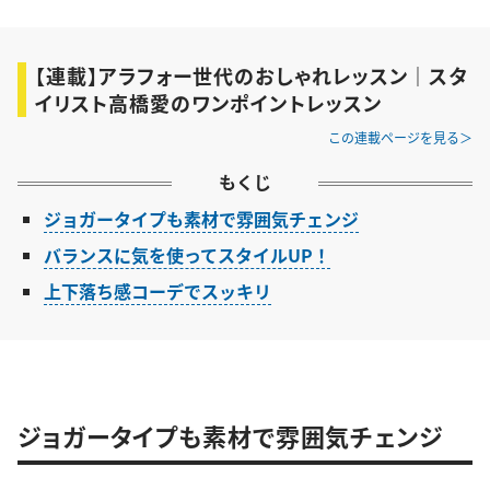
【連載】アラフォー世代のおしゃれレッスン｜スタ
イリスト高橋愛のワンポイントレッスン
この連載ページを見る
もくじ
ジョガータイプも素材で雰囲気チェンジ
バランスに気を使ってスタイルUP！
上下落ち感コーデでスッキリ
ジョガータイプも素材で雰囲気チェンジ