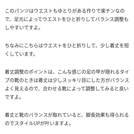
このパンツはウエストもゆとりがある作りで楽チンなの
で、足元によってウエストをひと折りしてバランス調整も
しやすいですよ。
ちなみにこちらはウエストをひと折りして、少し着丈を短
くしています。
着丈調整のポイントは、こんな感じの足の甲が隠れるタイ
プの靴のときは着丈は少しスッキリ目にした方がバランス
よく見えるので、合わせる靴によって調整してみると良い
ですよ。
着丈と靴のバランスが取れていると、脚長効果も得られる
のでスタイルUPが叶いますよ。