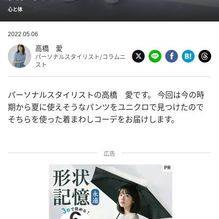
心と体
2022.05.06
高橋 愛
パーソナルスタイリスト/コラムニ
スト
パーソナルスタイリストの高橋 愛です。 今回は今の時
期から夏に使えそうなパンツをユニクロで見つけたので
そちらを使った着まわしコーデをお届けします。
広告