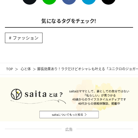
気になるタグをチェック！
ファッション
TOP
心と体
脚長効果あり！ラクだけどオシャレも叶える「ユニクロのジョガ
広告