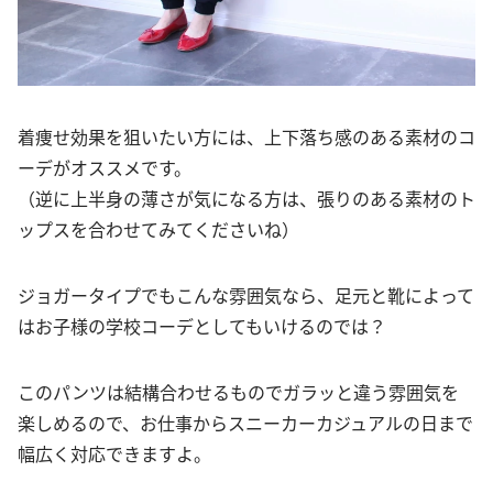
着痩せ効果を狙いたい方には、上下落ち感のある素材のコ
ーデがオススメです。
（逆に上半身の薄さが気になる方は、張りのある素材のト
ップスを合わせてみてくださいね）
ジョガータイプでもこんな雰囲気なら、足元と靴によって
はお子様の学校コーデとしてもいけるのでは？
このパンツは結構合わせるものでガラッと違う雰囲気を
楽しめるので、お仕事からスニーカーカジュアルの日まで
幅広く対応できますよ。