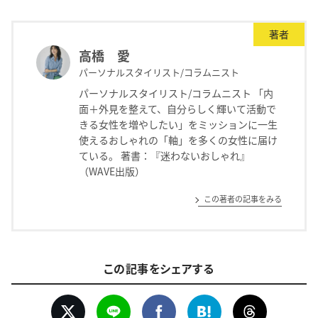
著者
高橋 愛
パーソナルスタイリスト/コラムニスト
パーソナルスタイリスト/コラムニスト 「内
面＋外見を整えて、自分らしく輝いて活動で
きる女性を増やしたい」をミッションに一生
使えるおしゃれの「軸」を多くの女性に届け
ている。 著書：『迷わないおしゃれ』
（WAVE出版）
この著者の記事をみる
この記事をシェアする