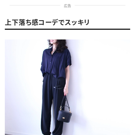
広告
上下落ち感コーデでスッキリ