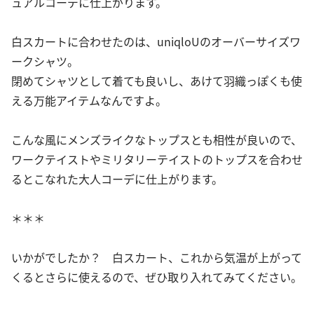
ュアルコーデに仕上がります。
白スカートに合わせたのは、uniqloUのオーバーサイズワ
ークシャツ。
閉めてシャツとして着ても良いし、あけて羽織っぽくも使
える万能アイテムなんですよ。
こんな風にメンズライクなトップスとも相性が良いので、
ワークテイストやミリタリーテイストのトップスを合わせ
るとこなれた大人コーデに仕上がります。
＊＊＊
いかがでしたか？ 白スカート、これから気温が上がって
くるとさらに使えるので、ぜひ取り入れてみてください。