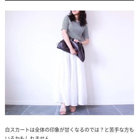
白スカートは全体の印象が甘くなるのでは？と苦手な方も
いるかもしれません。