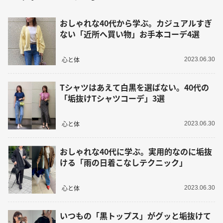
おしゃれな40代から学ぶ。カジュアルすぎ
ない「近所へ買い物」お手本コーデ4選
心と体
2023.06.30
Tシャツはあえて白黒を選ばない。40代の
「垢抜けTシャツコーデ」3選
心と体
2023.06.30
おしゃれな40代に学ぶ。実用的なのに垢抜
ける「雨の日着こなしテクニック」
心と体
2023.06.30
いつもの「黒トップス」がグッと垢抜けて