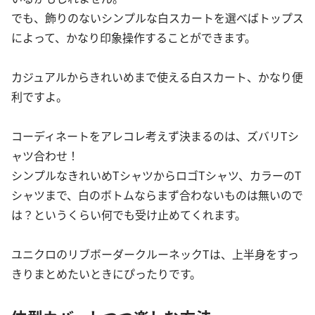
でも、飾りのないシンプルな白スカートを選べばトップス
によって、かなり印象操作することができます。
カジュアルからきれいめまで使える白スカート、かなり便
利ですよ。
コーディネートをアレコレ考えず決まるのは、ズバリTシ
ャツ合わせ！
シンプルなきれいめTシャツからロゴTシャツ、カラーのT
シャツまで、白のボトムならまず合わないものは無いので
は？というくらい何でも受け止めてくれます。
ユニクロのリブボーダークルーネックTは、上半身をすっ
きりまとめたいときにぴったりです。