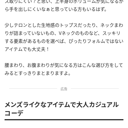
ス取りにくい？と思い、上半身のボリュームが気になるか
ら手を出しにくいなぁと思っている方もいるはず。
少しテロンとした生地感のトップスだったり、ネックまわ
りが詰まっていないもの、Vネックのものなど、スッキリ
する要素があるものを選べば、ぴったりフォルムではない
アイテムでも大丈夫！
腰まわり、お腹まわりが気になる方はこんな選び方をして
みるとすっきりまとまりますよ。
広告
メンズライクなアイテムで大人カジュアル
コーデ