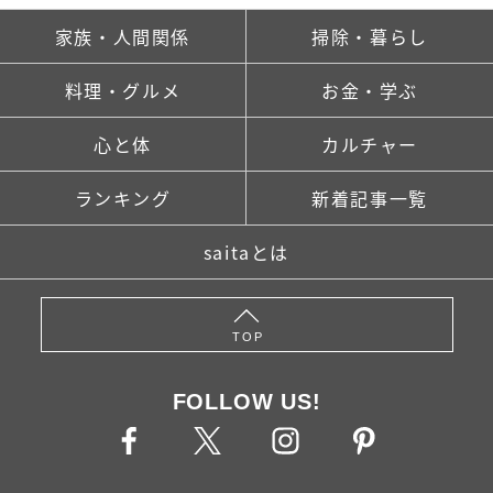
家族・人間関係
掃除・暮らし
料理・グルメ
お金・学ぶ
心と体
カルチャー
ランキング
新着記事一覧
saitaとは
TOP
FOLLOW US!