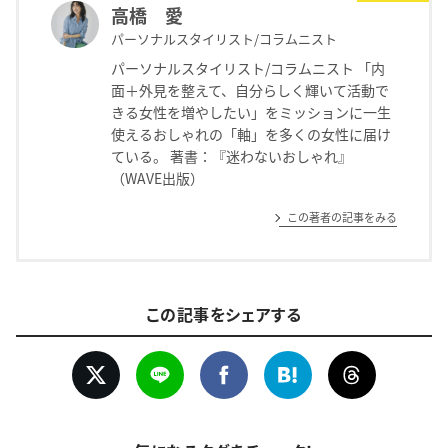
高橋 愛
パーソナルスタイリスト/コラムニスト
パーソナルスタイリスト/コラムニスト 「内
面＋外見を整えて、自分らしく輝いて活動で
きる女性を増やしたい」をミッションに一生
使えるおしゃれの「軸」を多くの女性に届け
ている。 著書：『迷わないおしゃれ』
（WAVE出版）
この著者の記事をみる
この記事をシェアする