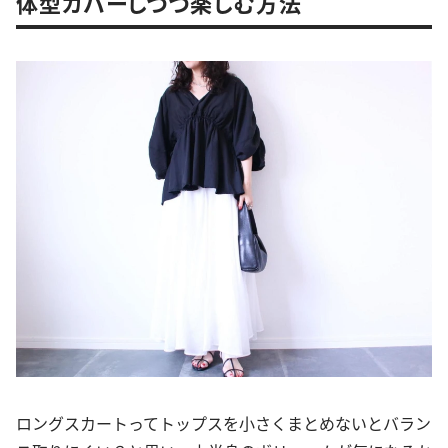
体型カバーしつつ楽しむ方法
ロングスカートってトップスを小さくまとめないとバラン