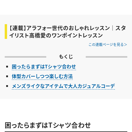
【連載】アラフォー世代のおしゃれレッスン｜スタ
イリスト高橋愛のワンポイントレッスン
この連載ページを見る
もくじ
困ったらまずはTシャツ合わせ
体型カバーしつつ楽しむ方法
メンズライクなアイテムで大人カジュアルコーデ
困ったらまずはTシャツ合わせ