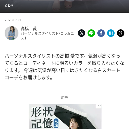
心と体
2023.06.30
高橋 愛
パーソナルスタイリスト/コラムニ
スト
パーソナルスタイリストの高橋 愛です。気温が高くなっ
てくるとコーディネートに明るいカラーを取り入れたくな
ります。 今週は気温が高い日にはきたくなる白スカート
コーデをお届けします。
広告