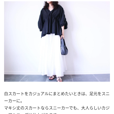
白スカートをカジュアルにまとめたいときは、足元をスニ
ーカーに。
マキシ丈のスカートならスニーカーでも、大人らしいカジ