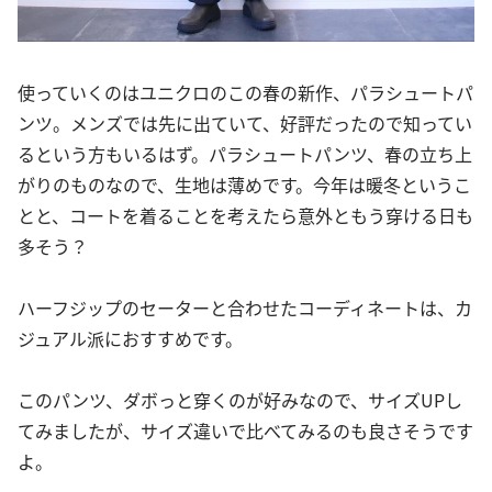
使っていくのはユニクロのこの春の新作、パラシュートパ
ンツ。メンズでは先に出ていて、好評だったので知ってい
るという方もいるはず。パラシュートパンツ、春の立ち上
がりのものなので、生地は薄めです。今年は暖冬というこ
とと、コートを着ることを考えたら意外ともう穿ける日も
多そう？
ハーフジップのセーターと合わせたコーディネートは、カ
ジュアル派におすすめです。
このパンツ、ダボっと穿くのが好みなので、サイズUPし
てみましたが、サイズ違いで比べてみるのも良さそうです
よ。