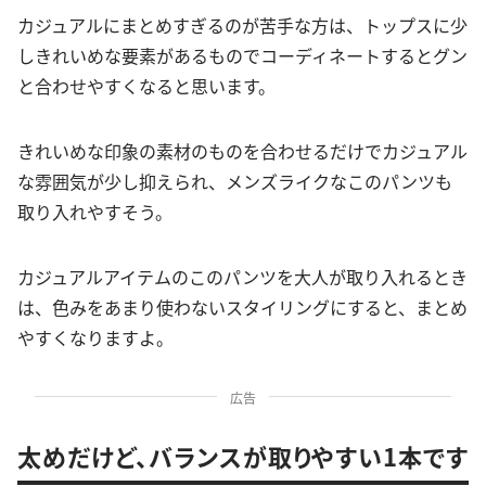
カジュアルにまとめすぎるのが苦手な方は、トップスに少
しきれいめな要素があるものでコーディネートするとグン
と合わせやすくなると思います。
きれいめな印象の素材のものを合わせるだけでカジュアル
な雰囲気が少し抑えられ、メンズライクなこのパンツも
取り入れやすそう。
カジュアルアイテムのこのパンツを大人が取り入れるとき
は、色みをあまり使わないスタイリングにすると、まとめ
やすくなりますよ。
広告
太めだけど、バランスが取りやすい1本です