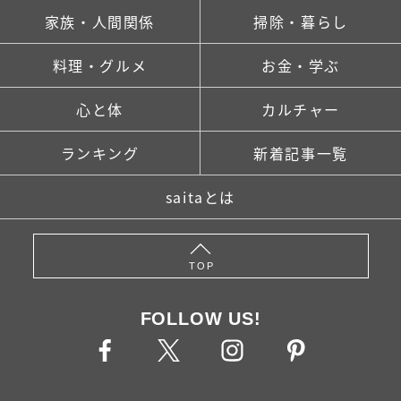
家族・人間関係
掃除・暮らし
料理・グルメ
お金・学ぶ
心と体
カルチャー
ランキング
新着記事一覧
saitaとは
TOP
FOLLOW US!