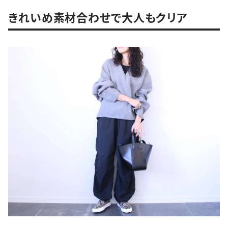
きれいめ素材合わせで大人もクリア