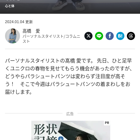
心と体
2024.01.04 更新
高橋 愛
パーソナルスタイリスト/コラムニ
スト
パーソナルスタイリストの髙橋 愛です。 先日、ひと足早
くユニクロの春物を見せてもらう機会があったのですが、
どうやらパラシュートパンツは変わらず注目度が高そ
う！ そこで今週はパラシュートパンツの着まわしをお
届けします。
広告