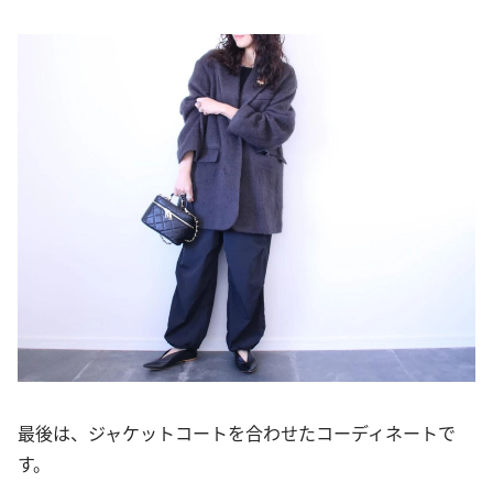
最後は、ジャケットコートを合わせたコーディネートで
す。