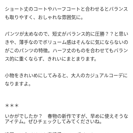
ショート丈のコートやハーフコートと合わせるとバランス
も取りやすく、おしゃれな雰囲気に。
パンツが太めなので、短丈がバランス的に圧勝？？と思い
きや、薄手なのでボリューム感はそんなに気にならないの
がこのパンツの特徴。ハーフ丈のものを合わせてもバラン
ス的に重くならず、きれいにまとまります。
小物をきれいめにしてみると、大人のカジュアルコーデに
なりますよ。
＊＊＊
いかがでしたか？ 春物の新作ですが、早めに使えそうな
アイテム。ぜひチェックしてみてくださいね。