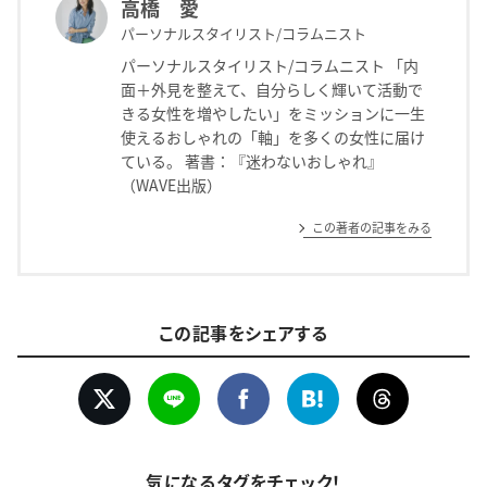
高橋 愛
パーソナルスタイリスト/コラムニスト
パーソナルスタイリスト/コラムニスト 「内
面＋外見を整えて、自分らしく輝いて活動で
きる女性を増やしたい」をミッションに一生
使えるおしゃれの「軸」を多くの女性に届け
ている。 著書：『迷わないおしゃれ』
（WAVE出版）
この著者の記事をみる
この記事をシェアする
気になるタグをチェック！