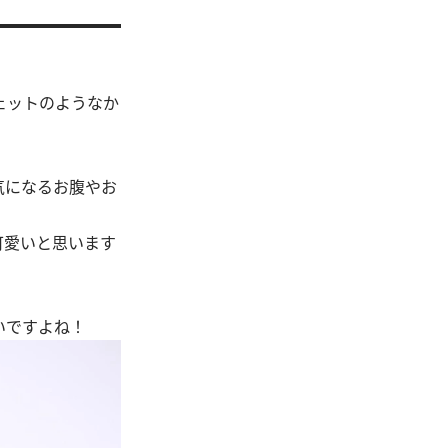
ェットのようなか
気になるお腹やお
可愛いと思います
いですよね！