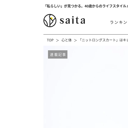
「私らしい」が見つかる。40歳からのライフスタイル
ランキン
TOP
心と体
「ニットロングスカート」はキ
連載記事