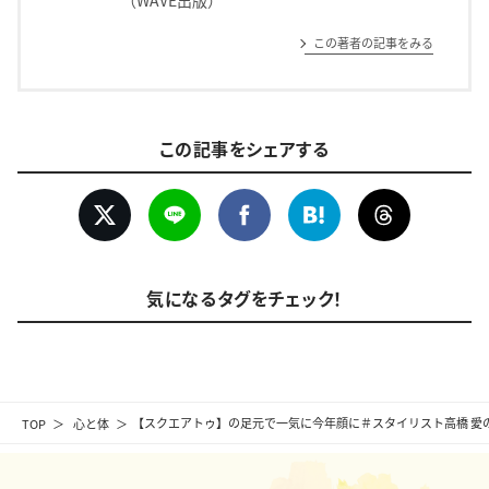
（WAVE出版）
この著者の記事をみる
この記事をシェアする
気になるタグをチェック！
TOP
心と体
【スクエアトゥ】の足元で一気に今年顔に＃スタイリスト高橋 愛の着