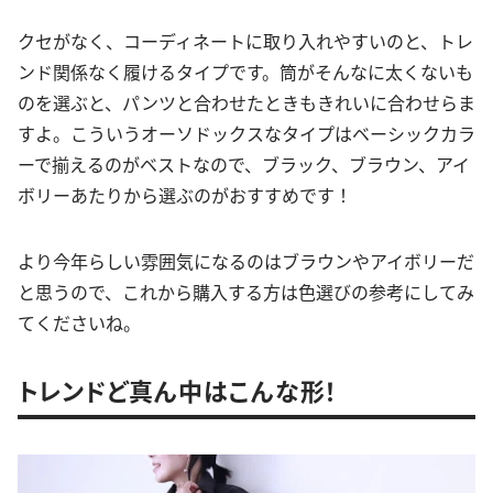
クセがなく、コーディネートに取り入れやすいのと、トレ
ンド関係なく履けるタイプです。筒がそんなに太くないも
のを選ぶと、パンツと合わせたときもきれいに合わせらま
すよ。こういうオーソドックスなタイプはベーシックカラ
ーで揃えるのがベストなので、ブラック、ブラウン、アイ
ボリーあたりから選ぶのがおすすめです！
より今年らしい雰囲気になるのはブラウンやアイボリーだ
と思うので、これから購入する方は色選びの参考にしてみ
てくださいね。
トレンドど真ん中はこんな形！