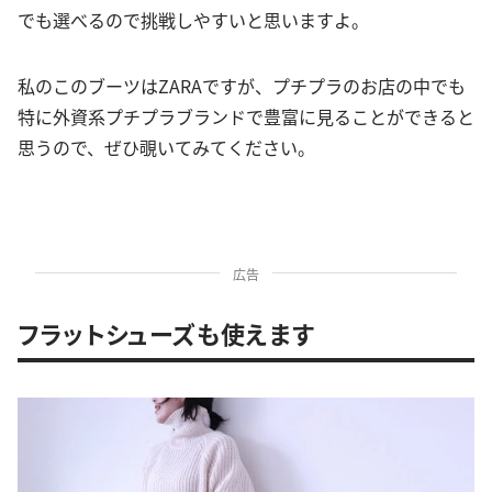
でも選べるので挑戦しやすいと思いますよ。
私のこのブーツはZARAですが、プチプラのお店の中でも
特に外資系プチプラブランドで豊富に見ることができると
思うので、ぜひ覗いてみてください。
広告
フラットシューズも使えます