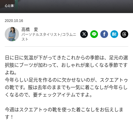
心と体
2020.10.16
高橋 愛
パーソナルスタイリスト/コラムニ
スト
日に日に気温が下がってきたこれからの季節は、足元の選
択肢にブーツが加わって、おしゃれが楽しくなる季節です
よね。
今年らしい足元を作るのに欠かせないのが、スクエアトゥ
の靴です。服は去年のままでも一気に着こなしが今年らし
くなるので、要チェックアイテムですよ。
今週はスクエアトゥの靴を使った着こなしをお伝えしま
す！