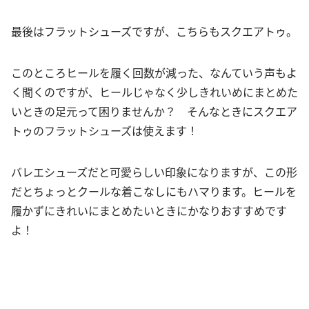
最後はフラットシューズですが、こちらもスクエアトゥ。
このところヒールを履く回数が減った、なんていう声もよ
く聞くのですが、ヒールじゃなく少しきれいめにまとめた
いときの足元って困りませんか？ そんなときにスクエア
トゥのフラットシューズは使えます！
バレエシューズだと可愛らしい印象になりますが、この形
だとちょっとクールな着こなしにもハマります。ヒールを
履かずにきれいにまとめたいときにかなりおすすめです
よ！