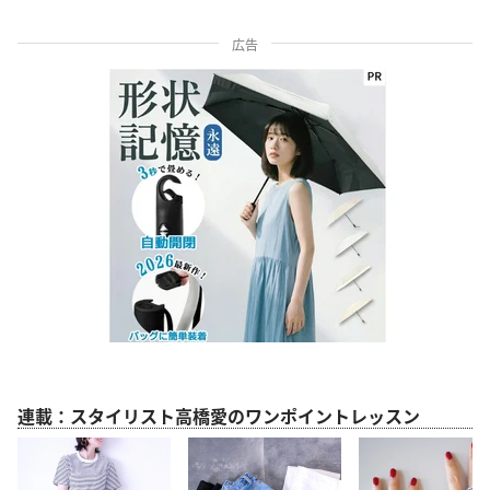
広告
連載：スタイリスト高橋愛のワンポイントレッスン