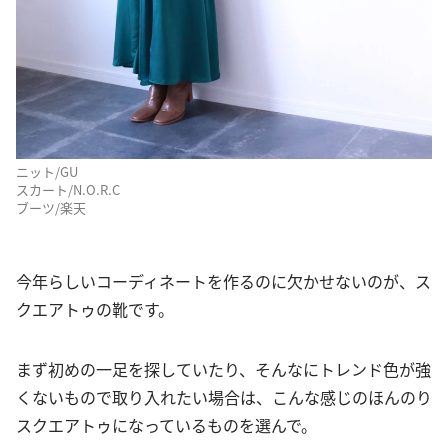
ニット/GU
スカート/N.O.R.C
ブーツ/楽天
今年らしいコーディネートを作るのに欠かせないのが、ス
クエアトゥの靴です。
まず初めの一足を探していたり、そんなにトレンド色が強
くないもので取り入れたい場合は、こんな感じのほんのり
スクエアトゥになっているものを選んで。