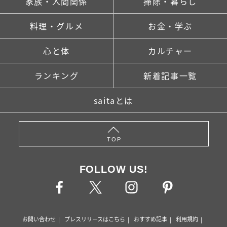
家族・人間関係
掃除・暮らし
料理・グルメ
お金・学ぶ
心と体
カルチャー
ランキング
新着記事一覧
saitaとは
TOP
FOLLOW US!
お問い合わせ
プレスリリースはこちら
おすすめ記事
利用規約