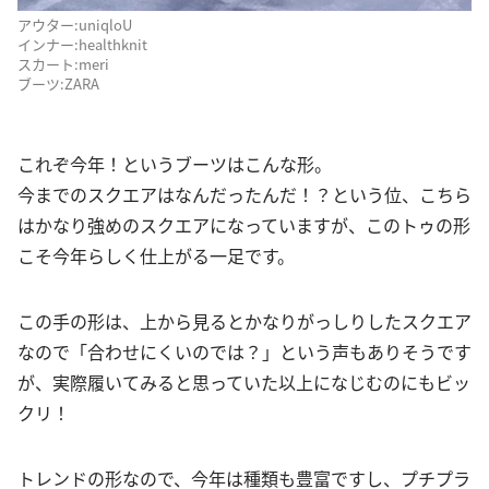
アウター:uniqloU
インナー:healthknit
スカート:meri
ブーツ:ZARA
これぞ今年！というブーツはこんな形。
今までのスクエアはなんだったんだ！？という位、こちら
はかなり強めのスクエアになっていますが、このトゥの形
こそ今年らしく仕上がる一足です。
この手の形は、上から見るとかなりがっしりしたスクエア
なので「合わせにくいのでは？」という声もありそうです
が、実際履いてみると思っていた以上になじむのにもビッ
クリ！
トレンドの形なので、今年は種類も豊富ですし、プチプラ