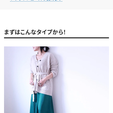
まずはこんなタイプから！