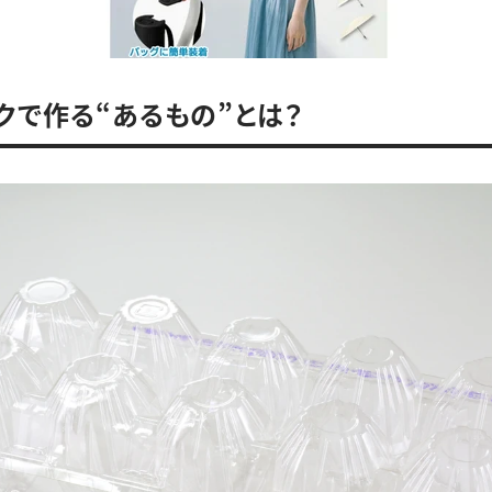
クで作る“あるもの”とは？