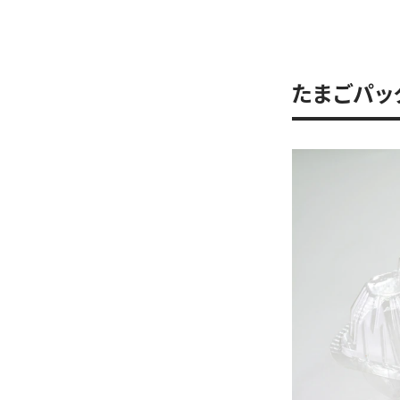
たまごパッ