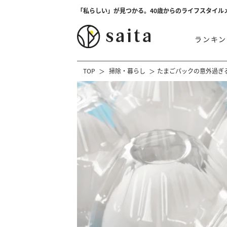
「私らしい」が見つかる。40歳からのライフスタイル
ランキン
TOP
掃除・暮らし
たまごパックの意外過ぎ