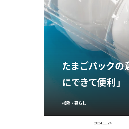
たまごパックの
にできて便利」
掃除・暮らし
2024.11.24