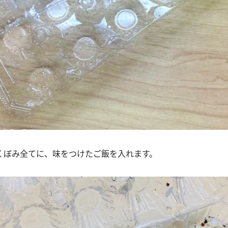
くぼみ全てに、味をつけたご飯を入れます。