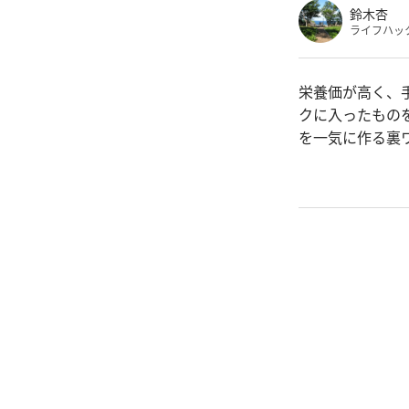
鈴木杏
ライフハッ
栄養価が高く、
クに入ったもの
を一気に作る裏