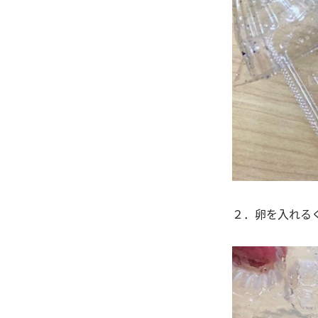
２．卵を入れる