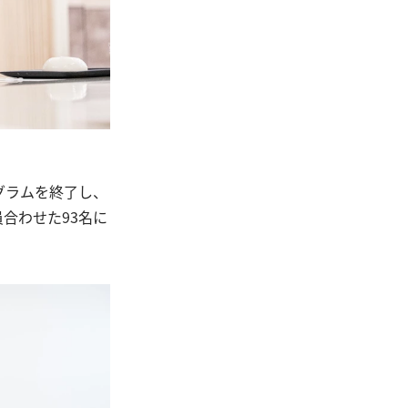
グラムを終了し、
合わせた93名に