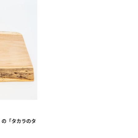
）の「タカラのタ