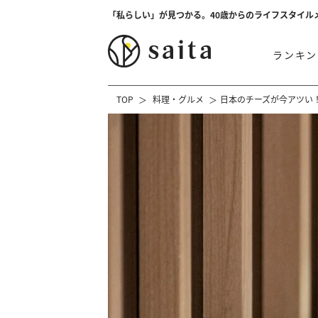
「私らしい」が見つかる。40歳からのライフスタイル
ランキン
TOP
料理・グルメ
日本のチーズが今アツい