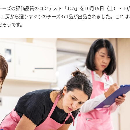
ーズの評価品質のコンテスト「JCA」を10月19日（土）・10
の工房から選りすぐりのチーズ371品が出品されました。これ
だそうです。