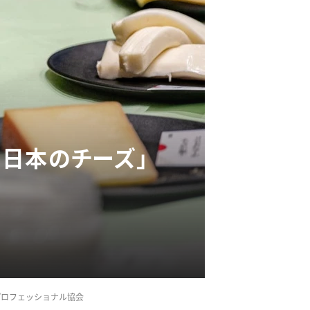
日本のチーズ」
プロフェッショナル協会