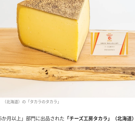
」（北海道）の「タカラのタカラ」
成6か月以上」部門に出品された
「チーズ工房タカラ」（北海道