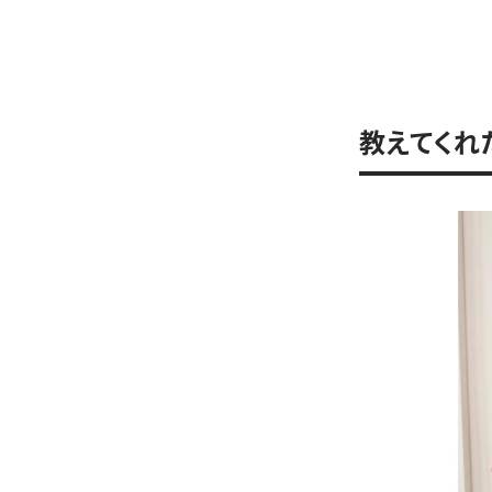
教えてくれ