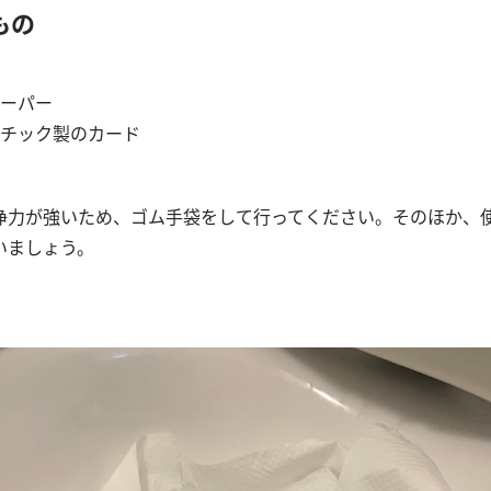
もの
ーパー
チック製のカード
浄力が強いため、ゴム手袋をして行ってください。そのほか、
いましょう。