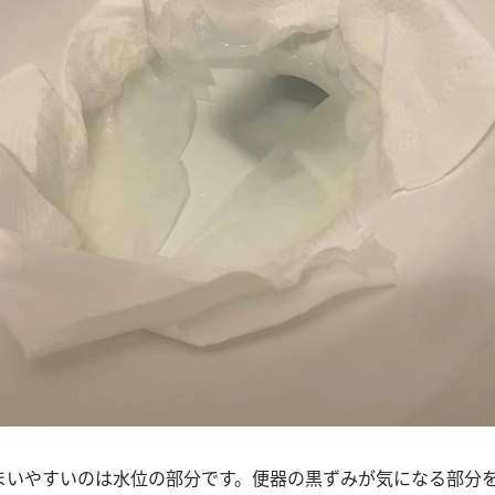
まいやすいのは水位の部分です。便器の黒ずみが気になる部分