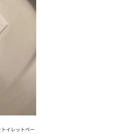
をトイレットペー