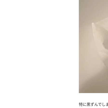
特に黒ずんでし