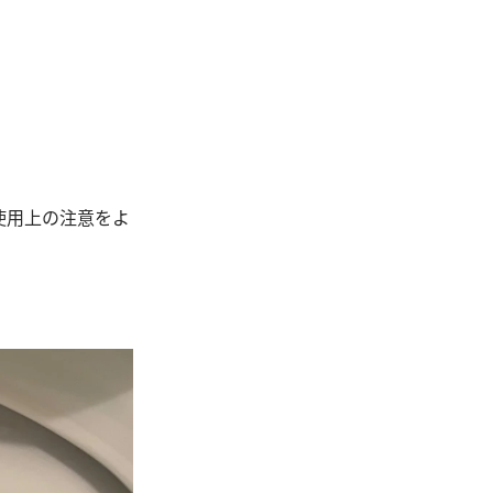
使用上の注意をよ