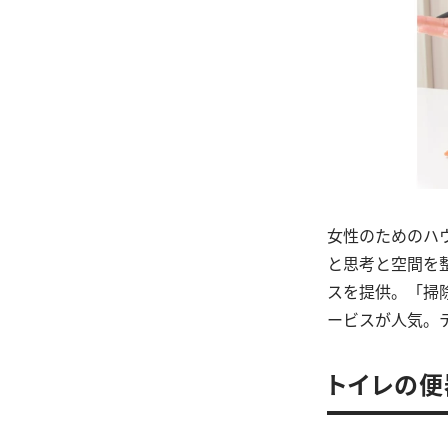
女性のためのハ
と思考と空間を
スを提供。「掃
ービスが人気。
トイレの便