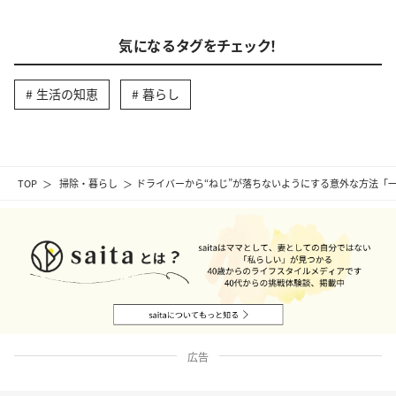
気になるタグをチェック！
生活の知恵
暮らし
TOP
掃除・暮らし
ドライバーから“ねじ”が落ちないようにする意外な方法「
広告