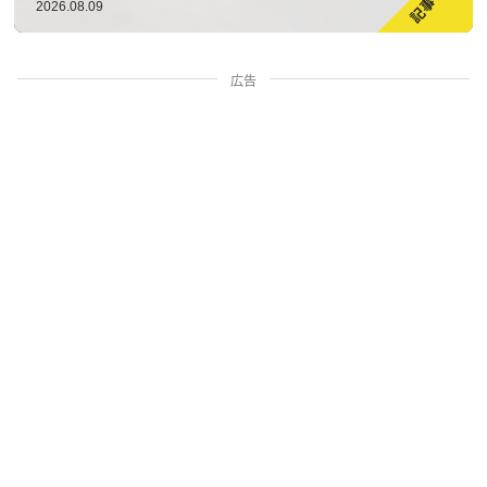
2026.08.09
広告