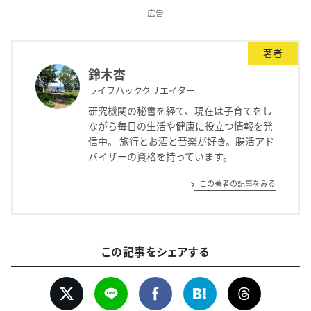
広告
著者
鈴木杏
ライフハッククリエイター
研究機関の秘書を経て、現在は子育てをし
ながら毎日の生活や健康に役立つ情報を発
信中。 旅行とお酒と音楽が好き。腸活アド
バイザーの資格を持っています。
この著者の記事をみる
この記事をシェアする