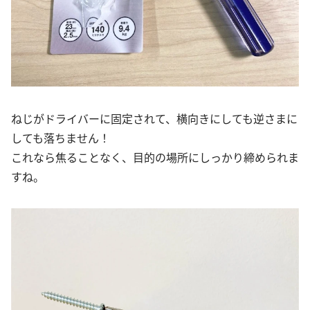
ねじがドライバーに固定されて、横向きにしても逆さまに
しても落ちません！
これなら焦ることなく、目的の場所にしっかり締められま
すね。