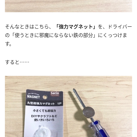
そんなときはこちら、
「強力マグネット」
を、ドライバー
の「使うときに邪魔にならない鉄の部分」にくっつけま
す。
すると……