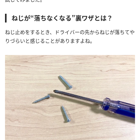
ねじが“落ちなくなる”裏ワザとは？
ねじ止めをするとき、ドライバーの先からねじが落ちてや
りづらいと感じることがありますよね。