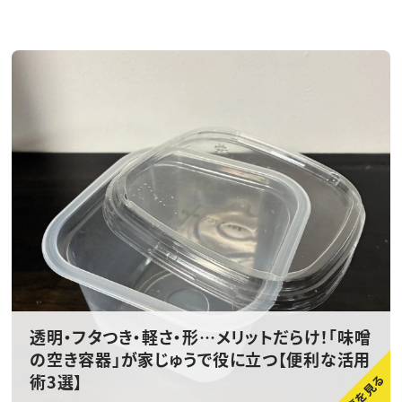
透明・フタつき・軽さ・形…メリットだらけ！「味噌
の空き容器」が家じゅうで役に立つ【便利な活用
術3選】