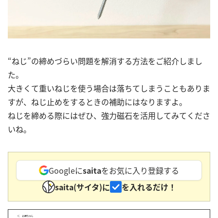
“ねじ”の締めづらい問題を解消する方法をご紹介しまし
た。
大きくて重いねじを使う場合は落ちてしまうこともありま
すが、ねじ止めをするときの補助にはなりますよ。
ねじを締める際にはぜひ、強力磁石を活用してみてくださ
いね。
Googleに
saita
をお気に入り登録する
saita(サイタ)に
を入れるだけ！