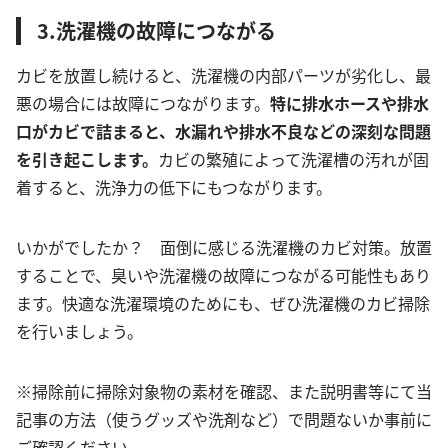
3.洗濯機の故障につながる
カビを放置し続けると、洗濯機の内部パーツが劣化し、最
悪の場合には故障につながります。
特に排水ホースや排水
口がカビで詰まると、水漏れや排水不良などの深刻な問題
を引き起こします。
カビの繁殖によって洗濯槽の汚れが固
着すると、洗浄力の低下にもつながります。
いかがでしたか？ 面倒に感じる洗濯機のカビ対策。放置
することで、臭いや洗濯機の故障につながる可能性もあり
ます。快適な洗濯環境のためにも、ぜひ洗濯機のカビ掃除
を行いましょう。
※掃除前に掃除対象物の素材を確認、また説明書等にて当
記事の方法（使うグッズや洗剤など）で問題ないか事前に
ご確認ください。