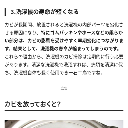
3.洗濯機の寿命が短くなる
カビが長期間、放置されると洗濯機の内部パーツを劣化さ
せる原因になり、
特にゴムパッキンやホースなどの柔らか
い部分は、カビの影響を受けやすく早期劣化につながりま
す。結果として、洗濯機の寿命が縮まってしまうのです。
これらの理由から、洗濯機のカビ掃除は定期的に行う必要
があります。清潔な洗濯機で洗濯すれば、衣類を清潔に保
ち、洗濯機自体も長く使用でき一石二鳥ですね。
広告
カビを放っておくと？