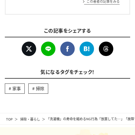
この著者の記事をみる
この記事をシェアする
気になるタグをチェック！
家事
掃除
TOP
掃除・暮らし
「洗濯機」の寿命を縮めるNG行為「放置してた…」「故障