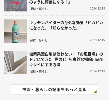
のように綺麗になる！」
掃除・暮らし
2024.12.19
キッチンハイターの意外な効果「ピカピカ
になった」「知らなかった」
掃除・暮らし
2024.12.19
塩素系漂白剤は使わない！「お風呂場」の
ドアにできた“黒カビ”を意外な掃除用品で
キレイにする方法
掃除・暮らし
2024.12.19
掃除・暮らしの記事をもっと見る