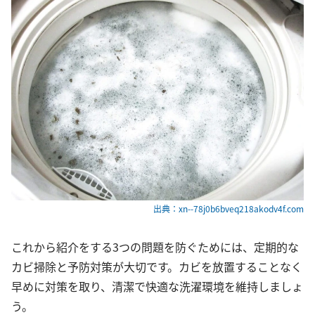
出典：xn--78j0b6bveq218akodv4f.com
これから紹介をする3つの問題を防ぐためには、定期的な
カビ掃除と予防対策が大切です。カビを放置することなく
早めに対策を取り、清潔で快適な洗濯環境を維持しましょ
う。