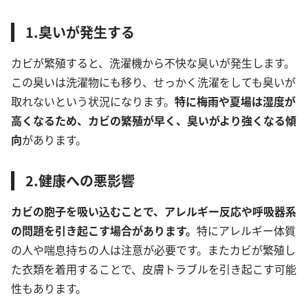
1.臭いが発生する
カビが繁殖すると、洗濯機から不快な臭いが発生します。
この臭いは洗濯物にも移り、せっかく洗濯をしても臭いが
取れないという状況になります。
特に梅雨や夏場は湿度が
高くなるため、カビの繁殖が早く、臭いがより強くなる傾
向
があります。
2.健康への悪影響
カビの胞子を吸い込むことで、アレルギー反応や呼吸器系
の問題を引き起こす場合があります。
特にアレルギー体質
の人や喘息持ちの人は注意が必要です。またカビが繁殖し
た衣類を着用することで、皮膚トラブルを引き起こす可能
性もあります。