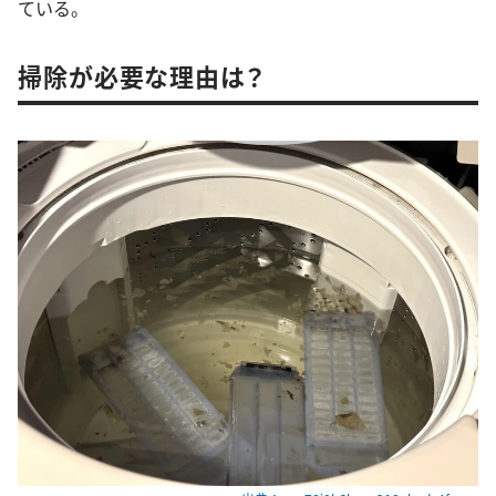
ている。
掃除が必要な理由は？