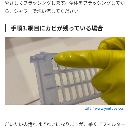
やさしくブラッシングします。全体をブラッシングしてか
ら、シャワーで洗い流してください。
手順3.網目にカビが残っている場合
出典：www.youtube.com
だいたいの汚れはきれいになりますが、糸くずフィルター