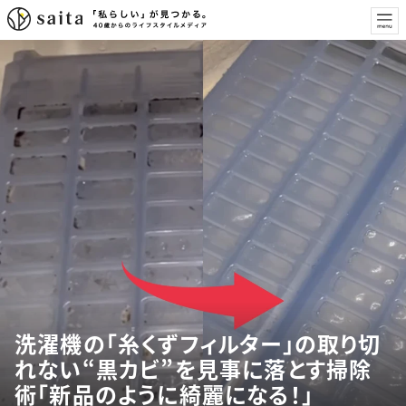
洗濯機の「糸くずフィルター」の取り切
れない“黒カビ”を見事に落とす掃除
術「新品のように綺麗になる！」