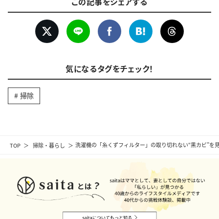
この記事をシェアする
気になるタグをチェック！
掃除
TOP
掃除・暮らし
洗濯機の「糸くずフィルター」の取り切れない“黒カビ”を