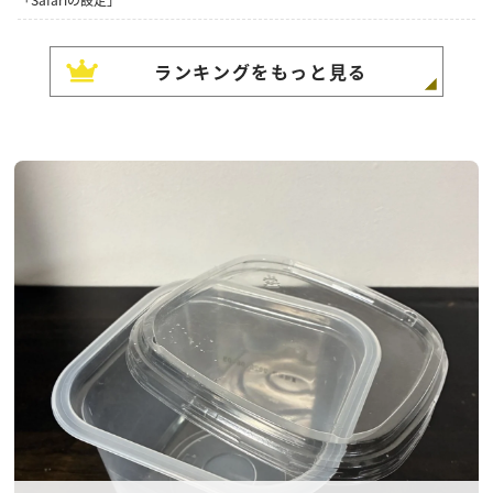
ランキングをもっと見る