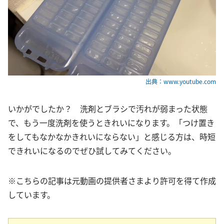
出典：www.youtube.com
いかがでしたか？ 洗剤とブラシで汚れが弱まった状態
で、もう一度洗剤を使うときれいになります。「つけ置き
をしてもなかなかきれいにならない」と感じる方は、時短
できれいになるのでぜひ試してみてください。
※こちらの記事は元動画の提供者さまより許可を得て作成
しています。