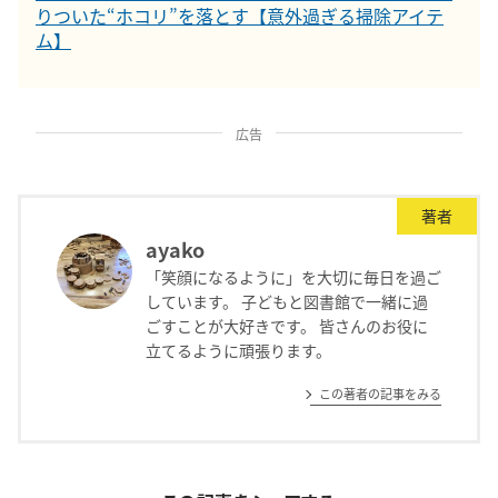
りついた“ホコリ”を落とす【意外過ぎる掃除アイテ
ム】
広告
著者
ayako
「笑顔になるように」を大切に毎日を過ご
しています。 子どもと図書館で一緒に過
ごすことが大好きです。 皆さんのお役に
立てるように頑張ります。
この著者の記事をみる