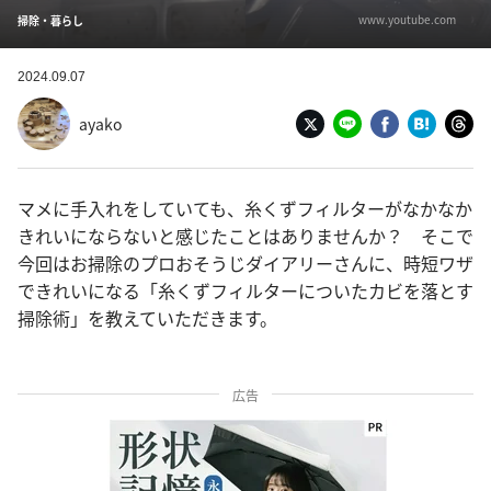
www.youtube.com
掃除・暮らし
2024.09.07
ayako
マメに手入れをしていても、糸くずフィルターがなかなか
きれいにならないと感じたことはありませんか？ そこで
今回はお掃除のプロおそうじダイアリーさんに、時短ワザ
できれいになる「糸くずフィルターについたカビを落とす
掃除術」を教えていただきます。
広告