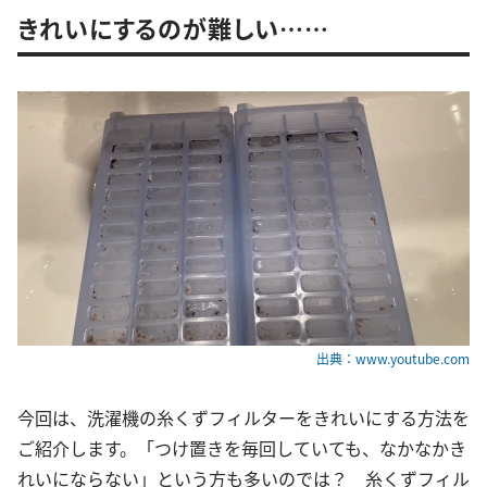
きれいにするのが難しい……
出典：www.youtube.com
今回は、洗濯機の糸くずフィルターをきれいにする方法を
ご紹介します。「つけ置きを毎回していても、なかなかき
れいにならない」という方も多いのでは？ 糸くずフィル