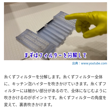
出典：www.youtube.com
糸くずフィルターを分解します。糸くずフィルター全体
に、キッチン泡ハイターを吹きかけていきます。糸くずフ
ィルターには細かい部分があるので、全体になじむように
吹きかけるのがポイントです。糸くずフィルターの角度を
変えて、裏表吹きかけます。