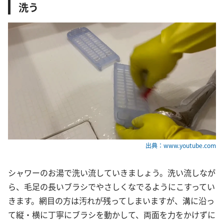
洗う
出典：www.youtube.com
シャワーのお湯で洗い流していきましょう。洗い流しなが
ら、毛足の長いブラシでやさしくなでるようにこすってい
きます。網目の方は汚れが残ってしまいますが、溝に沿っ
て縦・横に丁寧にブラシを動かして、両面を力をかけずに