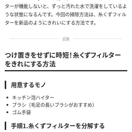
ターが機能しないと、ずっと汚れた水で洗濯をしているよ
うな状態になるんです。今回の掃除方法は、糸くずフィル
ターを新品のようにきれいにする方法です。
広告
つけ置きをせずに時短！糸くずフィルター
をきれにする方法
用意するモノ
キッチン泡ハイター
ブラシ（毛足の長いブラシがおすすめ）
ゴム手袋
手順1.糸くずフィルターを分解する