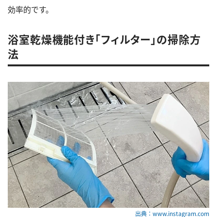
効率的です。
浴室乾燥機能付き「フィルター」の掃除方
法
出典：www.instagram.com