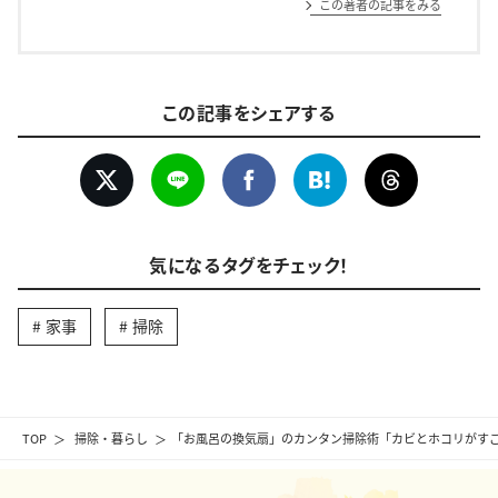
この著者の記事をみる
この記事をシェアする
気になるタグをチェック！
家事
掃除
TOP
掃除・暮らし
「お風呂の換気扇」のカンタン掃除術「カビとホコリがす