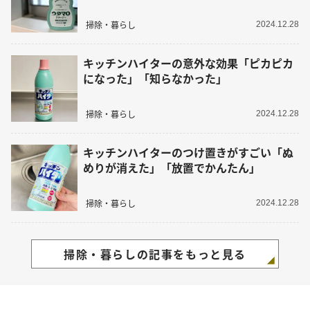
掃除・暮らし
2024.12.28
キッチンハイターの意外な効果「ピカピカ
になった」「知らなかった」
掃除・暮らし
2024.12.28
キッチンハイターのつけ置きがすごい「ぬ
めりが消えた」「放置でかんたん」
掃除・暮らし
2024.12.28
掃除・暮らしの記事をもっと見る