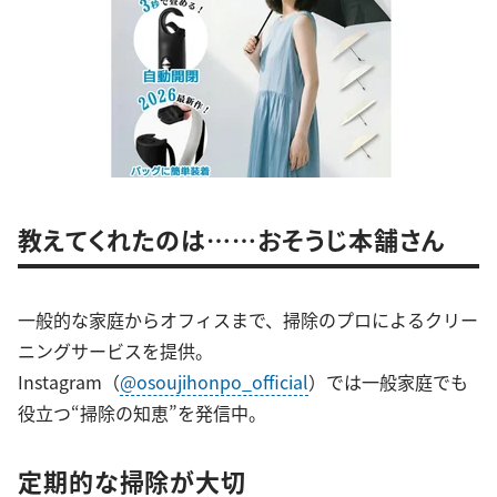
教えてくれたのは……おそうじ本舗さん
一般的な家庭からオフィスまで、掃除のプロによるクリー
ニングサービスを提供。
Instagram（
@osoujihonpo_official
）では一般家庭でも
役立つ“掃除の知恵”を発信中。
定期的な掃除が大切