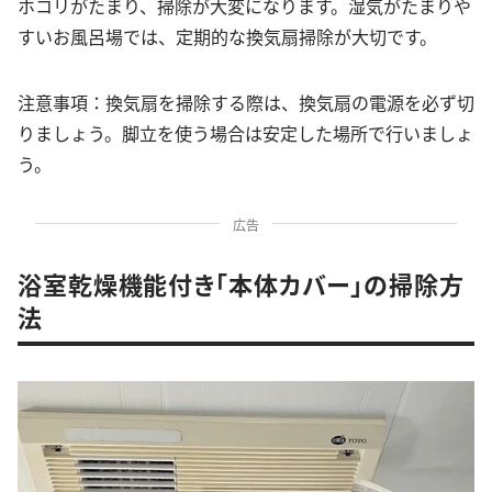
ホコリがたまり、掃除が大変になります。湿気がたまりや
すいお風呂場では、定期的な換気扇掃除が大切です。
注意事項：換気扇を掃除する際は、換気扇の電源を必ず切
りましょう。脚立を使う場合は安定した場所で行いましょ
う。
広告
浴室乾燥機能付き「本体カバー」の掃除方
法