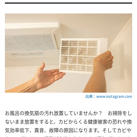
出典：www.instagram.com
お風呂の換気扇の汚れ放置していませんか？ お掃除をし
ないまま放置をすると、カビからくる健康被害の恐れや換
気効率低下、異音、故障の原因になります。そしてカビや