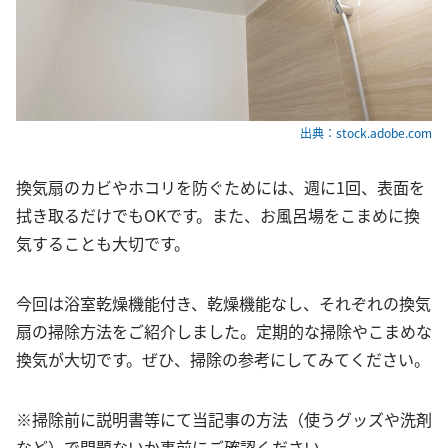
出典：stock.adobe.com
換気扇のカビやホコリを防ぐためには、週に1回、表面を
拭き取るだけでもOKです。また、お風呂場をこまめに換
気することも大切です。
今回は浴室乾燥機能付き、乾燥機能なし、それぞれの換気
扇の掃除方法をご紹介しました。定期的な掃除やこまめな
換気が大切です。ぜひ、掃除の参考にしてみてください。
※掃除前に説明書等にて当記事の方法（使うグッズや洗剤
など）で問題ないか事前にご確認ください。