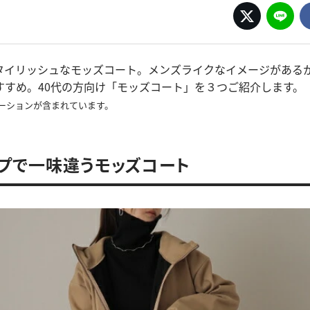
タイリッシュなモッズコート。メンズライクなイメージがある
すすめ。40代の方向け「モッズコート」を３つご紹介します。
ーションが含まれています。
プで一味違うモッズコート