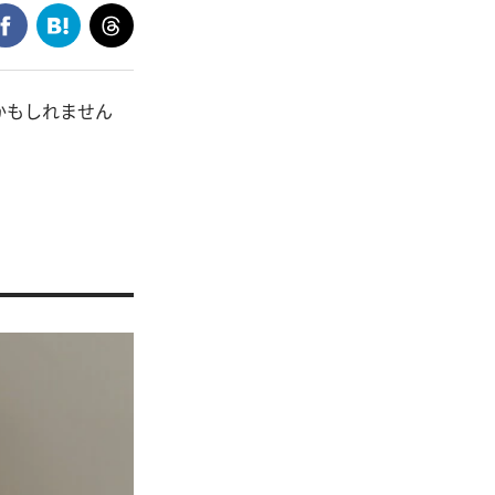
かもしれません