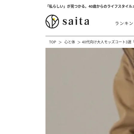
「私らしい」が見つかる。40歳からのライフスタイル
ランキン
TOP
心と体
40代向け大人モッズコート3