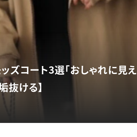
モッズコート3選「おしゃれに見え
垢抜ける】