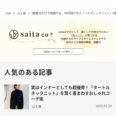
TOP
心と体
1枚着るだけで垢抜ける。40代向け大人「ノルディックニット」4
人気のある記事
実はインナーとしても超優秀！「タートル
ネックニット」を賢く着まわすおしゃれコ
ーデ術
心と体
2025.01.10