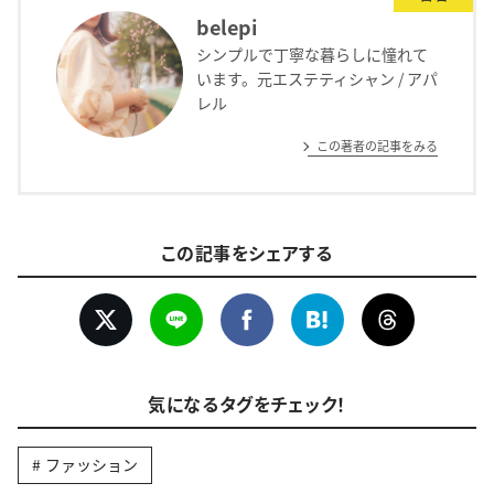
belepi
シンプルで丁寧な暮らしに憧れて
います。元エステティシャン / アパ
レル
この著者の記事をみる
この記事をシェアする
気になるタグをチェック！
ファッション