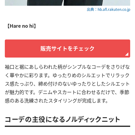
出典：hb.afl.rakuten.co.jp
【Hare no hi】
販売サイトをチェック
袖口と裾にあしらわれた柄がシンプルなコーデをさりげな
く華やかに彩ります。ゆったりめのシルエットでリラック
ス感たっぷり、締め付けのないゆったりとしたシルエット
が魅力的です。デニムやスカートに合わせるだけで、季節
感のある洗練されたスタイリングが完成します。
コーデの主役になるノルディックニット