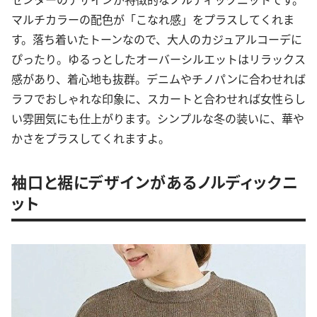
マルチカラーの配色が「こなれ感」をプラスしてくれま
す。落ち着いたトーンなので、大人のカジュアルコーデに
ぴったり。ゆるっとしたオーバーシルエットはリラックス
感があり、着心地も抜群。デニムやチノパンに合わせれば
ラフでおしゃれな印象に、スカートと合わせれば女性らし
い雰囲気にも仕上がります。シンプルな冬の装いに、華や
かさをプラスしてくれますよ。
袖口と裾にデザインがあるノルディックニ
ット