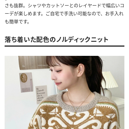
さも抜群。シャツやカットソーとのレイヤードで幅広いコ
ーデが楽しめます。ご自宅で手洗い可能なので、お手入れ
も簡単です。
落ち着いた配色のノルディックニット