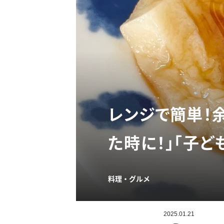
レンジで簡単！
た時に！」「子ど
料理・グルメ
2025.01.21