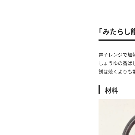
「みたらし
電子レンジで加
しょうゆの香ば
餅は焼くよりも
材料