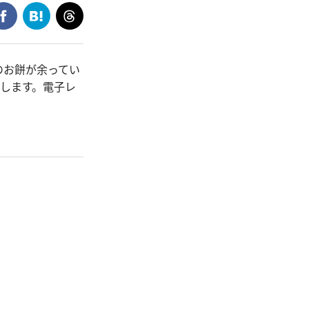
のお餅が余ってい
します。電子レ