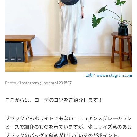
出典：www.instagram.com
Photo／Instagram @nohara1234567
ここからは、コーデのコツをご紹介します！
ブラックでもホワイトでもない、ニュアンスグレーのワン
ピースで細身のものを着ていますが、少しサイズ感のある
ブラックのバッグを斜めがけしているのがポイント。