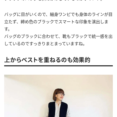
バッグに目がいくので、細身ワンピでも身体のラインが目
立たず、締め色のブラックでスマートな印象を演出しま
す。
バッグのブラックに合わせて、靴もブラックで統一感を出
しているのですっきりまとまっていますね。
上からベストを重ねるのも効果的