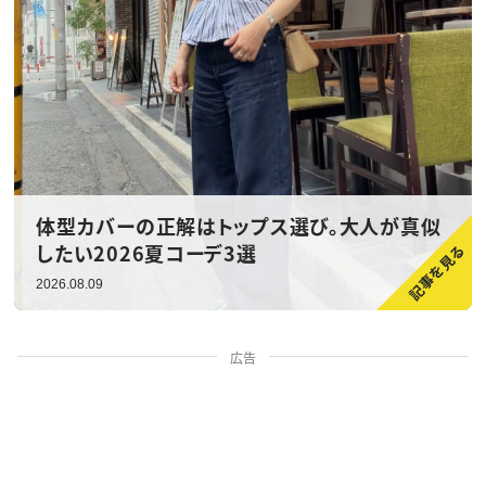
体型カバーの正解はトップス選び。大人が真似
したい2026夏コーデ3選
2026.08.09
広告