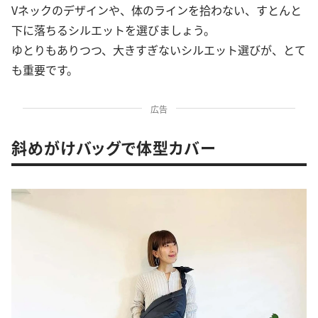
Vネックのデザインや、体のラインを拾わない、すとんと
下に落ちるシルエットを選びましょう。
ゆとりもありつつ、大きすぎないシルエット選びが、とて
も重要です。
広告
斜めがけバッグで体型カバー