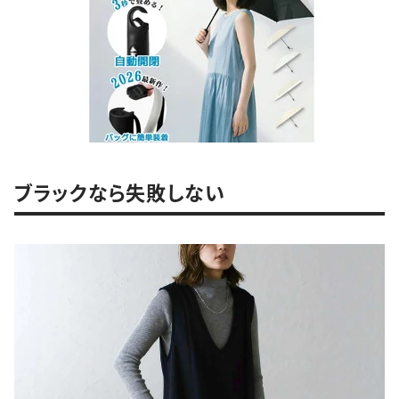
ブラックなら失敗しない