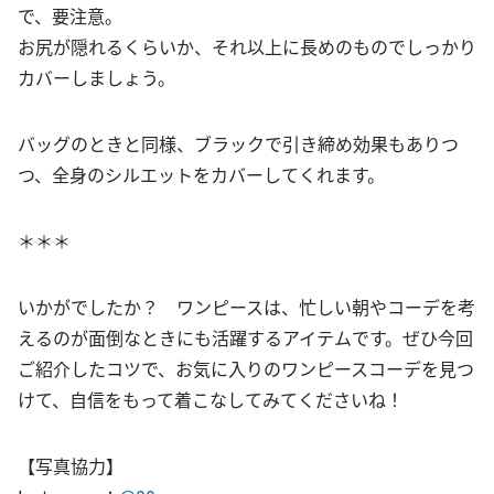
で、要注意。
お尻が隠れるくらいか、それ以上に長めのものでしっかり
カバーしましょう。
バッグのときと同様、ブラックで引き締め効果もありつ
つ、全身のシルエットをカバーしてくれます。
＊＊＊
いかがでしたか？ ワンピースは、忙しい朝やコーデを考
えるのが面倒なときにも活躍するアイテムです。ぜひ今回
ご紹介したコツで、お気に入りのワンピースコーデを見つ
けて、自信をもって着こなしてみてくださいね！
【写真協力】