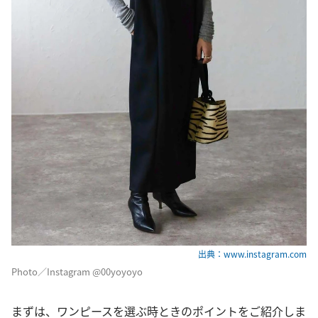
出典：www.instagram.com
Photo／Instagram @00yoyoyo
まずは、ワンピースを選ぶ時ときのポイントをご紹介しま