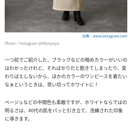
出典：www.instagram.com
Photo／Instagram @00yoyoyo
一つ前でご紹介した、ブラックなどの暗めカラーがいいの
はわかったけれど、そればかりだと飽きてしまったり、変
わりばえしないから、ほかのカラーのワンピースを着たい
なぁというときは、思い切ってホワイトに！
ベージュなどの中間色も素敵ですが、ホワイトならではの
明るさは、40代の肌をパッと引き立て、洗練された印象
に導きます。