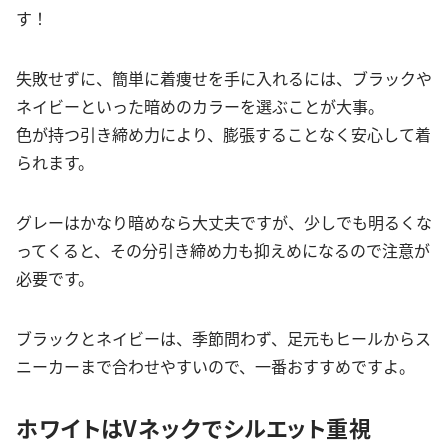
す！
失敗せずに、簡単に着痩せを手に入れるには、ブラックや
ネイビーといった暗めのカラーを選ぶことが大事。
色が持つ引き締め力により、膨張することなく安心して着
られます。
グレーはかなり暗めなら大丈夫ですが、少しでも明るくな
ってくると、その分引き締め力も抑えめになるので注意が
必要です。
ブラックとネイビーは、季節問わず、足元もヒールからス
ニーカーまで合わせやすいので、一番おすすめですよ。
ホワイトはVネックでシルエット重視