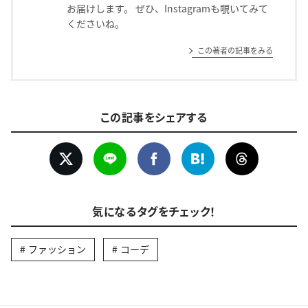
お届けします。 ぜひ、Instagramも覗いてみて
くださいね。
この著者の記事をみる
この記事をシェアする
気になるタグをチェック！
ファッション
コーデ