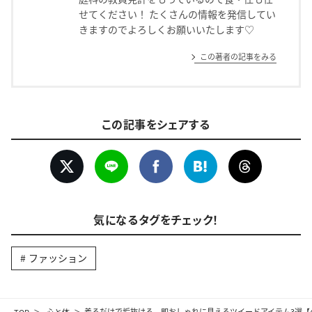
せてください！ たくさんの情報を発信してい
きますのでよろしくお願いいたします♡
この著者の記事をみる
この記事をシェアする
気になるタグをチェック！
ファッション
TOP
心と体
着るだけで垢抜ける。即おしゃれに見えるツイードアイテム3選【