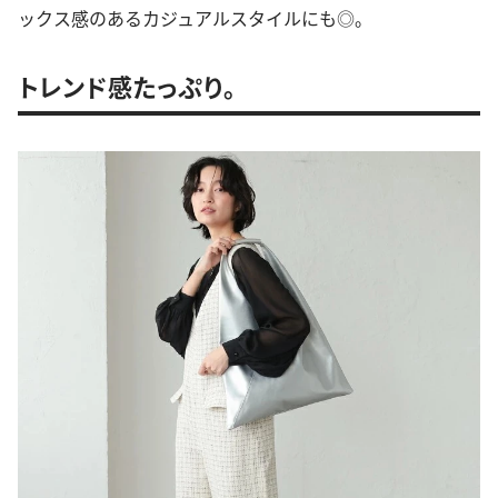
ックス感のあるカジュアルスタイルにも◎。
トレンド感たっぷり。