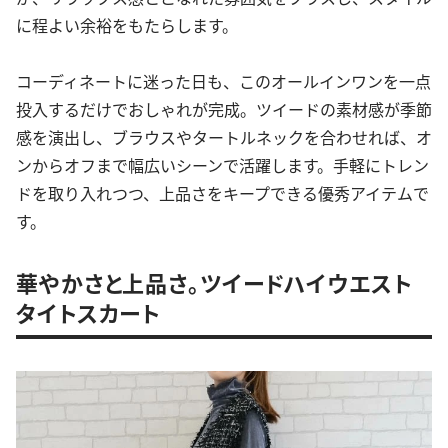
に程よい余裕をもたらします。
コーディネートに迷った日も、このオールインワンを一点
投入するだけでおしゃれが完成。ツイードの素材感が季節
感を演出し、ブラウスやタートルネックを合わせれば、オ
ンからオフまで幅広いシーンで活躍します。手軽にトレン
ドを取り入れつつ、上品さをキープできる優秀アイテムで
す。
華やかさと上品さ。ツイードハイウエスト
タイトスカート