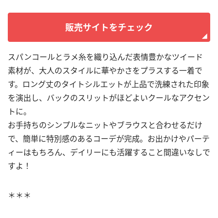
販売サイトをチェック
スパンコールとラメ糸を織り込んだ表情豊かなツイード
素材が、大人のスタイルに華やかさをプラスする一着で
す。ロング丈のタイトシルエットが上品で洗練された印象
を演出し、バックのスリットがほどよいクールなアクセン
トに。
お手持ちのシンプルなニットやブラウスと合わせるだけ
で、簡単に特別感のあるコーデが完成。お出かけやパーテ
ィーはもちろん、デイリーにも活躍すること間違いなしで
すよ！
＊＊＊