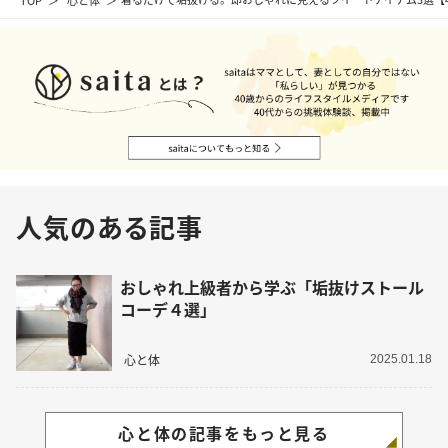
人気のある記事
おしゃれ上級者から学ぶ「垢抜けストール
コーデ４選」
心と体
2025.01.18
心と体の記事をもっと見る