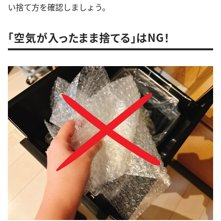
い捨て方を確認しましょう。
「空気が入ったまま捨てる」はNG！