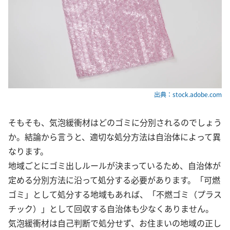
出典：stock.adobe.com
そもそも、気泡緩衝材はどのゴミに分別されるのでしょう
か。結論から言うと、適切な処分方法は自治体によって異
なります。
地域ごとにゴミ出しルールが決まっているため、自治体が
定める分別方法に沿って処分する必要があります。「可燃
ゴミ」として処分する地域もあれば、「不燃ゴミ（プラス
チック）」として回収する自治体も少なくありません。
気泡緩衝材は自己判断で処分せず、お住まいの地域の正し