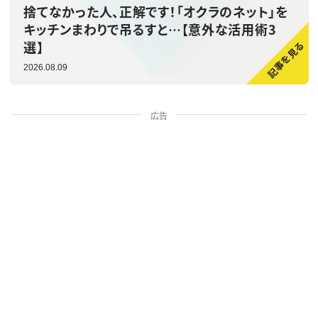
捨てなかった人、正解です！「オクラのネット」を
キッチンまわりで吊るすと…【意外な活用術3
選】
2026.08.09
広告