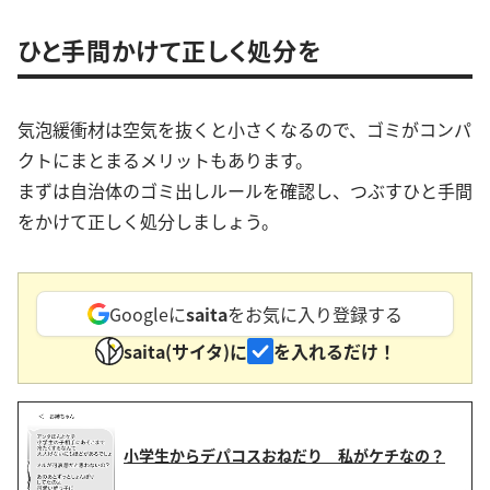
ひと手間かけて正しく処分を
気泡緩衝材は空気を抜くと小さくなるので、ゴミがコンパ
クトにまとまるメリットもあります。
まずは自治体のゴミ出しルールを確認し、つぶすひと手間
をかけて正しく処分しましょう。
Googleに
saita
をお気に入り登録する
saita(サイタ)に
を入れるだけ！
小学生からデパコスおねだり 私がケチなの？