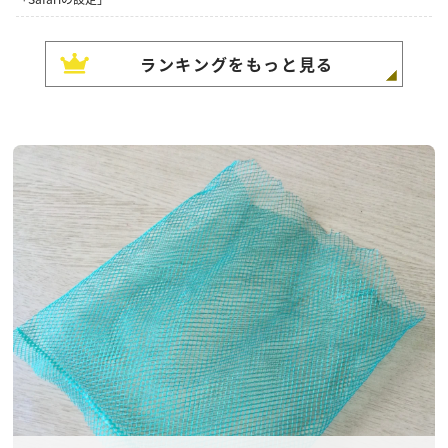
ランキングをもっと見る