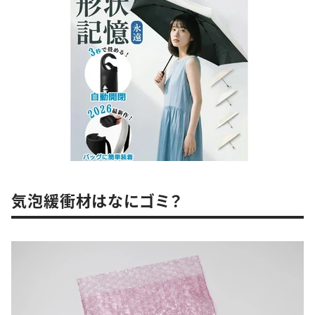
気泡緩衝材はなにゴミ？