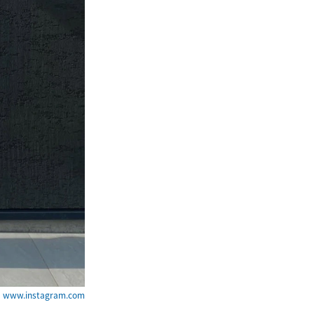
ww.instagram.com