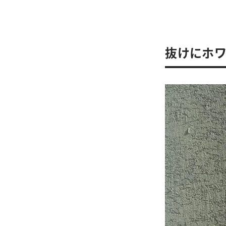
抜けにホワ