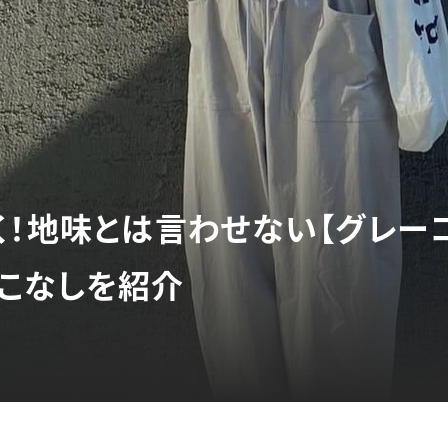
く！地味とは言わせない【グレー
こなしを紹介