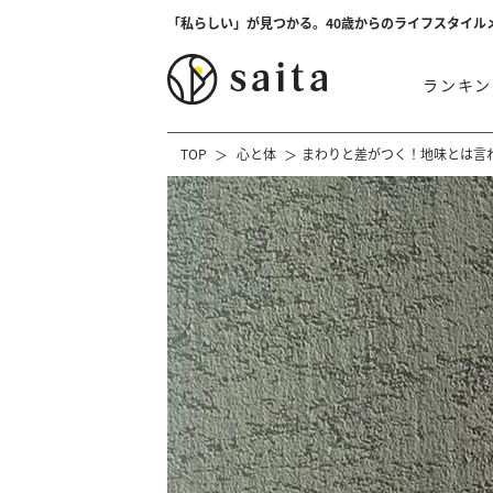
「私らしい」が見つかる。40歳からのライフスタイル
ランキン
TOP
心と体
まわりと差がつく！地味とは言