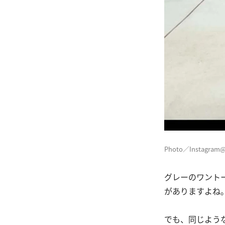
Photo／Instagram@
グレーのワント
がありますよね
でも、同じよう