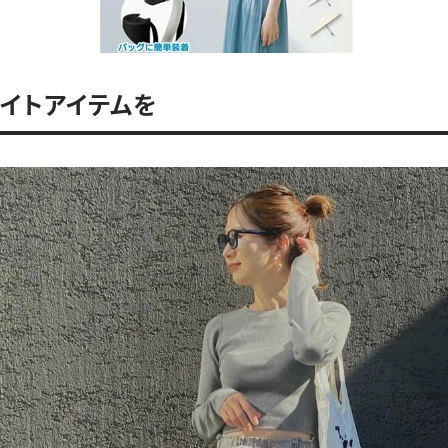
イトアイテムを