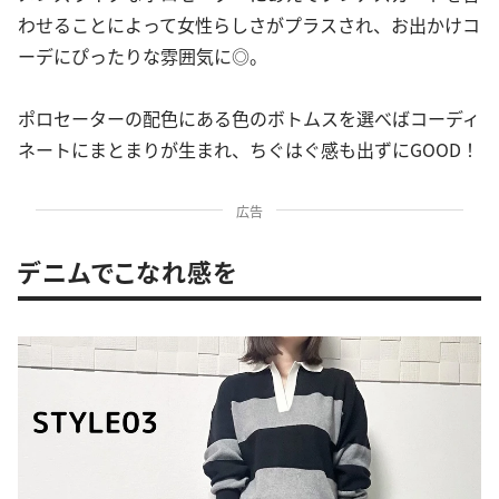
わせることによって女性らしさがプラスされ、お出かけコ
ーデにぴったりな雰囲気に◎。
ポロセーターの配色にある色のボトムスを選べばコーディ
ネートにまとまりが生まれ、ちぐはぐ感も出ずにGOOD！
広告
デニムでこなれ感を