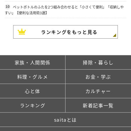
ペットボトルのふたを2つ組み合わせると「小さくて便利」「収納しや
10
すい」【便利な活用術3選】
ランキングをもっと見る
家族・人間関係
掃除・暮らし
料理・グルメ
お金・学ぶ
心と体
カルチャー
ランキング
新着記事一覧
saitaとは