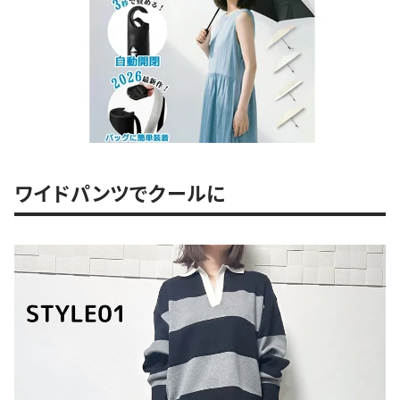
ワイドパンツでクールに