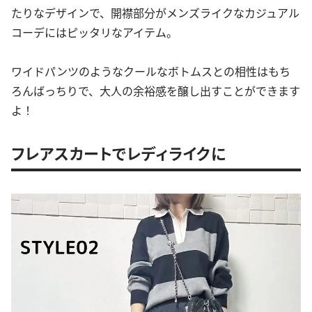
たりなデザインで、開襟部分がメンズライクなカジュアル
コーデにはピッタリなアイテム。
ワイドパンツのようなクールなボトムスとの相性はもち
ろんばっちりで、大人の余裕感を醸し出すことができます
よ！
フレアスカートでレディライクに