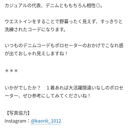
カジュアルの代表、デニムとももちろん相性◎。
ウエストインをすることで野暮ったく見えず、すっきりと
洗練されたコーデになります。
いつものデニムコーデもポロセーターのおかげでこなれ感
が出ておしゃれ見えしますね！
＊＊＊
いかがでしたか？ １着あれば大活躍間違いなしのポロセ
ーター、ぜひ参考にしてみてくださいね！
【写真協力】
Instagram：
@kaoriii_1012