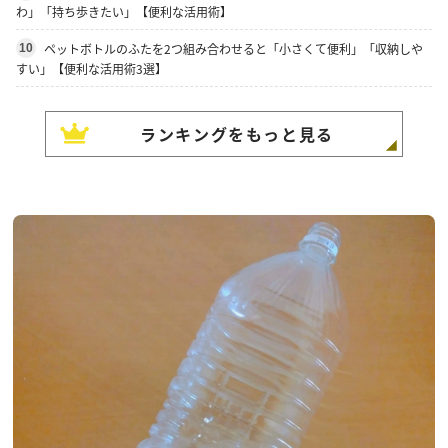
わ」「持ち歩きたい」【便利な活用術】
ペットボトルのふたを2つ組み合わせると「小さくて便利」「収納しや
10
すい」【便利な活用術3選】
ランキングをもっと見る