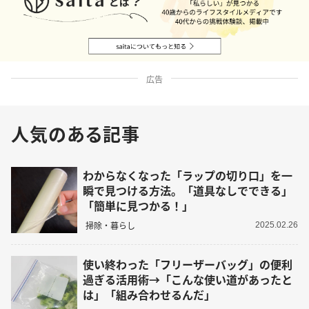
広告
人気のある記事
わからなくなった「ラップの切り口」を一
瞬で見つける方法。「道具なしでできる」
「簡単に見つかる！」
掃除・暮らし
2025.02.26
使い終わった「フリーザーバッグ」の便利
過ぎる活用術→「こんな使い道があったと
は」「組み合わせるんだ」