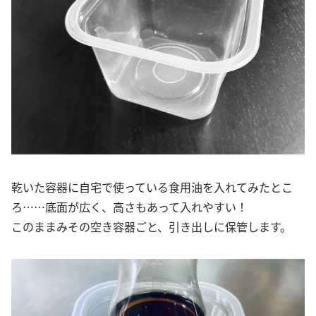
乾いた容器に自宅で使っている食用油を入れてみたとこ
ろ……底面が広く、高さもあって入れやすい！
このままみその空き容器ごと、引き出しに保管します。