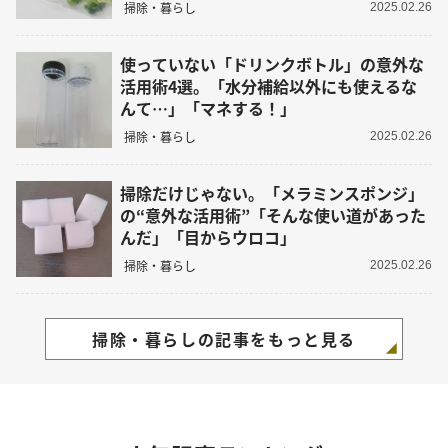
掃除・暮らし
2025.02.26
使っていない「ドリンクボトル」の意外な
活用術4選。「水分補給以外にも使えるな
んて…」「マネする！」
掃除・暮らし
2025.02.26
掃除だけじゃない。「メラミンスポンジ」
の“意外な活用術”「そんな使い道があった
んだ」「目からウロコ」
掃除・暮らし
2025.02.26
掃除・暮らしの記事をもっと見る