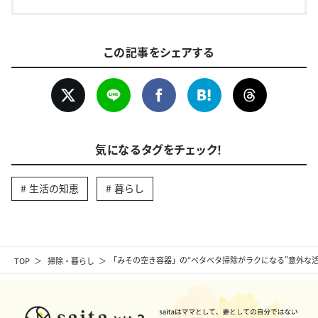
この記事をシェアする
気になるタグをチェック！
生活の知恵
暮らし
TOP
掃除・暮らし
「みその空き容器」の“ベタベタ掃除がラクになる”意外な