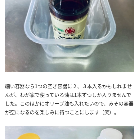
細い容器なら1つの空き容器に２、３本入るかもしれませ
んが、わが家で使っている油は1本ずつしか入りませんで
した。このほかにオリーブ油も入れたいので、みその容器
が空になるのを楽しみに待つことにします（笑）。