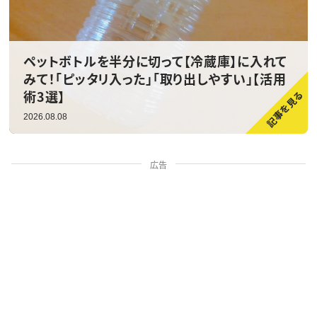
ペットボトルを半分に切って【冷蔵庫】に入れて
みて！「ピッタリ入った」「取り出しやすい」【活用
術3選】
2026.08.08
広告