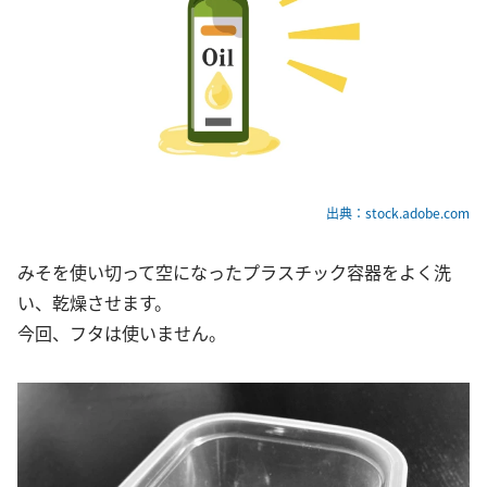
出典：stock.adobe.com
みそを使い切って空になったプラスチック容器をよく洗
い、乾燥させます。
今回、フタは使いません。