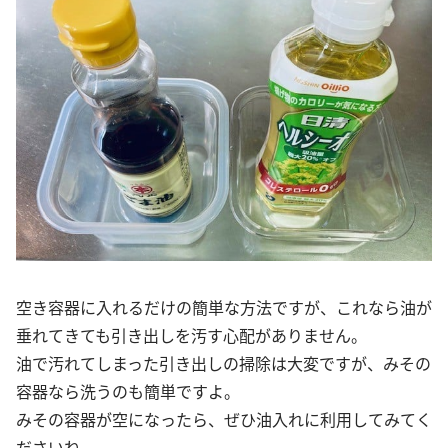
空き容器に入れるだけの簡単な方法ですが、これなら油が
垂れてきても引き出しを汚す心配がありません。
油で汚れてしまった引き出しの掃除は大変ですが、みその
容器なら洗うのも簡単ですよ。
みその容器が空になったら、ぜひ油入れに利用してみてく
ださいね。