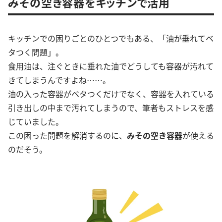
みその空き容器をキッチンで活用
キッチンでの困りごとのひとつでもある、「油が垂れてベ
タつく問題」。
食用油は、注ぐときに垂れた油でどうしても容器が汚れて
きてしまうんですよね……。
油の入った容器がベタつくだけでなく、容器を入れている
引き出しの中まで汚れてしまうので、筆者もストレスを感
じていました。
この困った問題を解消するのに、
みその空き容器
が使える
のだそう。