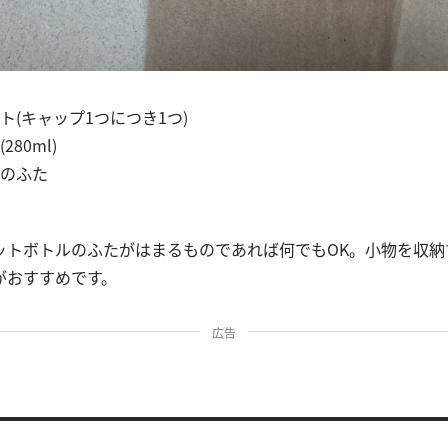
ト(キャップ1つにつき1つ)
280ml)
のふた
ットボトルのふたがはまるものであれば何でもOK。小物を収納
がおすすめです。
広告