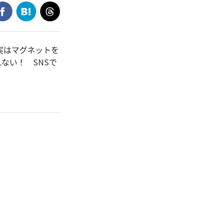
実はマグネットを
ない！ SNSで