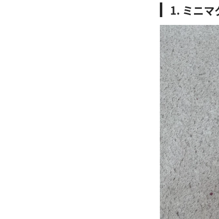
1. ミニ