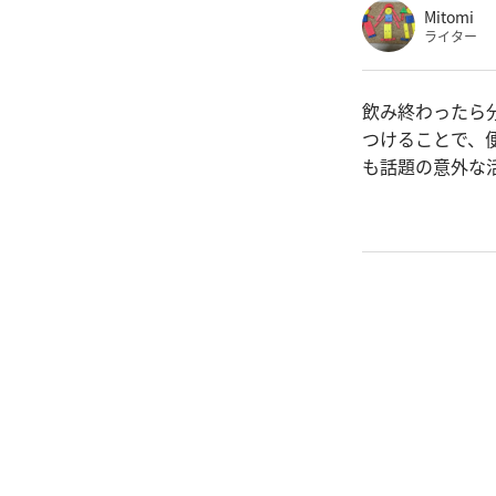
Mitomi
ライター
飲み終わったら
つけることで、
も話題の意外な