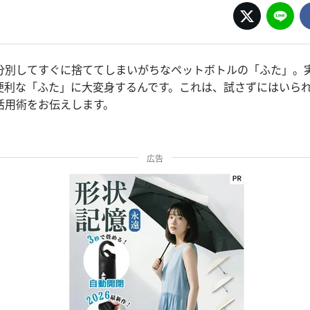
分別してすぐに捨ててしまいがちなペットボトルの「ふた」。
便利な「ふた」に大変身するんです。これは、試さずにはいられ
活用術をお伝えします。
広告