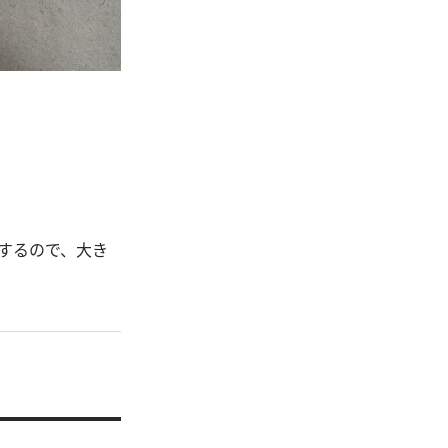
するので、大き