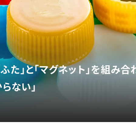
ふた」と「マグネット」を組み合
からない」