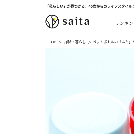
「私らしい」が見つかる。40歳からのライフスタイル
ランキン
TOP
掃除・暮らし
ペットボトルの「ふた」