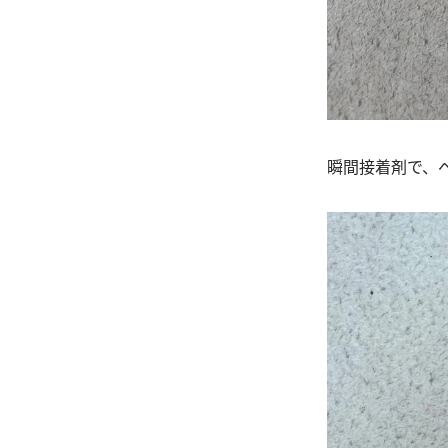
瞬間接着剤で、