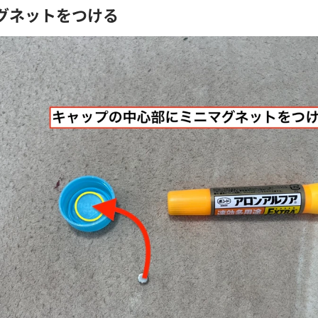
マグネットをつける