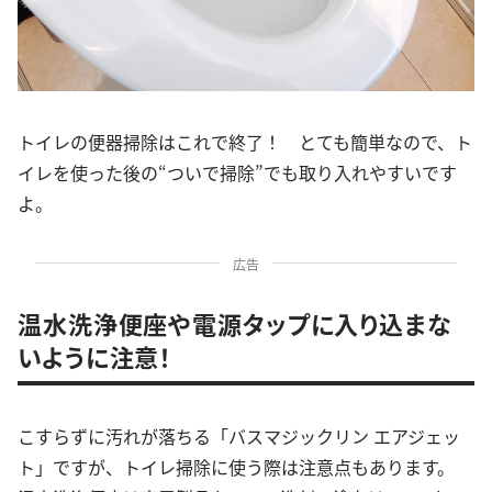
トイレの便器掃除はこれで終了！ とても簡単なので、ト
イレを使った後の“ついで掃除”でも取り入れやすいです
よ。
広告
温水洗浄便座や電源タップに入り込まな
いように注意！
こすらずに汚れが落ちる「バスマジックリン エアジェッ
ト」ですが、トイレ掃除に使う際は注意点もあります。