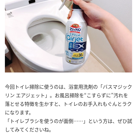
今回トイレ掃除に使うのは、浴室用洗剤の「バスマジック
リン エアジェット」。お風呂掃除を“こすらずに”汚れを
落とせる特徴を生かすと、トイレのお手入れもぐんとラク
になります。
「トイレブラシを使うのが面倒……」という方は、ぜひ試
してみてくださいね。