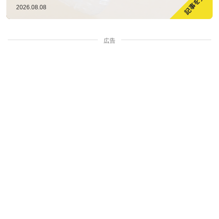
2026.08.08
広告
家族・人間関係
掃除・暮らし