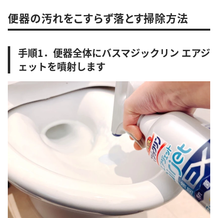
便器の汚れをこすらず落とす掃除方法
手順1．便器全体にバスマジックリン エアジ
ェットを噴射します