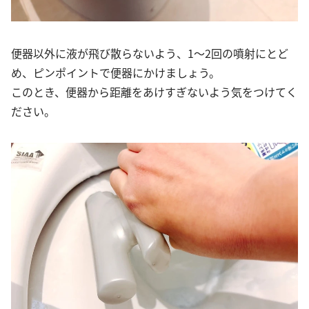
便器以外に液が飛び散らないよう、1～2回の噴射にとど
め、ピンポイントで便器にかけましょう。
このとき、便器から距離をあけすぎないよう気をつけてく
ださい。