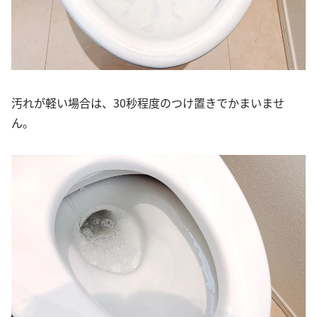
汚れが軽い場合は、30秒程度のつけ置きでかまいませ
ん。