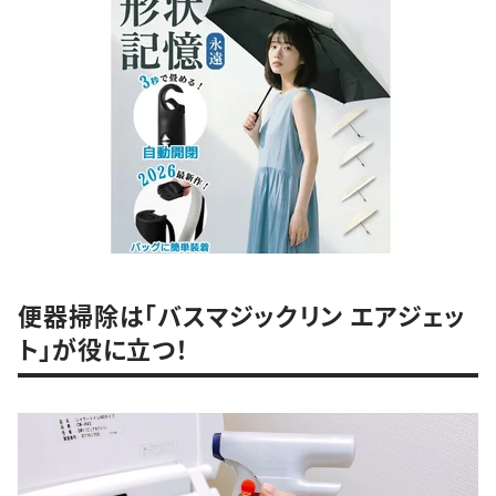
便器掃除は「バスマジックリン エアジェッ
ト」が役に立つ！