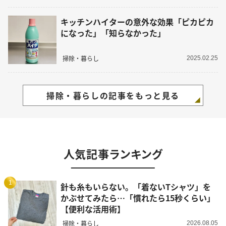
キッチンハイターの意外な効果「ピカピカ
になった」「知らなかった」
掃除・暮らし
2025.02.25
掃除・暮らしの記事をもっと見る
人気記事ランキング
1
針も糸もいらない。「着ないTシャツ」を
かぶせてみたら…「慣れたら15秒くらい」
【便利な活用術】
掃除・暮らし
2026.08.05