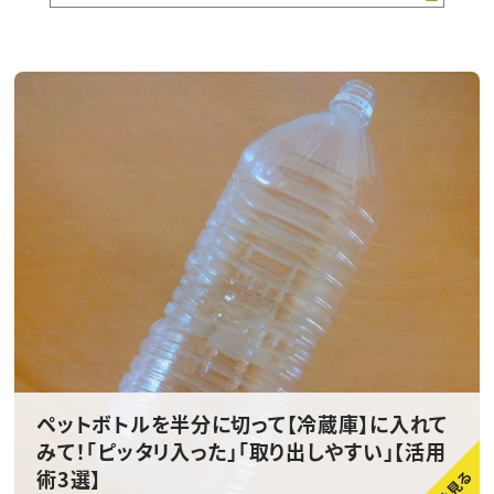
ペットボトルを半分に切って【冷蔵庫】に入れて
みて！「ピッタリ入った」「取り出しやすい」【活用
術3選】