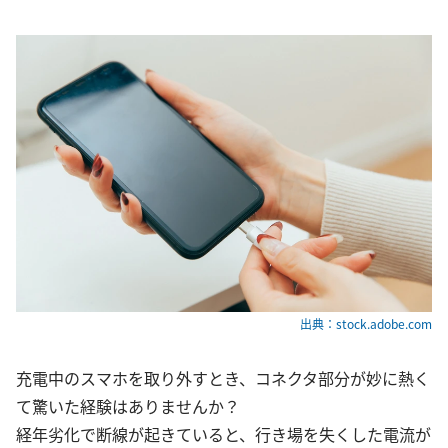
出典：stock.adobe.com
充電中のスマホを取り外すとき、コネクタ部分が妙に熱く
て驚いた経験はありませんか？
経年劣化で断線が起きていると、行き場を失くした電流が