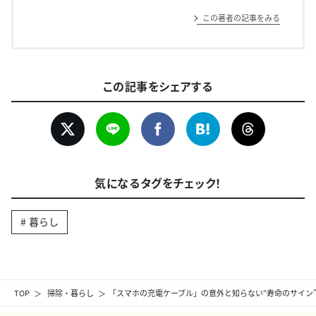
この著者の記事をみる
この記事をシェアする
気になるタグをチェック！
暮らし
TOP
掃除・暮らし
「スマホの充電ケーブル」の意外と知らない“寿命のサイン