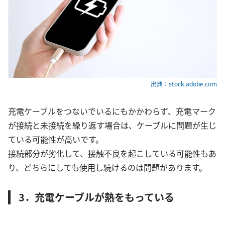
出典：stock.adobe.com
充電ケーブルをつないでいるにもかかわらず、充電マーク
が接続と未接続を繰り返す場合は、ケーブルに問題が生じ
ている可能性が高いです。
接続部分が劣化して、接触不良を起こしている可能性もあ
り、どちらにしても使用し続けるのは問題があります。
3．充電ケーブルが熱をもっている