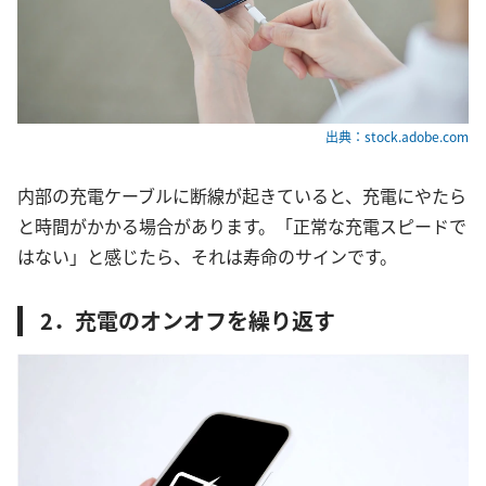
出典：stock.adobe.com
内部の充電ケーブルに断線が起きていると、充電にやたら
と時間がかかる場合があります。「正常な充電スピードで
はない」と感じたら、それは寿命のサインです。
2．充電のオンオフを繰り返す