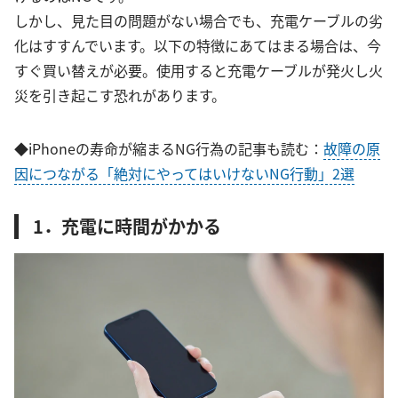
しかし、見た目の問題がない場合でも、充電ケーブルの劣
化はすすんでいます。以下の特徴にあてはまる場合は、今
すぐ買い替えが必要。使用すると充電ケーブルが発火し火
災を引き起こす恐れがあります。
◆iPhoneの寿命が縮まるNG行為の記事も読む：
故障の原
因につながる「絶対にやってはいけないNG行動」2選
1．充電に時間がかかる