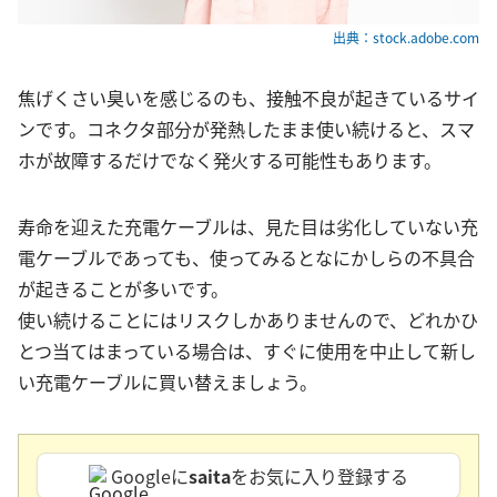
出典：stock.adobe.com
焦げくさい臭いを感じるのも、接触不良が起きているサイ
ンです。コネクタ部分が発熱したまま使い続けると、スマ
ホが故障するだけでなく発火する可能性もあります。
寿命を迎えた充電ケーブルは、見た目は劣化していない充
電ケーブルであっても、使ってみるとなにかしらの不具合
が起きることが多いです。
使い続けることにはリスクしかありませんので、どれかひ
とつ当てはまっている場合は、すぐに使用を中止して新し
い充電ケーブルに買い替えましょう。
Googleに
saita
をお気に入り登録する