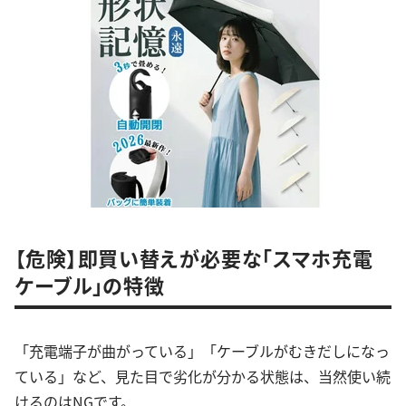
【危険】即買い替えが必要な「スマホ充電
ケーブル」の特徴
「充電端子が曲がっている」「ケーブルがむきだしになっ
ている」など、見た目で劣化が分かる状態は、当然使い続
けるのはNGです。