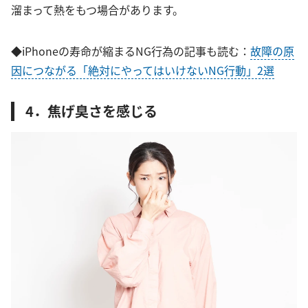
溜まって熱をもつ場合があります。
◆iPhoneの寿命が縮まるNG行為の記事も読む：
故障の原
因につながる「絶対にやってはいけないNG行動」2選
4．焦げ臭さを感じる