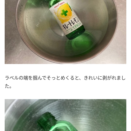
ラベルの端を掴んでそっとめくると、きれいに剥がれまし
た。