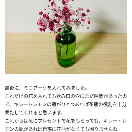
最後に、ミニブーケを入れてみました。
これだけの花を入れても飲み口の穴にまだ隙間があったの
で、キレートレモンの瓶がひとつあれば花瓶の役割を十分
果たしてくれると思います。
これからは急にプレゼントで花をもらっても、キレートレ
モンの瓶があれば自宅に花瓶がなくても困りませんね！