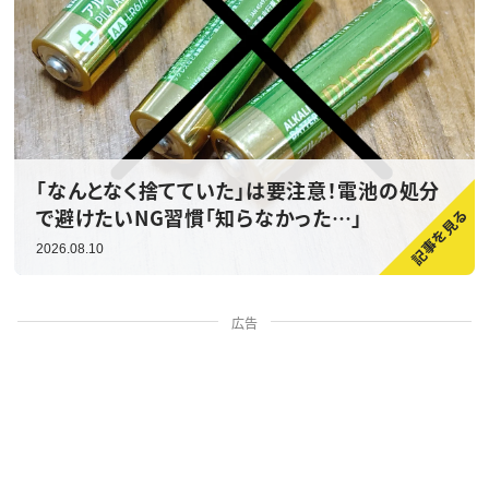
「なんとなく捨てていた」は要注意！電池の処分
で避けたいNG習慣「知らなかった…」
2026.08.10
広告