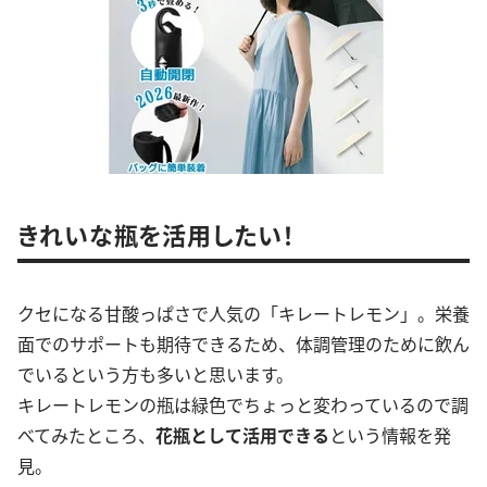
きれいな瓶を活用したい！
クセになる甘酸っぱさで人気の「キレートレモン」。栄養
面でのサポートも期待できるため、体調管理のために飲ん
でいるという方も多いと思います。
キレートレモンの瓶は緑色でちょっと変わっているので調
べてみたところ、
花瓶として活用できる
という情報を発
見。