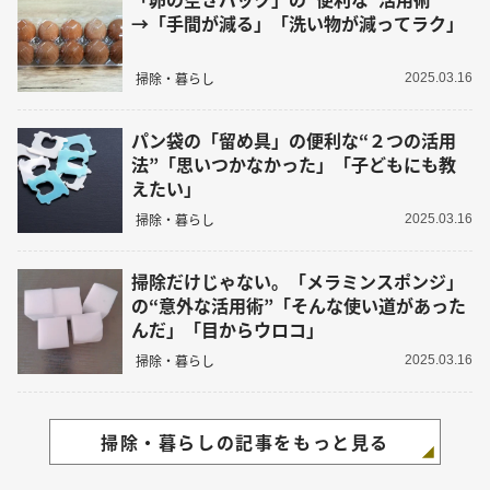
→「手間が減る」「洗い物が減ってラク」
掃除・暮らし
2025.03.16
パン袋の「留め具」の便利な“２つの活用
法”「思いつかなかった」「子どもにも教
えたい」
掃除・暮らし
2025.03.16
掃除だけじゃない。「メラミンスポンジ」
の“意外な活用術”「そんな使い道があった
んだ」「目からウロコ」
掃除・暮らし
2025.03.16
掃除・暮らしの記事をもっと見る