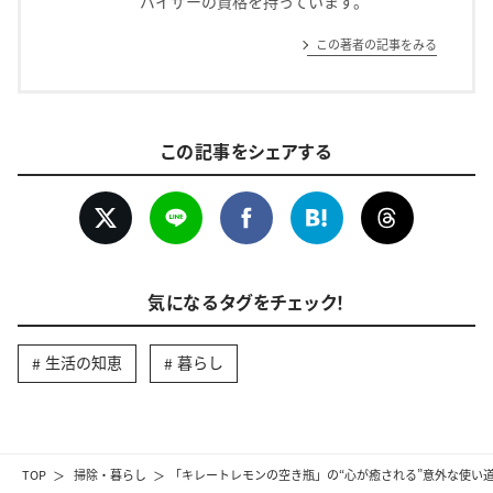
バイザーの資格を持っています。
この著者の記事をみる
この記事をシェアする
気になるタグをチェック！
生活の知恵
暮らし
TOP
掃除・暮らし
「キレートレモンの空き瓶」の“心が癒される”意外な使い