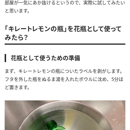
部屋が一気にあか抜けるというので、実際に試してみたい
と思います。
「キレートレモンの瓶」を花瓶として使って
みたら？
花瓶として使うための準備
まず、キレートレモンの瓶についたラベルを剥がします。
フタを外した瓶をぬるま湯を入れたボウルに沈め、5分ほ
ど置きます。