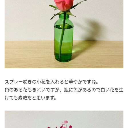
スプレー咲きの小花を入れると華やかですね。
色のある花もきれいですが、瓶に色があるので白い花を生
けても素敵だと思います。