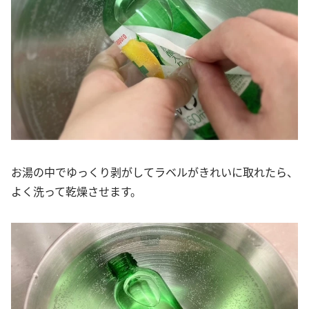
お湯の中でゆっくり剥がしてラベルがきれいに取れたら、
よく洗って乾燥させます。