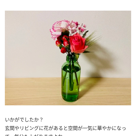
いかがでしたか？
玄関やリビングに花があると空間が一気に華やかになっ