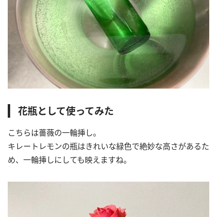
花瓶として使ってみた
こちらは薔薇の一輪挿し。
キレートレモンの瓶はきれいな緑色で絶妙な高さがあるた
め、一輪挿しにしても映えますね。