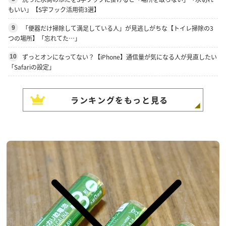
もいい」【S字フック活用術3選】
「便器だけ掃除して満足している人」が見逃しがちな【トイレ掃除の3
9
つの場所】「忘れてた…」
ずっとオンになってない？【iPhone】通信量が気になる人が見直したい
10
「Safariの設定」
ランキングをもっと見る