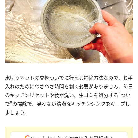
水切りネットの交換ついでに行える掃除方法なので、お手
入れのためにわざわざ時間を割く必要がありません。毎日
のキッチンリセットや食器洗い、生ゴミを処分する“つい
で”の掃除で、臭わない清潔なキッチンシンクをキープし
ましょう。