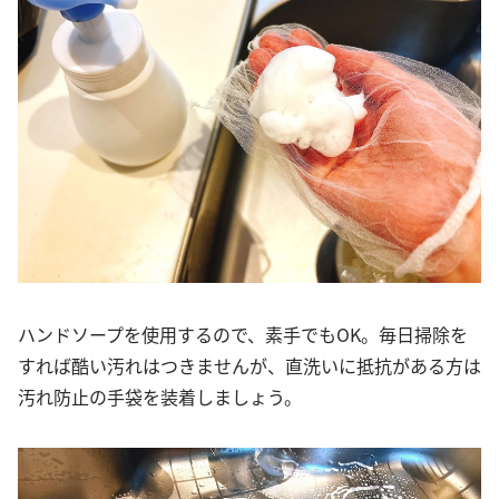
ハンドソープを使用するので、素手でもOK。毎日掃除を
すれば酷い汚れはつきませんが、直洗いに抵抗がある方は
汚れ防止の手袋を装着しましょう。