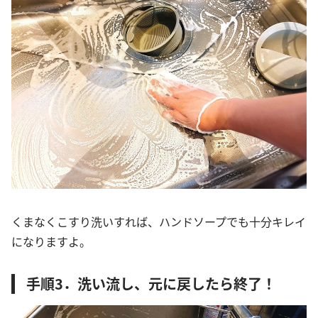
くまなくこすり洗いすれば、ハンドソープでも十分キレイ
になりますよ。
手順3．洗い流し、元に戻したら終了！