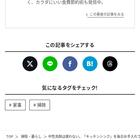
く、カラダにいい食費節約術も発信中。
この著者の記事をみる
この記事をシェアする
気になるタグをチェック！
家事
掃除
TOP
掃除・暮らし
中性洗剤は使わない。「キッチンシンク」を毎日お手入れで