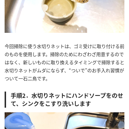
今回掃除に使う水切りネットは、ゴミ受けに取り付ける前
のものを使用します。掃除のためにわざわざ用意するので
はなく、新しいものに取り換えるタイミングで掃除すると
水切りネットがムダにならず、“ついで”のお手入れ習慣が
ついて一石二鳥です。
手順2．水切りネットにハンドソープをのせ
て、シンクをこすり洗いします