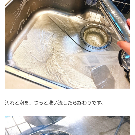
汚れと泡を、さっと洗い流したら終わりです。