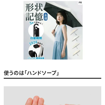
使うのは「ハンドソープ」