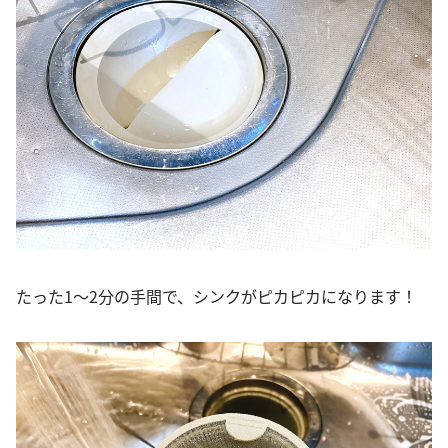
たった1～2分の手間で、シンクがピカピカになります！