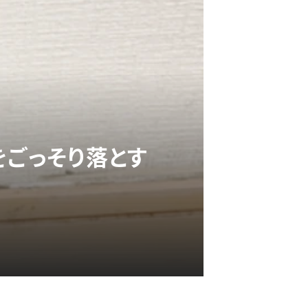
をごっそり落とす