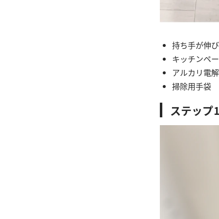
持ち手が伸び
キッチンペー
アルカリ電解
掃除用手袋
ステップ