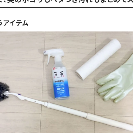
うアイテム