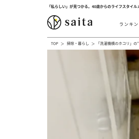
「私らしい」が見つかる。40歳からのライフスタイル
ランキン
TOP
掃除・暮らし
「洗濯機横のホコリ」の