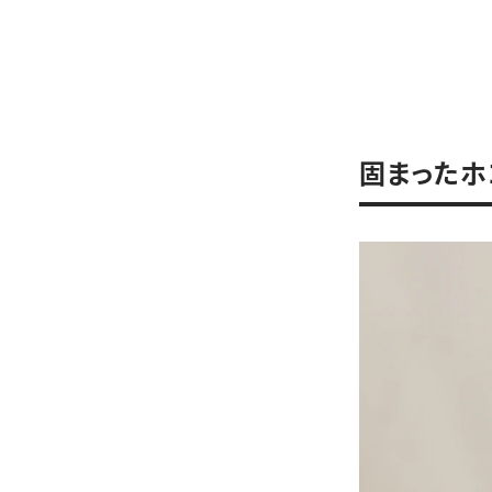
固まったホ