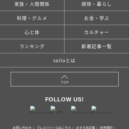
家族・人間関係
掃除・暮らし
料理・グルメ
お金・学ぶ
心と体
カルチャー
ランキング
新着記事一覧
saitaとは
TOP
FOLLOW US!
お問い合わせ
プレスリリースはこちら
おすすめ記事
利用規約