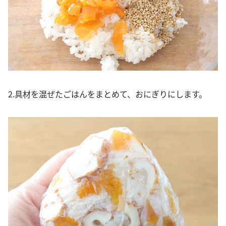
2.具材を混ぜたごはんをまとめて、おにぎりにします。