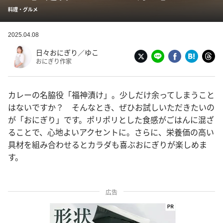
料理・グルメ
2025.04.08
日々おにぎり／ゆこ
おにぎり作家
カレーの名脇役「福神漬け」。少しだけ余ってしまうこと
はないですか？ そんなとき、ぜひお試しいただきたいの
が「おにぎり」です。ポリポリとした食感がごはんに混ざ
ることで、心地よいアクセントに。さらに、栄養価の高い
具材を組み合わせるとカラダも喜ぶおにぎりが楽しめま
す。
広告