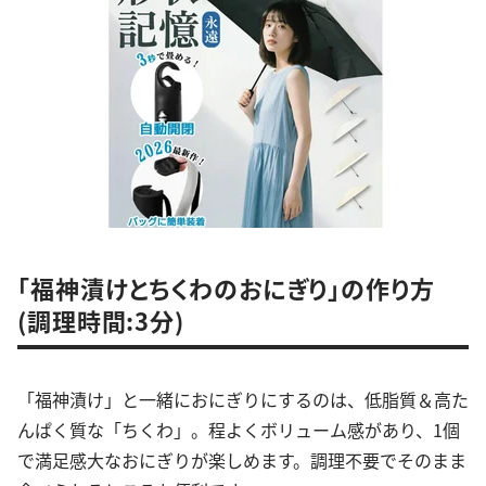
「福神漬けとちくわのおにぎり」の作り方
(調理時間:3分)
「福神漬け」と一緒におにぎりにするのは、低脂質＆高た
んぱく質な「ちくわ」。程よくボリューム感があり、1個
で満足感大なおにぎりが楽しめます。調理不要でそのまま