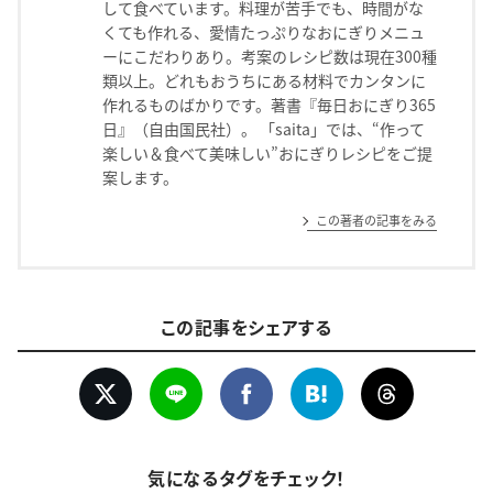
して食べています。料理が苦手でも、時間がな
くても作れる、愛情たっぷりなおにぎりメニュ
ーにこだわりあり。考案のレシピ数は現在300種
類以上。どれもおうちにある材料でカンタンに
作れるものばかりです。著書『毎日おにぎり365
日』（自由国民社）。 「saita」では、“作って
楽しい＆食べて美味しい”おにぎりレシピをご提
案します。
この著者の記事をみる
この記事をシェアする
気になるタグをチェック！