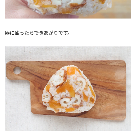
器に盛ったらできあがりです。