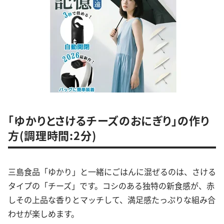
「ゆかりとさけるチーズのおにぎり」の作り
方(調理時間:2分)
三島食品「ゆかり」と一緒にごはんに混ぜるのは、さける
タイプの「チーズ」です。コシのある独特の新食感が、赤
しその上品な香りとマッチして、満足感たっぷりな組み合
わせが楽しめます。