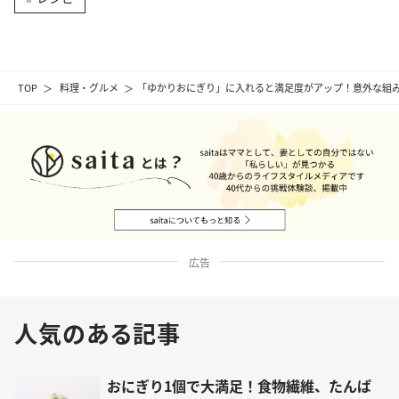
TOP
料理・グルメ
「ゆかりおにぎり」に入れると満足度がアップ！意外な組み
広告
人気のある記事
おにぎり1個で大満足！食物繊維、たんぱ