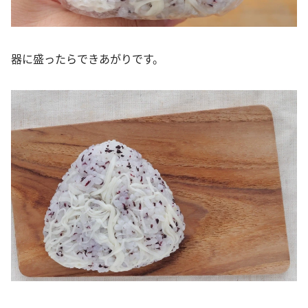
器に盛ったらできあがりです。