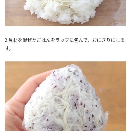
2.具材を混ぜたごはんをラップに包んで、おにぎりにしま
す。