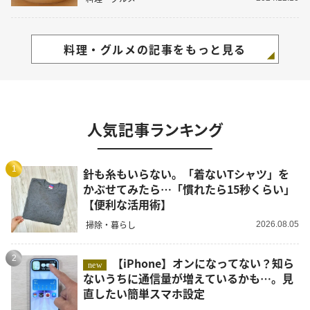
料理・グルメの記事をもっと見る
人気記事ランキング
1
針も糸もいらない。「着ないTシャツ」を
かぶせてみたら…「慣れたら15秒くらい」
【便利な活用術】
掃除・暮らし
2026.08.05
2
【iPhone】オンになってない？知ら
new
ないうちに通信量が増えているかも…。見
直したい簡単スマホ設定