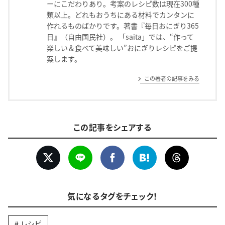
ーにこだわりあり。考案のレシピ数は現在300種
類以上。どれもおうちにある材料でカンタンに
作れるものばかりです。著書『毎日おにぎり365
日』（自由国民社）。 「saita」では、“作って
楽しい＆食べて美味しい”おにぎりレシピをご提
案します。
この著者の記事をみる
この記事をシェアする
気になるタグをチェック！
レシピ