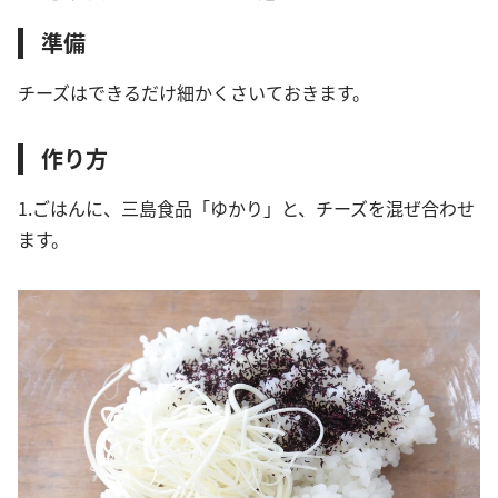
準備
チーズはできるだけ細かくさいておきます。
作り方
1.ごはんに、三島食品「ゆかり」と、チーズを混ぜ合わせ
ます。