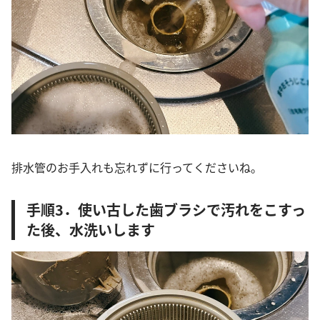
排水管のお手入れも忘れずに行ってくださいね。
手順3．使い古した歯ブラシで汚れをこすっ
た後、水洗いします