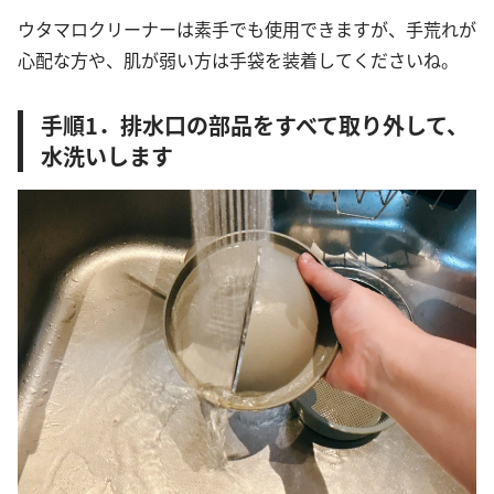
ウタマロクリーナーは素手でも使用できますが、手荒れが
心配な方や、肌が弱い方は手袋を装着してくださいね。
手順1．排水口の部品をすべて取り外して、
水洗いします