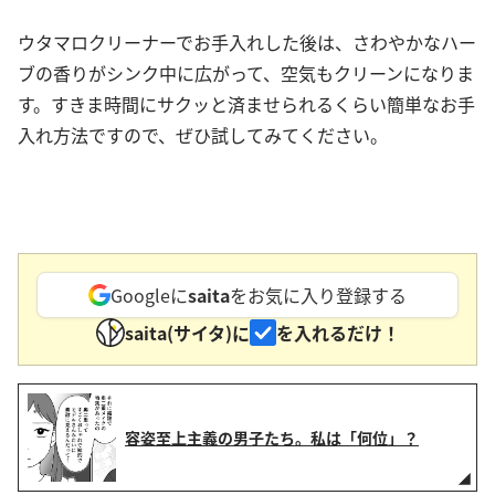
ウタマロクリーナーでお手入れした後は、さわやかなハー
ブの香りがシンク中に広がって、空気もクリーンになりま
す。すきま時間にサクッと済ませられるくらい簡単なお手
入れ方法ですので、ぜひ試してみてください。
Googleに
saita
をお気に入り登録する
saita(サイタ)に
を入れるだけ！
容姿至上主義の男子たち。私は「何位」？