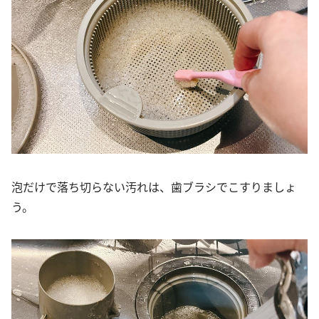
泡だけで落ち切らない汚れは、歯ブラシでこすりましょ
う。