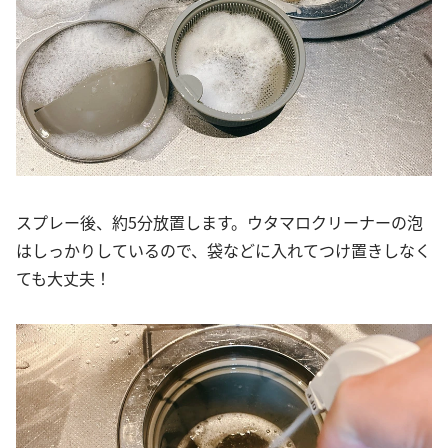
スプレー後、約5分放置します。ウタマロクリーナーの泡
はしっかりしているので、袋などに入れてつけ置きしなく
ても大丈夫！