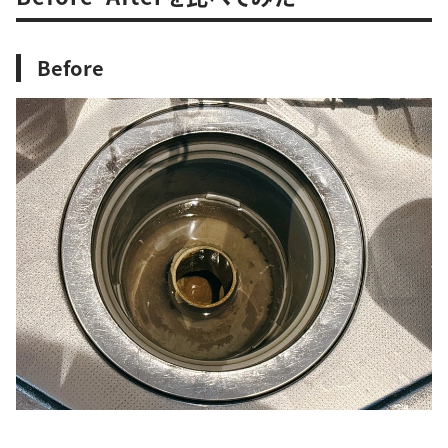
Before