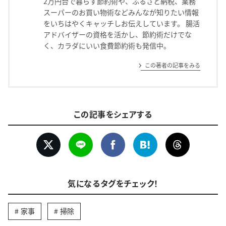
2万円台で暮らす節約術や、ふるさと納税、業務
スーパーのお買い物術などみんなが知りたい情報
をいちはやくキャッチしお伝えしています。 腸活
アドバイザーの資格を活かし、節約術だけでな
く、カラダにいい食費節約術も発信中。
この著者の記事をみる
この記事をシェアする
気になるタグをチェック！
家事
掃除