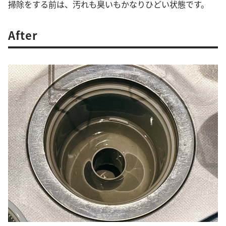
掃除をする前は、汚れも臭いもかなりひどい状態です。
After