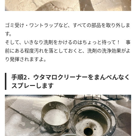
ゴミ受け・ワントラップなど、すべての部品を取り外しま
す。
そして、いきなり洗剤をかけるのはちょっと待って！ 事
前にある程度汚れを落としておくと、洗剤の洗浄効果がよ
り発揮されますよ。
手順2．ウタマロクリーナーをまんべんなく
スプレーします