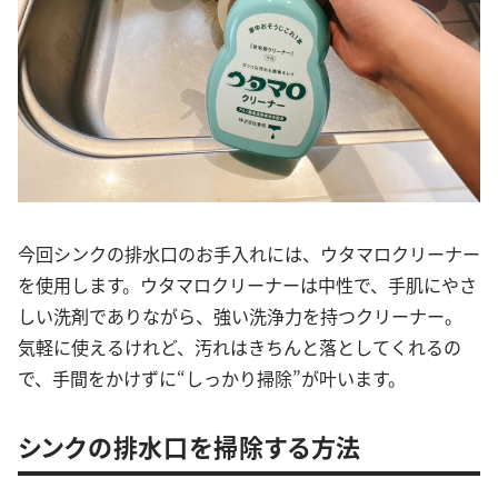
今回シンクの排水口のお手入れには、ウタマロクリーナー
を使用します。ウタマロクリーナーは中性で、手肌にやさ
しい洗剤でありながら、強い洗浄力を持つクリーナー。
気軽に使えるけれど、汚れはきちんと落としてくれるの
で、手間をかけずに“しっかり掃除”が叶います。
シンクの排水口を掃除する方法