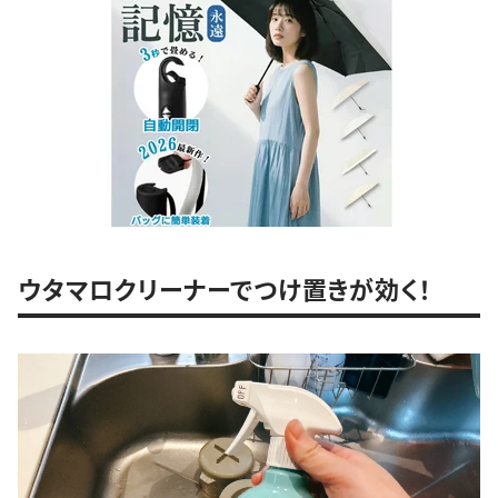
ウタマロクリーナーでつけ置きが効く！