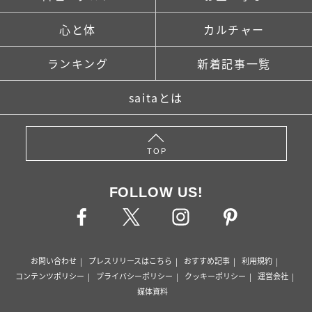
心と体
カルチャー
ランキング
新着記事一覧
saitaとは
TOP
FOLLOW US!
お問い合わせ
プレスリリースはこちら
おすすめ記事
利用規約
コンテンツポリシー
プライバシーポリシー
クッキーポリシー
運営会社
媒体資料