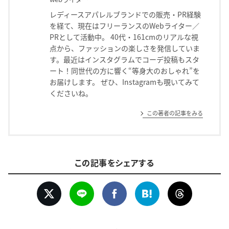
レディースアパレルブランドでの販売・PR経験
を経て、現在はフリーランスのWebライター／
PRとして活動中。 40代・161cmのリアルな視
点から、ファッションの楽しさを発信していま
す。最近はインスタグラムでコーデ投稿もスタ
ート！同世代の方に響く“等身大のおしゃれ”を
お届けします。 ぜひ、Instagramも覗いてみて
くださいね。
この著者の記事をみる
この記事をシェアする