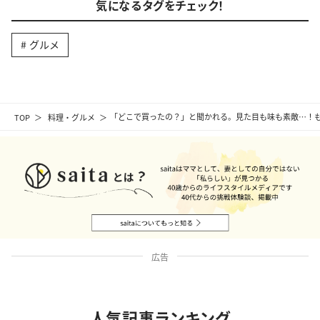
気になるタグをチェック！
グルメ
TOP
料理・グルメ
「どこで買ったの？」と聞かれる。見た目も味も素敵…！も
広告
人気記事ランキング