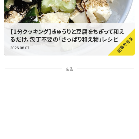
【1分クッキング】きゅうりと豆腐をちぎって和え
るだけ。包丁不要の「さっぱり和え物」レシピ
2026.08.07
広告