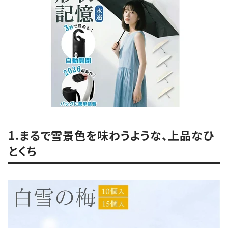
1.まるで雪景色を味わうような、上品なひ
とくち