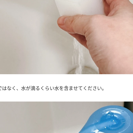
ではなく、水が滴るくらい水を含ませてください。