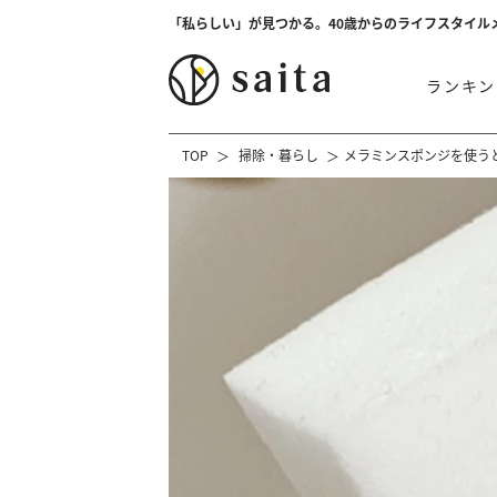
「私らしい」が見つかる。40歳からのライフスタイル
ランキン
TOP
掃除・暮らし
メラミンスポンジを使う