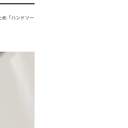
ため「ハンドソー