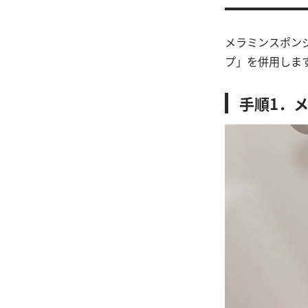
メラミンスポン
プ」を併用しま
手順1．