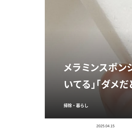
メラミンスポン
いてる」「ダメだ
掃除・暮らし
2025.04.15