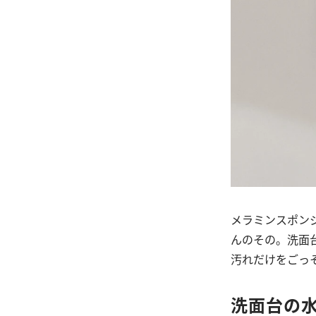
メラミンスポン
んのその。洗面
汚れだけをごっ
洗面台の