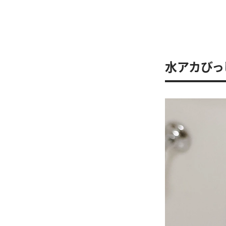
水アカびっ