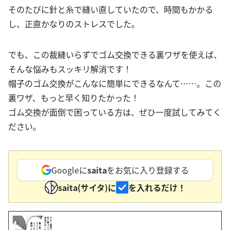
そのたびに針と糸で縫い直していたので、時間もかかる
し、正直かなりのストレスでした。
でも、この裁縫いらずでゴム交換できる裏ワザを使えば、
そんな悩みもスッキリ解消です！
帽子のゴム交換がこんなに簡単にできるなんて……。この
裏ワザ、もっと早く知りたかった！
ゴム交換が面倒で困っている方は、ぜひ一度試してみてく
ださい。
Googleに
saita
をお気に入り登録する
saita(サイタ)に
を入れるだけ！