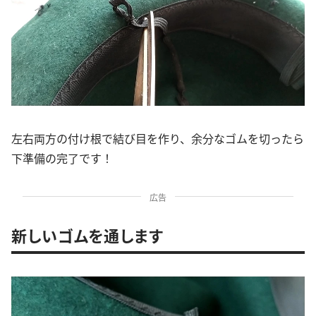
左右両方の付け根で結び目を作り、余分なゴムを切ったら
下準備の完了です！
広告
新しいゴムを通します