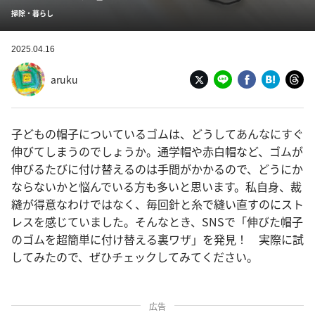
掃除・暮らし
2025.04.16
aruku
子どもの帽子についているゴムは、どうしてあんなにすぐ
伸びてしまうのでしょうか。通学帽や赤白帽など、ゴムが
伸びるたびに付け替えるのは手間がかかるので、どうにか
ならないかと悩んでいる方も多いと思います。私自身、裁
縫が得意なわけではなく、毎回針と糸で縫い直すのにスト
レスを感じていました。そんなとき、SNSで「伸びた帽子
のゴムを超簡単に付け替える裏ワザ」を発見！ 実際に試
してみたので、ぜひチェックしてみてください。
広告