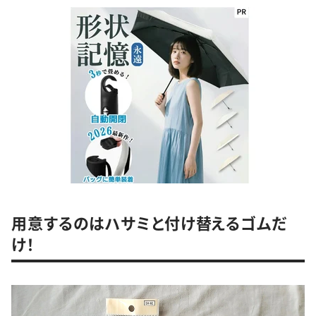
用意するのはハサミと付け替えるゴムだ
け！