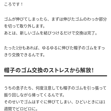
ころです！
ゴムが伸びてしまったら、まずは伸びたゴムのわっか部分
を切って取り外します。
あとは、新しいゴムを結びつけるだけで交換は完了。
たった1分もあれば、ゆるゆるに伸びた帽子のゴムをすっ
きり交換できるんです。
帽子のゴム交換のストレスから解放！
うちの息子たち、何度注意しても帽子のゴムを引っ張って
振り回しながら帰ってくるんです。
そのせいでゴムはすぐに伸びてしまい、ひどいときには1
週間でビロビロに。