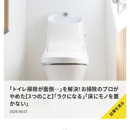
「トイレ掃除が面倒…」を解決！お掃除のプロが
やめた【3つのこと】「ラクになる」「床にモノを置
かない」
2026.08.07