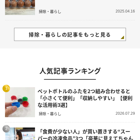
掃除・暮らし
2025.04.16
掃除・暮らしの記事をもっと見る
人気記事ランキング
1
ペットボトルのふたを2つ組み合わせると
「小さくて便利」「収納しやすい」【便利
な活用術3選】
掃除・暮らし
2026.07.29
2
「食費が少ない人」が買い置きする“スー
パーの冷凍食品”3つ「豪華に見えてちゃん