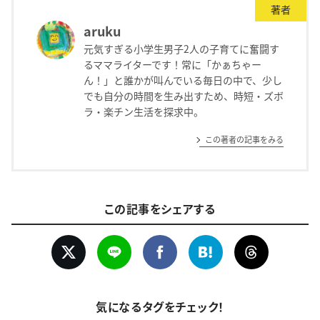
著者
aruku
元気すぎる小学生男子2人の子育てに奮闘す
るママライターです！常に「かぁちゃー
ん！」と誰かが叫んでいる毎日の中で、少し
でも自分の時間を生み出すため、時短・ズボ
ラ・楽チン生活を探求中。
この著者の記事をみる
この記事をシェアする
気になるタグをチェック！