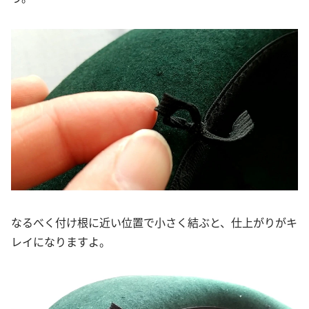
なるべく付け根に近い位置で小さく結ぶと、仕上がりがキ
レイになりますよ。