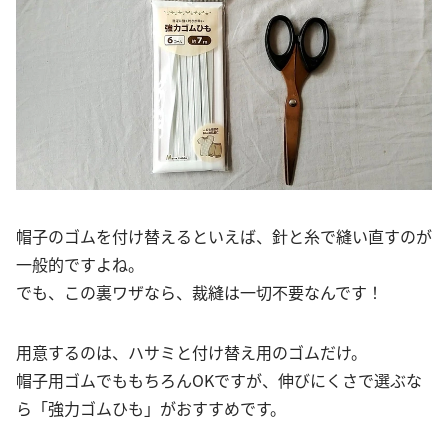
帽子のゴムを付け替えるといえば、針と糸で縫い直すのが
一般的ですよね。
でも、この裏ワザなら、裁縫は一切不要なんです！
用意するのは、ハサミと付け替え用のゴムだけ。
帽子用ゴムでももちろんOKですが、伸びにくさで選ぶな
ら「強力ゴムひも」がおすすめです。