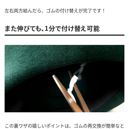
左右両方結んだら、ゴムの付け替えが完了です！
また伸びても、1分で付け替え可能
この裏ワザの嬉しいポイントは、ゴムの再交換が簡単なと