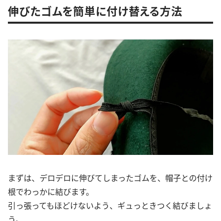
伸びたゴムを簡単に付け替える方法
まずは、デロデロに伸びてしまったゴムを、帽子との付け
根でわっかに結びます。
引っ張ってもほどけないよう、ギュっときつく結びましょ
う。