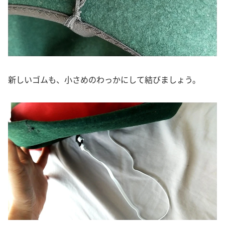
新しいゴムも、小さめのわっかにして結びましょう。