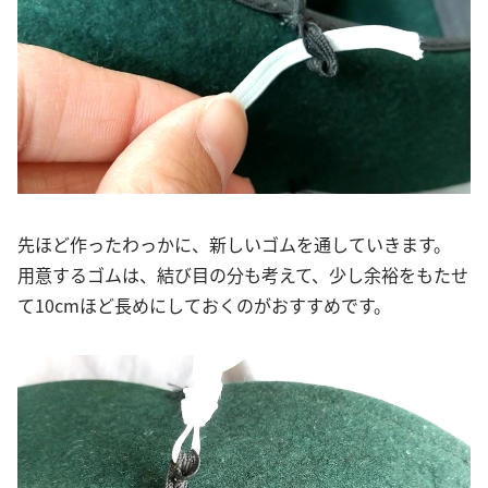
先ほど作ったわっかに、新しいゴムを通していきます。
用意するゴムは、結び目の分も考えて、少し余裕をもたせ
て10cmほど長めにしておくのがおすすめです。