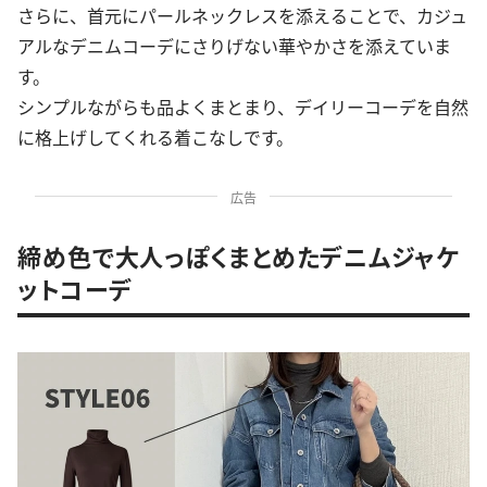
さらに、首元にパールネックレスを添えることで、カジュ
アルなデニムコーデにさりげない華やかさを添えていま
す。
シンプルながらも品よくまとまり、デイリーコーデを自然
に格上げしてくれる着こなしです。
広告
締め色で大人っぽくまとめたデニムジャケ
ットコーデ