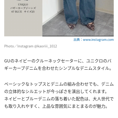
出典：www.instagram.com
Photo／Instagram @kaoriii_1012
GUのネイビーのクルーネックセーターに、ユニクロのバ
ギーカーブデニムを合わせたシンプルなデニムスタイル。
ベーシックなトップスとデニムの組み合わせでも、デニム
の立体的なシルエットが今っぽさを演出してくれます。
ネイビーとブルーデニムの落ち着いた配色は、大人世代で
も取り入れやすく、上品な雰囲気にまとまるのが魅力。