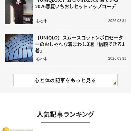
2026春夏いちおしセットアップコーデ
心と体
2026.03.31
【UNIQLO】スムースコットンポロセータ
ーのおしゃれな着まわし3選「信頼できる1
着」
心と体
2026.03.31
心と体の記事をもっと見る
人気記事ランキング
1