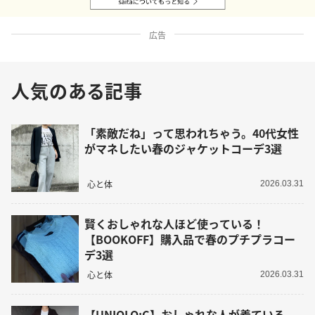
広告
人気のある記事
「素敵だね」って思われちゃう。40代女性
がマネしたい春のジャケットコーデ3選
心と体
2026.03.31
賢くおしゃれな人ほど使っている！
【BOOKOFF】購入品で春のプチプラコー
デ3選
心と体
2026.03.31
【UNIQLO:C】おしゃれな人が着ている