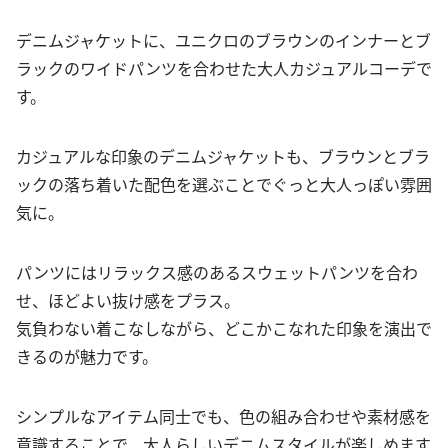
デニムジャケットに、ユニクロのブラウンのインナーとブ
ラックのワイドパンツを合わせた大人カジュアルコーデで
す。
カジュアルな印象のデニムジャケットも、ブラウンとブラ
ックの落ち着いた配色を選ぶことでぐっと大人っぽい雰囲
気に。
パンツにはリラックス感のあるスウェットパンツを合わ
せ、ほどよい抜け感をプラス。
気負わない着こなしながら、どこかこなれた印象を演出で
きるのが魅力です。
シンプルなアイテム同士でも、色の組み合わせや素材感を
意識することで、大人らしいデニムスタイルが楽しめます