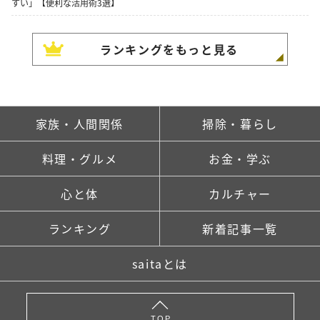
すい」【便利な活用術3選】
ランキングをもっと見る
家族・人間関係
掃除・暮らし
料理・グルメ
お金・学ぶ
心と体
カルチャー
ランキング
新着記事一覧
saitaとは
TOP