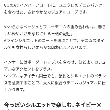
GUのAラインハーフコートに、ユニクロのデニムパンツ
を合わせた、さわやかなカジュアルコーデです。
やわらかなベージュとブルーデニムの組み合わせは、春ら
しい軽やかさを感じさせる王道の配色。
Aラインシルエットのコートを選ぶことで、デニムスタイ
ルでも女性らしい柔らかな印象にまとまります。
インナーにはボーダートップスを合わせ、ほどよくカジュ
アルなアクセントをプラス。
シンプルなアイテム同士でも、配色とシルエットのバラン
スを意識することで、大人に似合うデニムカジュアルに仕
上がります。
今っぽいシルエットで楽しむ、ネイビー×