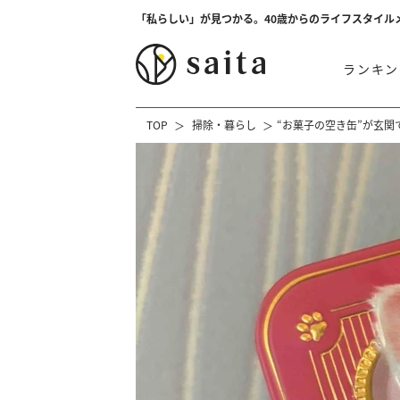
「私らしい」が見つかる。40歳からのライフスタイル
ランキン
TOP
掃除・暮らし
“お菓子の空き缶”が玄