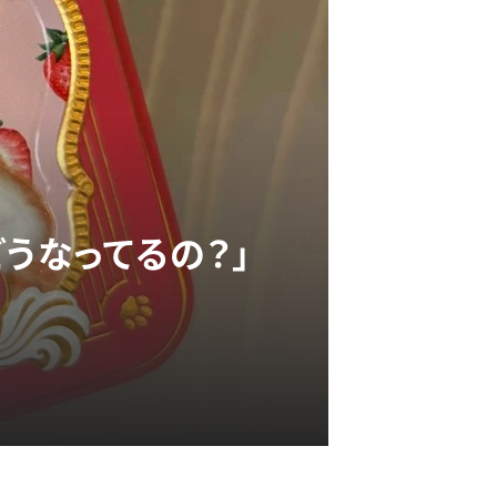
うなってるの？」