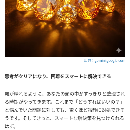
出典：gemini.google.com
思考がクリアになり、困難をスマートに解決できる
霧が晴れるように、あなたの頭の中がすっきりと整理され
る時期がやってきます。これまで「どうすればいいの？」
と悩んでいた問題に対しても、驚くほど冷静に対処できそ
うです。そしてきっと、スマートな解決策を見つけられる
はず。