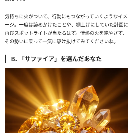
気持ちに火がついて、行動にもつながっていくようなイメ
ージ。一度は諦めかけたことや、棚上げにしていた計画に
再びスポットライトが当たるはず。情熱の火を絶やさず、
その勢いに乗って一気に駆け抜けてみてくださいね。
B. 「サファイア」を選んだあなた