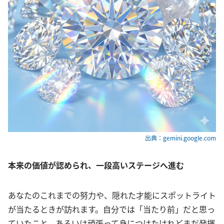
出典：gemini.google.com
本来の価値が認められ、一段高いステージへ進む
あなたのこれまでの努力や、隠れた才能にスポットライト
が当たるときが訪れます。自分では「当たり前」だと思っ
ていたこと、あるいは頑張って身につけたけれどまだ発揮