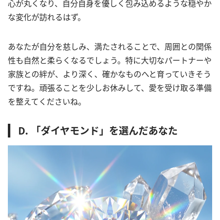
心が丸くなり、自分自身を優しく包み込めるような穏やか
な変化が訪れるはず。
あなたが自分を慈しみ、満たされることで、周囲との関係
性も自然と柔らくなるでしょう。特に大切なパートナーや
家族との絆が、より深く、確かなものへと育っていきそう
ですね。頑張ることを少しお休みして、愛を受け取る準備
を整えてくださいね。
D. 「ダイヤモンド」を選んだあなた