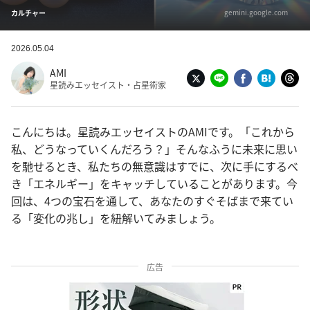
gemini.google.com
カルチャー
2026.05.04
AMI
星読みエッセイスト・占星術家
こんにちは。星読みエッセイストのAMIです。「これから
私、どうなっていくんだろう？」そんなふうに未来に思い
を馳せるとき、私たちの無意識はすでに、次に手にするべ
き「エネルギー」をキャッチしていることがあります。今
回は、4つの宝石を通して、あなたのすぐそばまで来てい
る「変化の兆し」を紐解いてみましょう。
広告