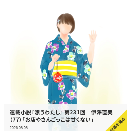
連載小説『漂うわたし』 第231回 伊澤直美
（77）「お店やさんごっこは甘くない」
2026.08.08