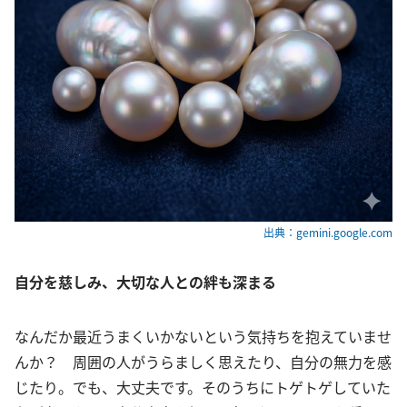
出典：gemini.google.com
自分を慈しみ、大切な人との絆も深まる
なんだか最近うまくいかないという気持ちを抱えていませ
んか？ 周囲の人がうらましく思えたり、自分の無力を感
じたり。でも、大丈夫です。そのうちにトゲトゲしていた