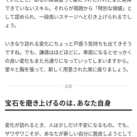
できていないスキル。それらが周囲から「特別な価値」と
して認められ、一段高いステージへと引き上げられるでし
ょう。
いきなり訪れる変化にちょっと戸惑う気持ちも出てきそう
ですね。でも、謙遜はほどほどに。卑屈になるとせっかく
の良い変化もまた元通りになっていってしまいますから。
堂々と胸を張って、新しく用意された席に座りましょう。
広告
宝石を磨き上げるのは、あなた自身
変化が訪れるとき、人は少しだけ不安になるもの。でも、
ザワザワこそが、あなたが新しい自分に脱皮しようとして