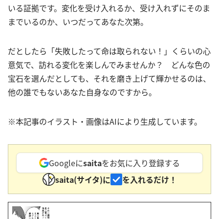
いる証拠です。変化を受け入れるか、受け入れずにそのま
までいるのか、いつだってあなた次第。
だとしたら「失敗したって命は取られない！」くらいの心
意気で、訪れる変化を楽しんでみませんか？ どんな色の
宝石を選んだとしても、それを磨き上げて輝かせるのは、
他の誰でもないあなた自身なのですから。
※本記事のイラスト・画像はAIにより生成しています。
Googleに
saita
をお気に入り登録する
saita(サイタ)に
を入れるだけ！