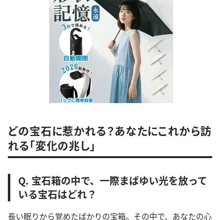
どの宝石に惹かれる？あなたにこれから訪
れる「変化の兆し」
Q. 宝石箱の中で、一際まばゆい光を放って
いる宝石はどれ？
長い眠りから覚めたばかりの宝箱。その中で、あなたの心