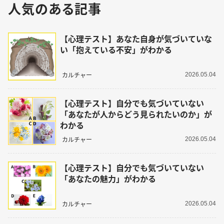
人気のある記事
【心理テスト】あなた自身が気づいていな
い「抱えている不安」がわかる
カルチャー
2026.05.04
【心理テスト】自分でも気づいていない
「あなたが人からどう見られたいのか」が
わかる
カルチャー
2026.05.04
【心理テスト】自分でも気づいていない
「あなたの魅力」がわかる
カルチャー
2026.05.04