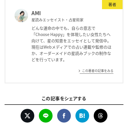
著者
AMI
星読みエッセイスト・占星術家
どんな運命の中でも、自らの意志で
「Choose Happy」を体現したい女性たちへ
向けて、星の知恵をエッセイとして発信中。
現在はWebメディアでの占い連載や監修のほ
か、オーダーメイドの星読みブックの制作な
どを行っています。
この著者の記事をみる
この記事をシェアする