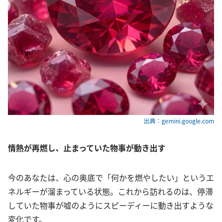
出典：gemini.google.com
情熱が再燃し、止まっていた物事が動き出す
今のあなたは、心の奥底で「何かを燃やしたい」というエ
ネルギーが溜まっている状態。これから訪れるのは、停滞
していた物事が嘘のようにスピーディーに動き出すような
変化です。