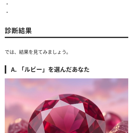
・
・
診断結果
では、結果を見てみましょう。
A. 「ルビー」を選んだあなた