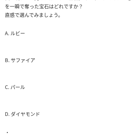
を一瞬で奪った宝石はどれですか？
直感で選んでみましょう。
A. ルビー
B. サファイア
C. パール
D. ダイヤモンド
・