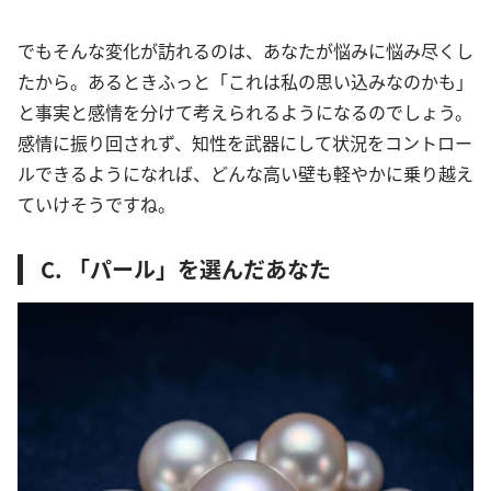
でもそんな変化が訪れるのは、あなたが悩みに悩み尽くし
たから。あるときふっと「これは私の思い込みなのかも」
と事実と感情を分けて考えられるようになるのでしょう。
感情に振り回されず、知性を武器にして状況をコントロー
ルできるようになれば、どんな高い壁も軽やかに乗り越え
ていけそうですね。
C. 「パール」を選んだあなた