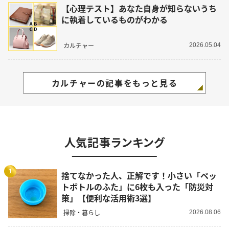
【心理テスト】あなた自身が知らないうち
に執着しているものがわかる
カルチャー
2026.05.04
カルチャーの記事をもっと見る
人気記事ランキング
1
捨てなかった人、正解です！小さい「ペッ
トボトルのふた」に6枚も入った「防災対
策」【便利な活用術3選】
掃除・暮らし
2026.08.06