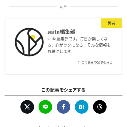
広告
著者
saita編集部
saita編集部です。毎日が楽しくな
る、心がラクになる、そんな情報を
お届けします。
この著者の記事をみる
この記事をシェアする