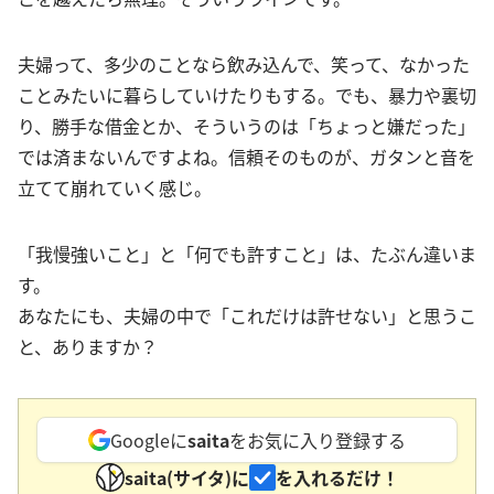
夫婦って、多少のことなら飲み込んで、笑って、なかった
ことみたいに暮らしていけたりもする。でも、暴力や裏切
り、勝手な借金とか、そういうのは「ちょっと嫌だった」
では済まないんですよね。信頼そのものが、ガタンと音を
立てて崩れていく感じ。
「我慢強いこと」と「何でも許すこと」は、たぶん違いま
す。
あなたにも、夫婦の中で「これだけは許せない」と思うこ
と、ありますか？
Googleに
saita
をお気に入り登録する
saita(サイタ)に
を入れるだけ！