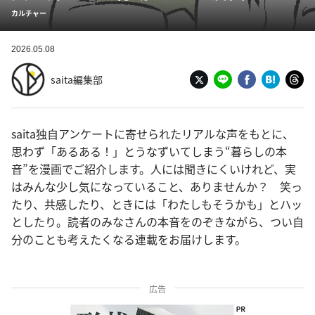
カルチャー
2026.05.08
saita編集部
saita独自アンケートに寄せられたリアルな声をもとに、
思わず「あるある！」とうなずいてしまう“暮らしの本
音”を漫画でご紹介します。人には聞きにくいけれど、実
はみんな少し気になっていること、ありませんか？ 笑っ
たり、共感したり、ときには「わたしもそうかも」とハッ
としたり。読者のみなさんの本音をのぞきながら、つい自
分のことも考えたくなる連載をお届けします。
広告