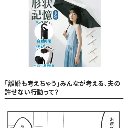
「離婚も考えちゃう」みんなが考える、夫の
許せない行動って？