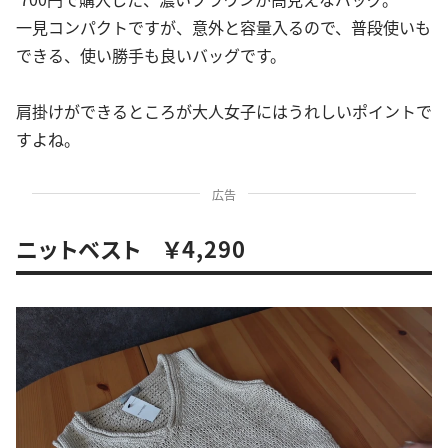
一見コンパクトですが、意外と容量入るので、普段使いも
できる、使い勝手も良いバッグです。
肩掛けができるところが大人女子にはうれしいポイントで
すよね。
広告
ニットベスト ￥4,290