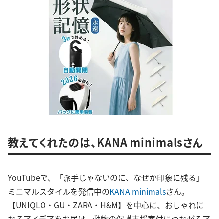
教えてくれたのは、KANA minimalsさん
YouTubeで、「派手じゃないのに、なぜか印象に残る」
ミニマルスタイルを発信中の
KANA minimals
さん。
【UNIQLO・GU・ZARA・H&M】を中心に、おしゃれに
なるアイデアをお届け。動物の保護支援寄付につながるア