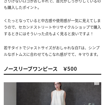
さりげないロゴがおしゃれで、首元がしっかりしているの
も購入したポイント。
くたっとなっていると中古感や使用感が一気に見えてしま
うので、セカンドストリートやリサイクルショップで購入
するときにはそういった点もよく見ると良いですよ！
若干タイトでジャストサイズがおしゃれな白Tは、シンプ
ルなボトムスに合わせてもこなれ感がでて、キマります。
ノースリーブワンピース ￥500