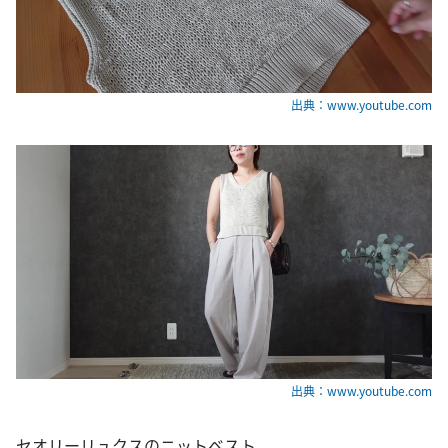
出典：www.youtube.com
出典：www.youtube.com
セオリーリュクスのニットベスト。