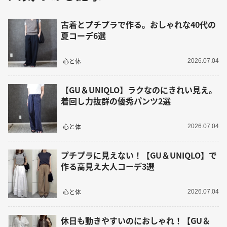
古着とプチプラで作る。おしゃれな40代の
夏コーデ6選
心と体
2026.07.04
【GU＆UNIQLO】ラクなのにきれい見え。
着回し力抜群の優秀パンツ2選
心と体
2026.07.04
プチプラに見えない！【GU＆UNIQLO】で
作る高見え大人コーデ3選
心と体
2026.07.04
休日も動きやすいのにおしゃれ！【GU＆