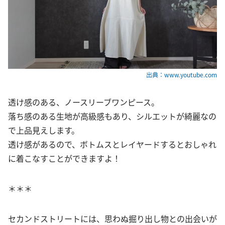
出典：www.youtube.com
透け感のある、ノースリーブワンピース。
落ち感のある生地が高級感もあり、シルエットが綺麗なの
で上品見えします。
透け感があるので、ボトムスとレイヤードするとおしゃれ
に着こなすことができますよ！
＊＊＊
セカンドストリートには、思わぬ掘り出し物との出会いが