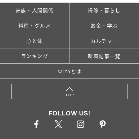
家族・人間関係
掃除・暮らし
料理・グルメ
お金・学ぶ
心と体
カルチャー
ランキング
新着記事一覧
saitaとは
TOP
FOLLOW US!