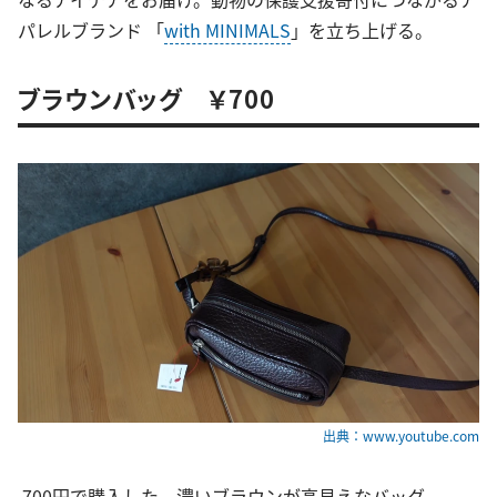
パレルブランド 「
with MINIMALS
」を立ち上げる。
ブラウンバッグ ￥700
出典：www.youtube.com
700円で購入した、濃いブラウンが高見えなバッグ。