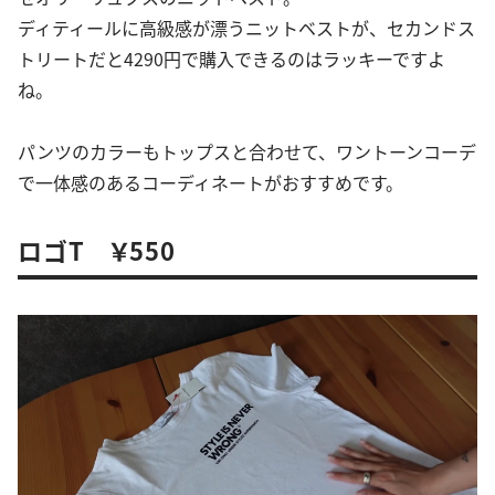
ディティールに高級感が漂うニットベストが、セカンドス
トリートだと4290円で購入できるのはラッキーですよ
ね。
パンツのカラーもトップスと合わせて、ワントーンコーデ
で一体感のあるコーディネートがおすすめです。
ロゴT ￥550