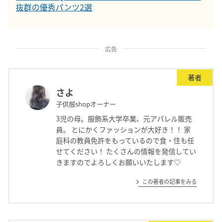
抜群の優秀パンツ2選
広告
著者
さよ
子供服shopオーナー
3児の母。服飾系大学卒業、元アパレル販売
員。 とにかくファッションが大好き！！ 家
庭科の教員免許をもっているので食・住も任
せてください！ たくさんの情報を発信してい
きますのでよろしくお願いいたします♡
この著者の記事をみる