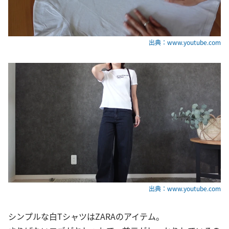
出典：www.youtube.com
出典：www.youtube.com
シンプルな白TシャツはZARAのアイテム。