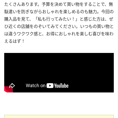
たくさんあります。予算を決めて買い物をすることで、無
駄遣いを防ぎながらおしゃれを楽しめるのも魅力。今回の
購入品を見て、「私も行ってみたい！」と感じた方は、ぜ
ひ近くの店舗をのぞいてみてください。いつもの買い物と
は違うワクワク感と、お得におしゃれを楽しむ喜びを味わ
えるはず！