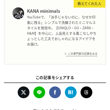
教えてくれた人
KANA minimals
YouTubeで、「派手じゃないのに、なぜか印
象に残る」シンプルで洗練されたミニマルス
タイルを発信中。【UNIQLO・GU・ZARA・
H&M】を中心に、上品見えする着こなしやち
ょっとした工夫でおしゃれになるアイデアを
お届け。
この専門家の記事をみる
この記事をシェアする