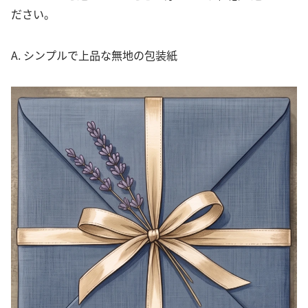
ださい。
A. シンプルで上品な無地の包装紙