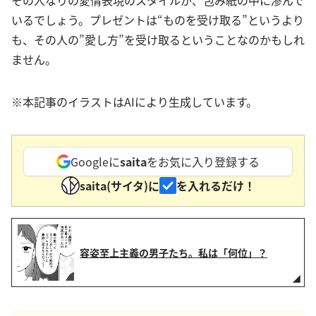
その人なりの愛情表現のスタイルが、包み紙の中に滲んで
いるでしょう。プレゼントは“ものを受け取る”というより
も、その人の”愛し方”を受け取るということなのかもしれ
ません。
※本記事のイラストはAIにより生成しています。
Googleに
saita
をお気に入り登録する
saita(サイタ)に
を入れるだけ！
容姿至上主義の男子たち。私は「何位」？