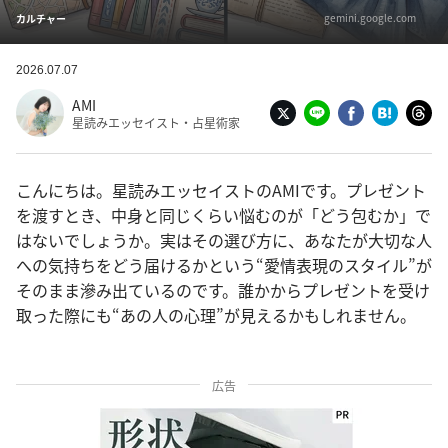
gemini.google.com
カルチャー
2026.07.07
AMI
星読みエッセイスト・占星術家
こんにちは。星読みエッセイストのAMIです。プレゼント
を渡すとき、中身と同じくらい悩むのが「どう包むか」で
はないでしょうか。実はその選び方に、あなたが大切な人
への気持ちをどう届けるかという“愛情表現のスタイル”が
そのまま滲み出ているのです。誰かからプレゼントを受け
取った際にも“あの人の心理”が見えるかもしれません。
広告