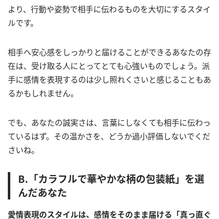
より、行動や姿勢で相手に伝わるものを大切にするスタイ
ルです。
相手へ安心感をしっかりと届けることができるあなたの存
在は、受け取る人にとってとても心強いものでしょう。派
手に感情を表現するのは少し照れくさいと感じることもあ
るかもしれません。
でも、あなたの誠実さは、言葉にしなくても相手に伝わっ
ているはず。その温かさを、どうか過小評価しないでくだ
さいね。
B.「カラフルで華やかな柄の包装紙」を選
んだあなた
愛情表現のスタイルは、感情をそのまま届ける「真っ直ぐ