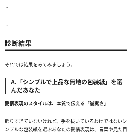
・
・
診断結果
それでは結果をみてみましょう。
A.「シンプルで上品な無地の包装紙」を選
んだあなた
愛情表現のスタイルは、本質で伝える「誠実さ」
飾りすぎていないけれど、手を抜いているわけではないシ
ンプルな包装紙を選ぶあなたの愛情表現は、言葉や見た目