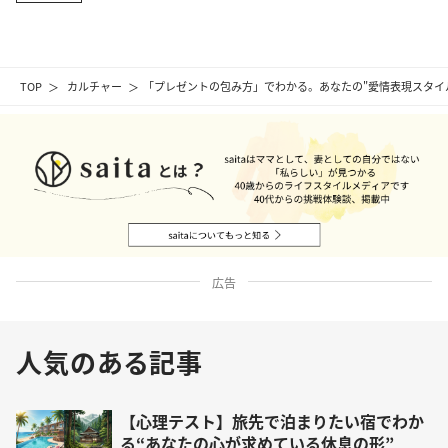
TOP
カルチャー
「プレゼントの包み方」でわかる。あなたの"愛情表現スタイ
広告
人気のある記事
【心理テスト】旅先で泊まりたい宿でわか
る“あなたの心が求めている休息の形”