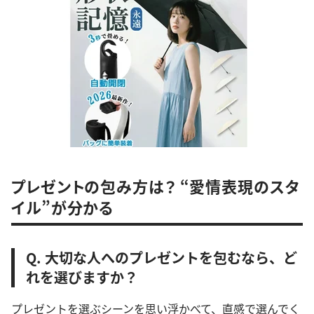
プレゼントの包み方は？ “愛情表現のスタ
イル”が分かる
Q. 大切な人へのプレゼントを包むなら、ど
れを選びますか？
プレゼントを選ぶシーンを思い浮かべて、直感で選んでく