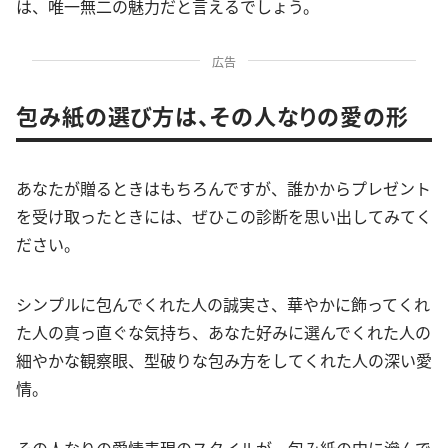
は、唯一無二の魅力だと言えるでしょう。
広告
包み紙の選び方は、その人なりの愛の形
あなたが贈るときはもちろんですが、誰かからプレゼント
を受け取ったときには、ぜひこの診断を思い出してみてく
ださい。
シンプルに包んでくれた人の誠実さ、華やかに飾ってくれ
た人の真っ直ぐな気持ち、あなた好みに選んでくれた人の
細やかな観察眼、型破りな包み方をしてくれた人の深い愛
情。