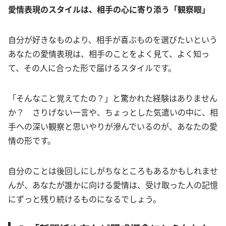
愛情表現のスタイルは、相手の心に寄り添う「観察眼」
自分が好きなものより、相手が喜ぶものを選びたいという
あなたの愛情表現は、相手のことをよく見て、よく知っ
て、その人に合った形で届けるスタイルです。
「そんなこと覚えてたの？」と驚かれた経験はありません
か？ さりげない一言や、ちょっとした気遣いの中に、相
手への深い観察と思いやりが滲んでいるのが、あなたの愛
情の形です。
自分のことは後回しにしがちなところもあるかもしれませ
んが、あなたが誰かに向ける愛情は、受け取った人の記憶
にずっと残り続けるものになるでしょう。