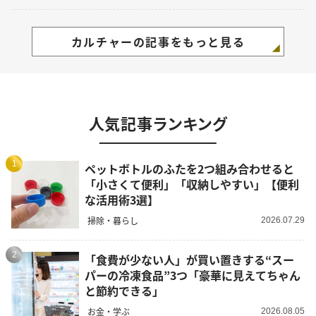
カルチャーの記事をもっと見る
人気記事ランキング
1
ペットボトルのふたを2つ組み合わせると
「小さくて便利」「収納しやすい」【便利
な活用術3選】
掃除・暮らし
2026.07.29
2
「食費が少ない人」が買い置きする“スー
パーの冷凍食品”3つ「豪華に見えてちゃん
と節約できる」
お金・学ぶ
2026.08.05