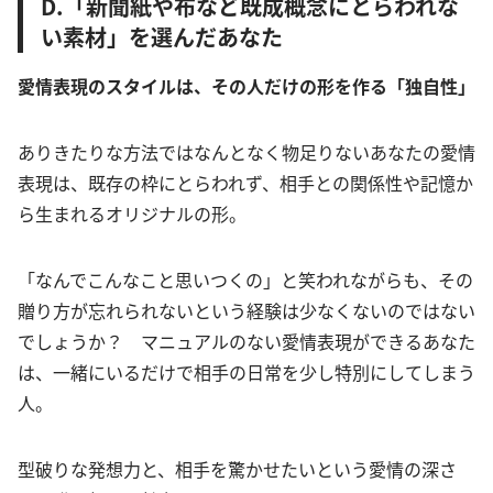
D.「新聞紙や布など既成概念にとらわれな
い素材」を選んだあなた
愛情表現のスタイルは、その人だけの形を作る「独自性」
ありきたりな方法ではなんとなく物足りないあなたの愛情
表現は、既存の枠にとらわれず、相手との関係性や記憶か
ら生まれるオリジナルの形。
「なんでこんなこと思いつくの」と笑われながらも、その
贈り方が忘れられないという経験は少なくないのではない
でしょうか？ マニュアルのない愛情表現ができるあなた
は、一緒にいるだけで相手の日常を少し特別にしてしまう
人。
型破りな発想力と、相手を驚かせたいという愛情の深さ