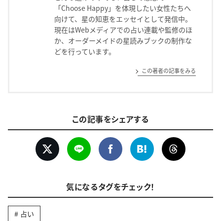
「Choose Happy」を体現したい女性たちへ
向けて、星の知恵をエッセイとして発信中。
現在はWebメディアでの占い連載や監修のほ
か、オーダーメイドの星読みブックの制作な
どを行っています。
この著者の記事をみる
この記事をシェアする
気になるタグをチェック！
占い