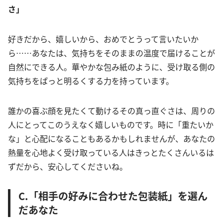
さ」
好きだから、嬉しいから、おめでとうって言いたいか
ら……あなたは、気持ちをそのままの温度で届けることが
自然にできる人。華やかな包み紙のように、受け取る側の
気持ちをぱっと明るくする力を持っています。
誰かの喜ぶ顔を見たくて動けるその真っ直ぐさは、周りの
人にとってこのうえなく嬉しいものです。時に「重たいか
な」と心配になることもあるかもしれませんが、あなたの
熱量を心地よく受け取っている人はきっとたくさんいるは
ずだから、安心してくださいね。
C.「相手の好みに合わせた包装紙」を選ん
だあなた