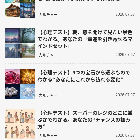
カルチャー
2026.07.07
【心理テスト】朝、窓を開けて見たい景色
でわかる。あなたの「幸運を引き寄せるマ
インドセット」
カルチャー
2026.07.07
【心理テスト】4つの宝石から選ぶもので
わかる“あなたにこれから訪れる変化”
カルチャー
2026.07.07
【心理テスト】スーパーのレジのどこに並
ぶかでわかる。あなたの“チャンスの掴み
方”
カルチャー
2026.07.07