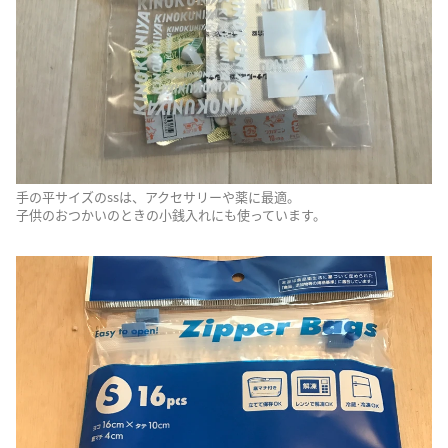
手の平サイズのssは、アクセサリーや薬に最適。
子供のおつかいのときの小銭入れにも使っています。