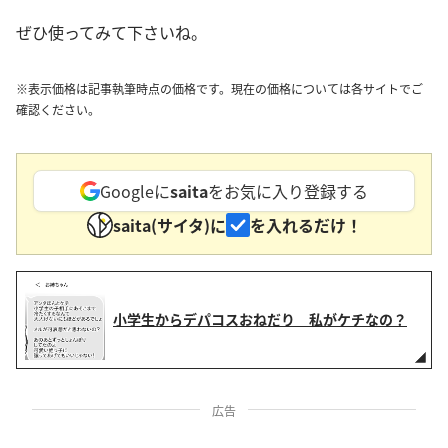
ぜひ使ってみて下さいね。
※表示価格は記事執筆時点の価格です。現在の価格については各サイトでご
確認ください。
Googleに
saita
をお気に入り登録する
saita(サイタ)に
を入れるだけ！
小学生からデパコスおねだり 私がケチなの？
広告