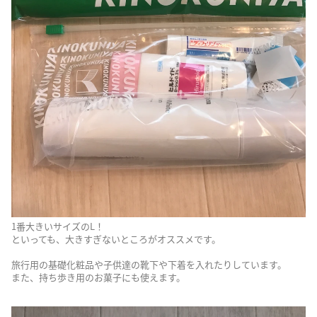
1番大きいサイズのL！
といっても、大きすぎないところがオススメです。
旅行用の基礎化粧品や子供達の靴下や下着を入れたりしています。
また、持ち歩き用のお菓子にも使えます。