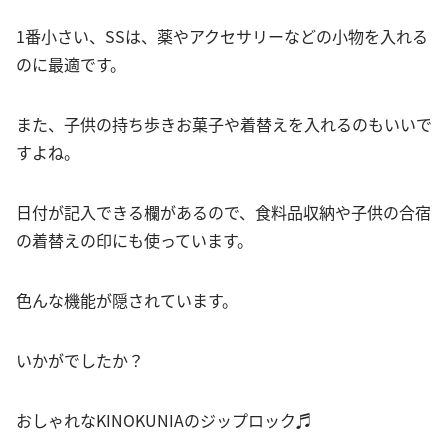
1番小さい、SSは、薬やアクセサリーなどの小物を入れる
のに最適です。
また、子供の持ち歩きお菓子や着替えを入れるのもいいで
すよね。
日付が記入できる欄があるので、食料品収納や子供の合宿
の着替えの印にも使っています。
色んな機能が隠されています。
いかがでしたか？
おしゃれなKINOKUNIAのジップロック♬