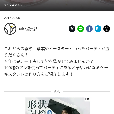
ライフスタイル
2017.03.05
saita編集部
これからの季節、卒業やイースターといったパーティが盛
りだくさん！
今年は是非一工夫して皆を驚かせてみませんか？
100均のアレを使ってパーティにあると華やかになるケー
キスタンドの作り方をご紹介します！
広告