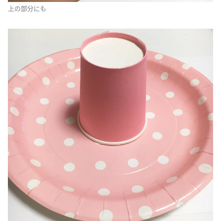
上の部分にも