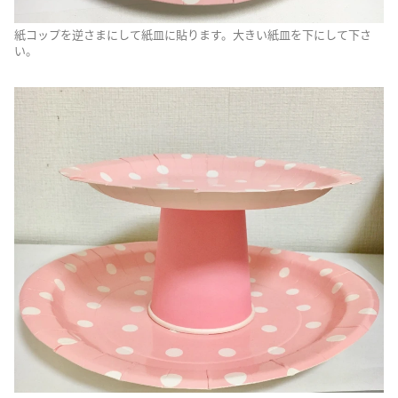
紙コップを逆さまにして紙皿に貼ります。大きい紙皿を下にして下さ
い。