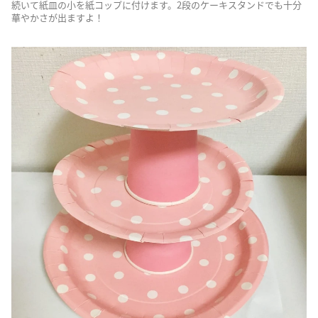
続いて紙皿の小を紙コップに付けます。2段のケーキスタンドでも十分
華やかさが出ますよ！