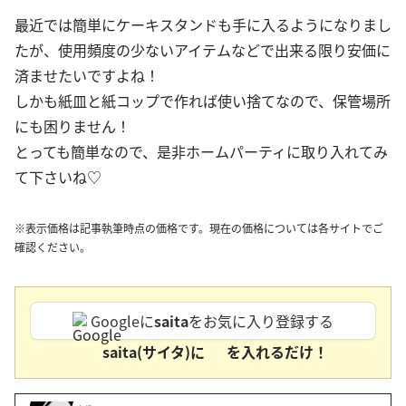
最近では簡単にケーキスタンドも手に入るようになりまし
たが、使用頻度の少ないアイテムなどで出来る限り安価に
済ませたいですよね！
しかも紙皿と紙コップで作れば使い捨てなので、保管場所
にも困りません！
とっても簡単なので、是非ホームパーティに取り入れてみ
て下さいね♡
※表示価格は記事執筆時点の価格です。現在の価格については各サイトでご
確認ください。
Googleに
saita
をお気に入り登録する
saita(サイタ)に
を入れるだけ！