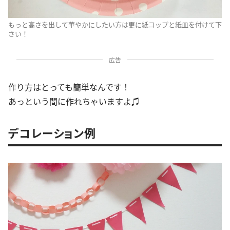
もっと高さを出して華やかにしたい方は更に紙コップと紙皿を付けて下
さい！
広告
作り方はとっても簡単なんです！
あっという間に作れちゃいますよ♫
デコレーション例