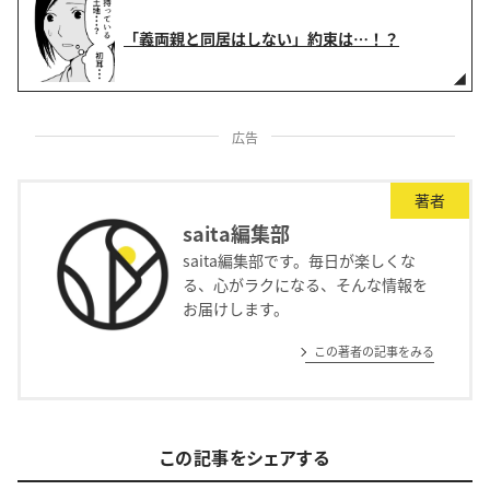
「義両親と同居はしない」約束は…！？
広告
著者
saita編集部
saita編集部です。毎日が楽しくな
る、心がラクになる、そんな情報を
お届けします。
この著者の記事をみる
この記事をシェアする