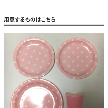
用意するものはこちら