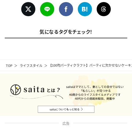
気になるタグをチェック！
TOP
ライフスタイル
【100均パーティクラフト】パーティに欠かせないケー
広告