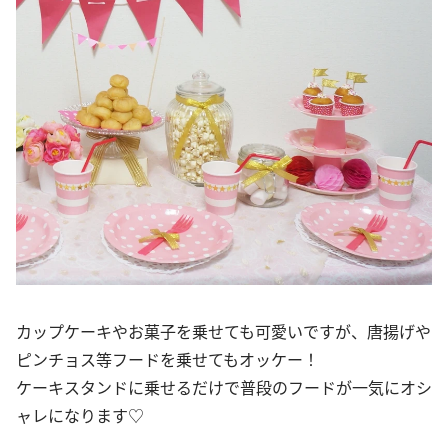
カップケーキやお菓子を乗せても可愛いですが、唐揚げや
ピンチョス等フードを乗せてもオッケー！
ケーキスタンドに乗せるだけで普段のフードが一気にオシ
ャレになります♡