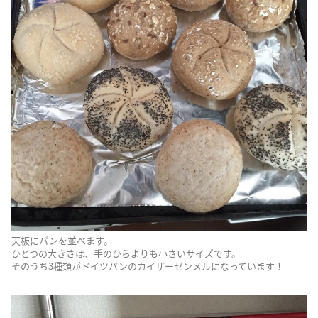
天板にパンを並べます。
ひとつの大きさは、手のひらよりも小さいサイズです。
そのうち3種類がドイツパンのカイザーゼンメルになっています！