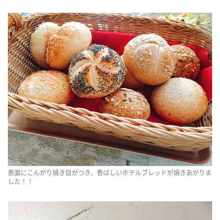
表面にこんがり焼き目がつき、香ばしいホテルブレッドが焼きあがりま
した！！