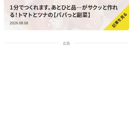
1分でつくれます。あとひと品…がサクッと作れ
る！トマトとツナの【パパっと副菜】
2026.08.08
広告