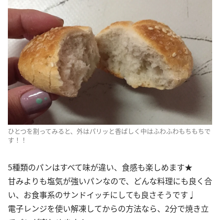
ひとつを割ってみると、外はパリッと香ばしく中はふわふわもちもちで
す！！
5種類のパンはすべて味が違い、食感も楽しめます★
甘みよりも塩気が強いパンなので、どんな料理にも良く合
い、お食事系のサンドイッチにしても良さそうです♩
電子レンジを使い解凍してからの方法なら、2分で焼き立