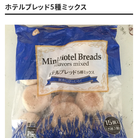
ホテルブレッド5種ミックス