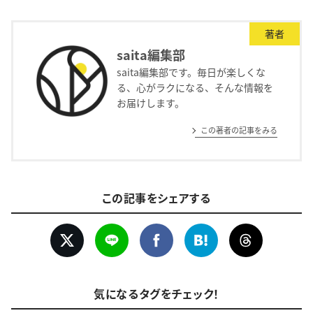
著者
saita編集部
saita編集部です。毎日が楽しくな
る、心がラクになる、そんな情報を
お届けします。
この著者の記事をみる
この記事をシェアする
気になるタグをチェック！