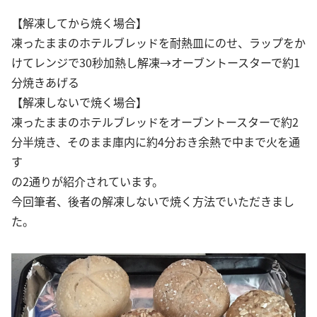
【解凍してから焼く場合】
凍ったままのホテルブレッドを耐熱皿にのせ、ラップをか
けてレンジで30秒加熱し解凍→オーブントースターで約1
分焼きあげる
【解凍しないで焼く場合】
凍ったままのホテルブレッドをオーブントースターで約2
分半焼き、そのまま庫内に約4分おき余熱で中まで火を通
す
の2通りが紹介されています。
今回筆者、後者の解凍しないで焼く方法でいただきまし
た。