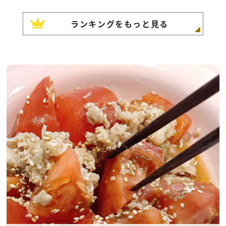
ランキングをもっと見る