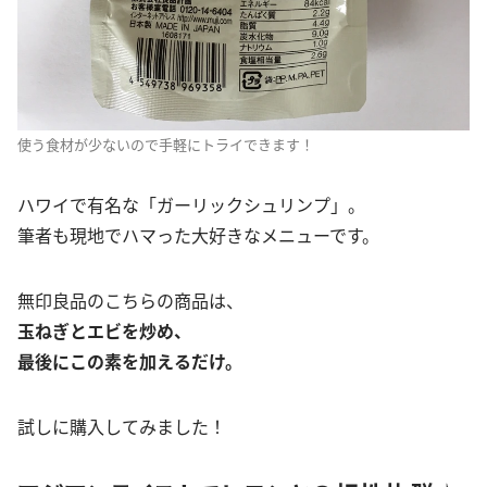
使う食材が少ないので手軽にトライできます！
ハワイで有名な「ガーリックシュリンプ」。
筆者も現地でハマった大好きなメニューです。
無印良品のこちらの商品は、
玉ねぎとエビを炒め、
最後にこの素を加えるだけ。
試しに購入してみました！