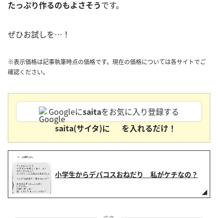
たっぷり作るのもよさそう
です。
ぜひお試しを…！
※表示価格は記事執筆時点の価格です。現在の価格については各サイトでご
確認ください。
Googleに
saita
をお気に入り登録する
saita(サイタ)に
を入れるだけ！
小学生からデパコスおねだり 私がケチなの？