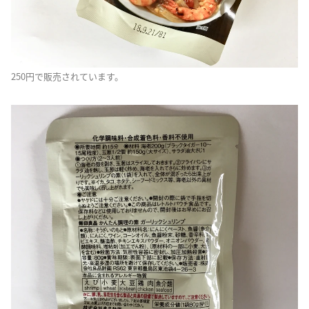
250円で販売されています。