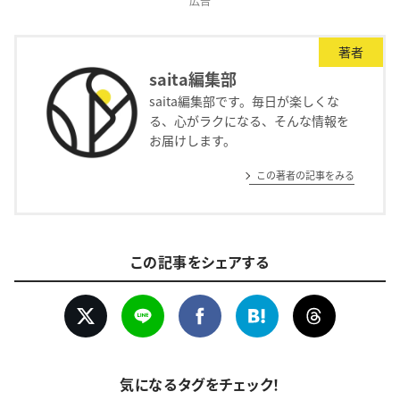
広告
著者
saita編集部
saita編集部です。毎日が楽しくな
る、心がラクになる、そんな情報を
お届けします。
この著者の記事をみる
この記事をシェアする
気になるタグをチェック！