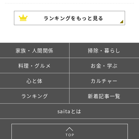
ランキングをもっと見る
家族・人間関係
掃除・暮らし
料理・グルメ
お金・学ぶ
心と体
カルチャー
ランキング
新着記事一覧
saitaとは
TOP