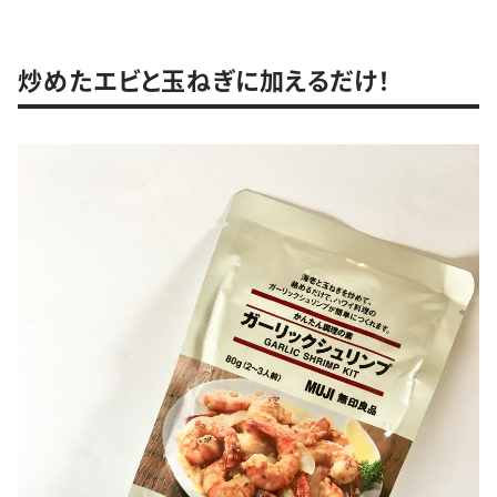
炒めたエビと玉ねぎに加えるだけ！