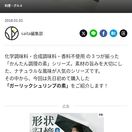
料理・グルメ
2018.01.01
saita編集部
化学調味料・合成調味料・香料不使用 の３つが揃った
「かんたん調理の素」シリーズ。素材の旨みを大切にし
た、ナチュラルな風味が人気のシリーズです。
その中から、今回は先日初めて購入した
「ガーリックシュリンプの素」
をご紹介します！
広告