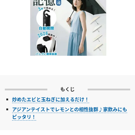
もくじ
炒めたエビと玉ねぎに加えるだけ！
アジアンテイストでレモンとの相性抜群♪家飲みにも
ピッタリ！