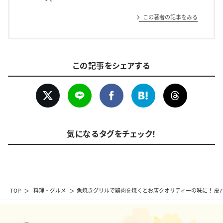
この著者の記事をみる
この記事をシェアする
気になるタグをチェック！
TOP
料理・グルメ
魚焼きグリルで鶏肉を焼くとお店クオリティーの味に！ 皮