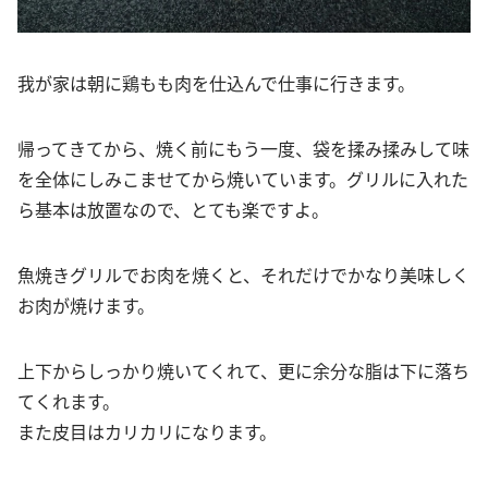
我が家は朝に鶏もも肉を仕込んで仕事に行きます。
帰ってきてから、焼く前にもう一度、袋を揉み揉みして味
を全体にしみこませてから焼いています。グリルに入れた
ら基本は放置なので、とても楽ですよ。
魚焼きグリルでお肉を焼くと、それだけでかなり美味しく
お肉が焼けます。
上下からしっかり焼いてくれて、更に余分な脂は下に落ち
てくれます。
また皮目はカリカリになります。