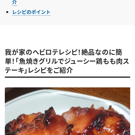
介
レシピのポイント
我が家のヘビロテレシピ！絶品なのに簡
単！「魚焼きグリルでジューシー鶏もも肉ス
テーキ」レシピをご紹介