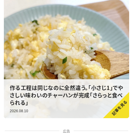
作る工程は同じなのに全然違う。「小さじ1」でや
さしい味わいのチャーハンが完成「さらっと食べ
られる」
2026.08.10
広告