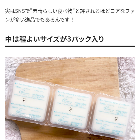
実はSNSで"素晴らしい食べ物"と評されるほどコアなファ
ンが多い逸品でもあるんです！
中は程よいサイズが3パック入り