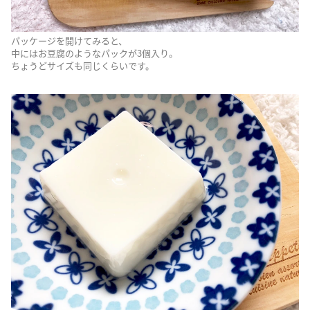
パッケージを開けてみると、
中にはお豆腐のようなパックが3個入り。
ちょうどサイズも同じくらいです。