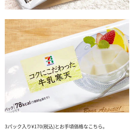
3パック入り¥170(税込)とお手頃価格なこちら。