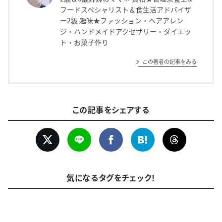
フードスペシャリスト＆食生活アドバイザ
ー2級 趣味★ファッション・ヘアアレン
ジ・ハンドメイドアクセサリー・ダイエッ
ト・お菓子作り
この著者の記事をみる
この記事をシェアする
気になるタグをチェック！