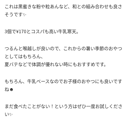
これは黒蜜きな粉や粒あんなど、和との組み合わせも良さ
そうです✨
3個で¥170とコスパも高い牛乳寒天。
つるんと喉越しが良いので、これからの暑い季節のおやつ
としてはもちろん、
夏バテなどで体調が優れない時にもおすすめです。
もちろん、牛乳ベースなのでお子様のおやつにも良いです
ね☻
まだ食べたことがない！という方はぜひ一度お試しくださ
い✨