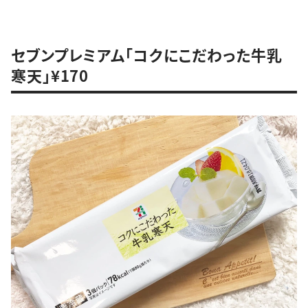
セブンプレミアム「コクにこだわった牛乳
寒天」¥170