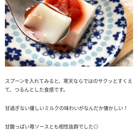
スプーンを入れてみると、寒天ならではのサクッとすくえ
て、つるんとした食感です。
甘過ぎない優しいミルクの味わいがなんだか懐かしい！
甘酸っぱい苺ソースとも相性抜群でした◎