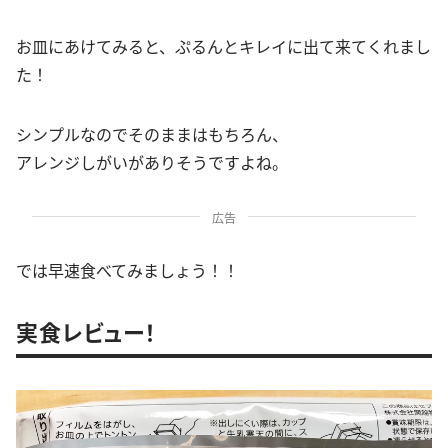
お皿にあけてみると、ぷるんとキレイに出て来てくれまし
た！
シンプルなのでそのままはもちろん、
アレンジしがいがありそうですよね。
広告
では早速食べてみましょう！！
実食レビュー！