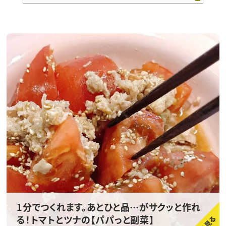
1分でつくれます。あとひと品…がサクッと作れ
る！トマトとツナの【パパっと副菜】