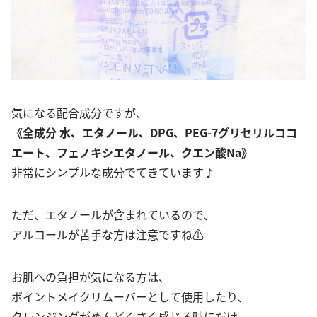
気になる配合成分ですが、
《全成分 水、エタノール、DPG、PEG-7グリセリルココ
エート、フェノキシエタノール、クエン酸Na》
非常にシンプルな成分でてきています♪
ただ、エタノールが含まれているので、
アルコールが苦手な方は注意ですね⚠
お肌への負担が気になる方は、
ポイントメイクリムーバーとして使用したり、
クレンジングがめんどくさく感じる時にだけ