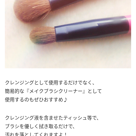
クレンジングとして使用するだけでなく、
簡易的な『メイクブラシクリーナー』として
使用するのもぜひおすすめ♪
クレンジング液を含ませたティッシュ等で、
ブラシを優しく拭き取るだけで、
汚れを落としてくれますよ！