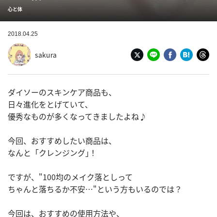
心と体
2018.04.25
sakura
ダイソーのスキンケア商品も、
日々進化をとげていて、
優秀なものが多くなってきましたよね♪
今回、おすすめしたい商品は、
なんと「クレンジング｣！
ですが、"100均のメイク落としって
ちゃんと落ちるか不安…"という方もいるのでは？
今回は、おすすめの使用方法や、