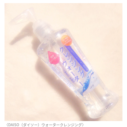
〈DAISO（ダイソー）ウォータークレンジング〉