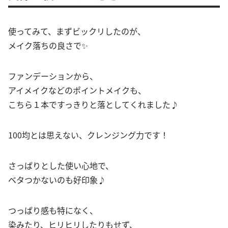
使ってみて、まずビックリしたのが、
メイク落ちの良さで✨
ファンデーションから、
アイメイクなどのポイントメイクも、
こちら１本ですっきりと落としてくれました♪
100均とは思えない、クレンジング力です！
さっぱりとした使い心地で、
ベタつかないのも好印象♪
つっぱり感も特になく、
染みたり、ヒリヒリしたりもせず、