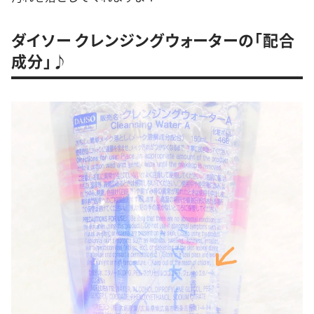
ダイソー クレンジングウォーターの「配合
成分｣♪