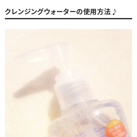
クレンジングウォーターの使用方法♪