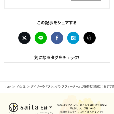
この記事をシェアする
気になるタグをチェック！
TOP
心と体
ダイソーの『クレンジングウォーター』が優秀と話題に！おすす