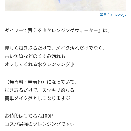
出典：ameblo.jp
ダイソーで買える『クレンジングウォーター』は、
優しく拭き取るだけで、メイク汚れだけでなく、
古い角質などのくすみ汚れも
オフしてくれる水クレンジング♪
〈無香料・無着色〉になっていて、
拭き取るだけで、スッキリ落ちる
簡単メイク落としになります♡
お値段はもちろん100円！
コスパ最強のクレンジングです✨