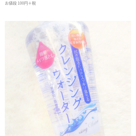
お値段 100円＋税