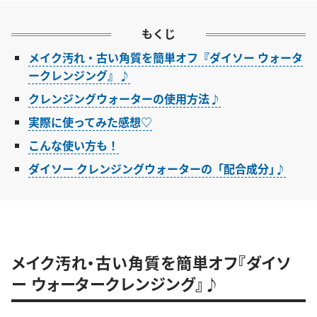
もくじ
メイク汚れ・古い角質を簡単オフ『ダイソー ウォータ
ークレンジング』♪
クレンジングウォーターの使用方法♪
実際に使ってみた感想♡
こんな使い方も！
ダイソー クレンジングウォーターの「配合成分｣♪
メイク汚れ・古い角質を簡単オフ『ダイソ
ー ウォータークレンジング』♪