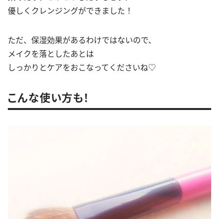
優しくクレンジングができました！
ただ、保湿効果があるわけではないので、
メイクを落としたあとは
しっかりとケアをおこなってくださいね♡
こんな使い方も！