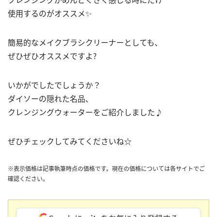
使用するのがオススメ✨
簡易的なメイクブラシクリーナーとしても、
ぜひぜひオススメですよ?
いかがでしたでしょうか？
ダイソーの隠れた名品、
クレンジングウォーターをご紹介しました♪
ぜひチェックしてみてくださいね☆
※表示価格は記事執筆時点の価格です。現在の価格については各サイトでご
確認ください。