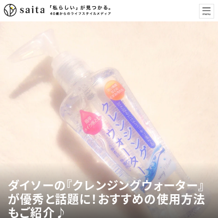
ダイソーの『クレンジングウォーター』
が優秀と話題に！おすすめの使用方法
もご紹介♪