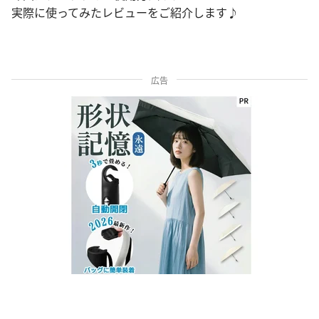
実際に使ってみたレビューをご紹介します♪
広告