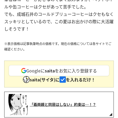
ルや缶コーヒーはクセがあって苦手でした。
でも、成城石井のコールドブリューコーヒーはクセもなく
スッキリとしているので、この夏はお出かけの際に大活躍
しそうです！
※表示価格は記事執筆時点の価格です。現在の価格については各サイトでご
確認ください。
Googleに
saita
をお気に入り登録する
saita(サイタ)に
を入れるだけ！
「義両親と同居はしない」約束は…！？