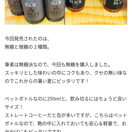
今回発売されたのは、
無糖と微糖の２種類。
筆者は無糖派なので、今回も無糖を購入しました。
スッキリとした味わいの中にコクもあり、クセの無い味な
のでこれからの暑い夏にピッタリです！
ペットボトルなのに250mlと、飲み切るにはちょうど良い
サイズ！
ストレートコーヒーだと缶が多いですが、こちらはペット
ボトルなので、鞄の中に入れておいても安心＆軽量で、お
出かけにもピッタリですね。