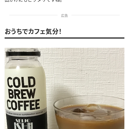
広告
おうちでカフェ気分！