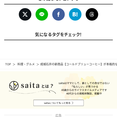
気になるタグをチェック！
TOP
料理・グルメ
成城石井の新商品【コールドブリューコーヒー】が本格的
広告