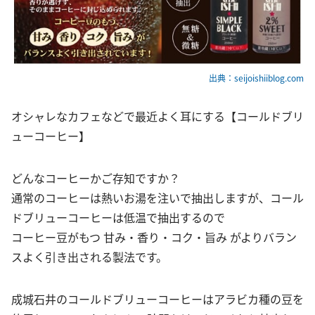
出典：seijoishiiblog.com
オシャレなカフェなどで最近よく耳にする【コールドブリ
ューコーヒー】
どんなコーヒーかご存知ですか？
通常のコーヒーは熱いお湯を注いで抽出しますが、コール
ドブリューコーヒーは低温で抽出するので
コーヒー豆がもつ 甘み・香り・コク・旨み がよりバラン
スよく引き出される製法です。
成城石井のコールドブリューコーヒーはアラビカ種の豆を