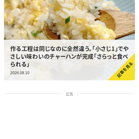
作る工程は同じなのに全然違う。「小さじ1」でや
さしい味わいのチャーハンが完成「さらっと食べ
られる」
2026.08.10
広告