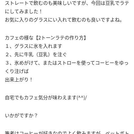
ストレートで飲むのも美味しいですが、今回は豆乳でラテ
にしてみました！
お気に入りのグラスにい入れて飲むのも良いですよね。
カフェの様な【2トーンラテの作り方】
１、グラスに氷を入れます
２、先に牛乳（豆乳）を注ぐ
３、氷めがけて、またはストローを使ってコーヒーをゆっ
くり注げば
出来上がり！
自宅でもカフェ気分が味わえます(^^)/
いかがですか？
筆者はコーヒーが好きなのでよく飲みますが、ペットボト