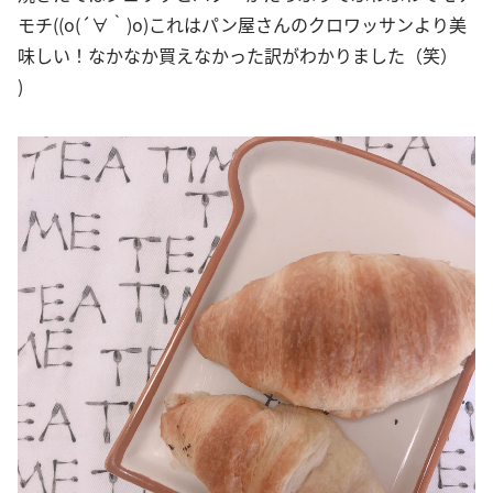
モチ((o(´∀｀)o)これはパン屋さんのクロワッサンより美
味しい！なかなか買えなかった訳がわかりました（笑）
)