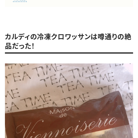
カルディの冷凍クロワッサンは噂通りの絶
品だった！