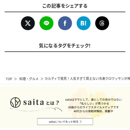
この記事をシェアする
気になるタグをチェック！
TOP
料理・グルメ
カルディで発見！人気すぎて買えない冷凍クロワッサンが