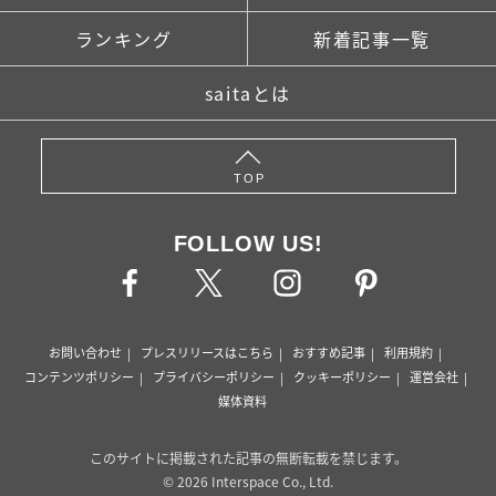
ランキング
新着記事一覧
saitaとは
TOP
FOLLOW US!
お問い合わせ
プレスリリースはこちら
おすすめ記事
利用規約
コンテンツポリシー
プライバシーポリシー
クッキーポリシー
運営会社
媒体資料
このサイトに掲載された記事の無断転載を禁じます。
© 2026 Interspace Co., Ltd.