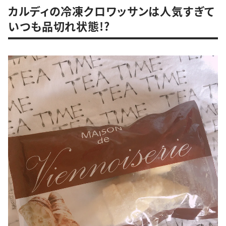
カルディの冷凍クロワッサンは人気すぎて
いつも品切れ状態!?